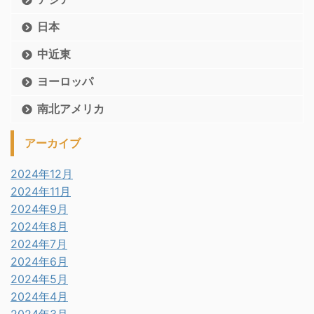
日本
中近東
ヨーロッパ
南北アメリカ
アーカイブ
2024年12月
2024年11月
2024年9月
2024年8月
2024年7月
2024年6月
2024年5月
2024年4月