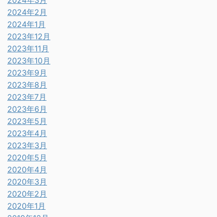
2024年3月
2024年2月
2024年1月
2023年12月
2023年11月
2023年10月
2023年9月
2023年8月
2023年7月
2023年6月
2023年5月
2023年4月
2023年3月
2020年5月
2020年4月
2020年3月
2020年2月
2020年1月