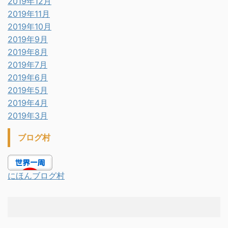
2019年12月
2019年11月
2019年10月
2019年9月
2019年8月
2019年7月
2019年6月
2019年5月
2019年4月
2019年3月
ブログ村
にほんブログ村