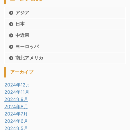
アジア
日本
中近東
ヨーロッパ
南北アメリカ
アーカイブ
2024年12月
2024年11月
2024年9月
2024年8月
2024年7月
2024年6月
2024年5月