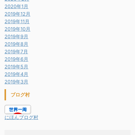
2020年1月
2019年12月
2019年11月
2019年10月
2019年9月
2019年8月
2019年7月
2019年6月
2019年5月
2019年4月
2019年3月
ブログ村
にほんブログ村