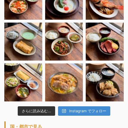
さらに読み込む...
Instagram でフォロー
国・都市で見る