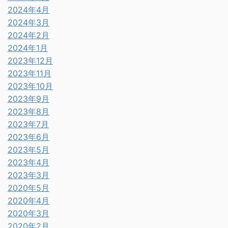
2024年4月
2024年3月
2024年2月
2024年1月
2023年12月
2023年11月
2023年10月
2023年9月
2023年8月
2023年7月
2023年6月
2023年5月
2023年4月
2023年3月
2020年5月
2020年4月
2020年3月
2020年2月