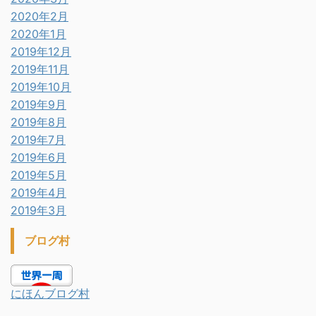
2020年2月
2020年1月
2019年12月
2019年11月
2019年10月
2019年9月
2019年8月
2019年7月
2019年6月
2019年5月
2019年4月
2019年3月
ブログ村
にほんブログ村