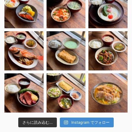
さらに読み込む...
Instagram でフォロー