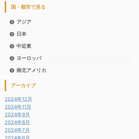
国・都市で見る
アジア
日本
中近東
ヨーロッパ
南北アメリカ
アーカイブ
2024年12月
2024年11月
2024年9月
2024年8月
2024年7月
2024年6月