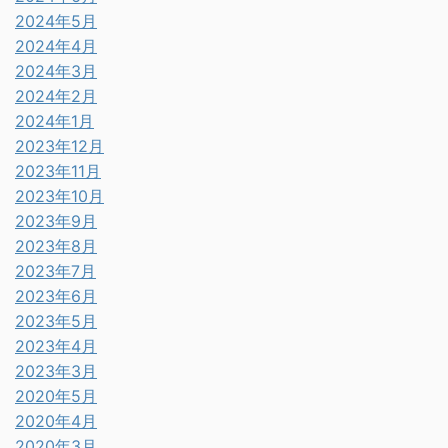
2024年5月
2024年4月
2024年3月
2024年2月
2024年1月
2023年12月
2023年11月
2023年10月
2023年9月
2023年8月
2023年7月
2023年6月
2023年5月
2023年4月
2023年3月
2020年5月
2020年4月
2020年3月