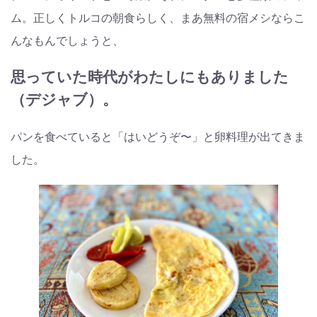
ム。正しくトルコの朝食らしく、まあ無料の宿メシならこ
んなもんでしょうと、
思っていた時代がわたしにもありました
（デジャブ）。
パンを食べていると「はいどうぞ〜」と卵料理が出てきま
した。