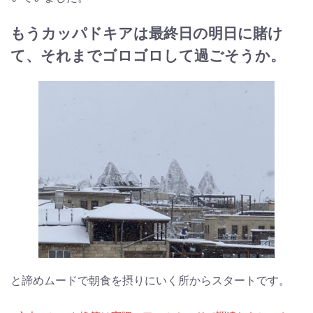
もうカッパドキアは最終日の明日に賭け
て、それまでゴロゴロして過ごそうか。
と諦めムードで朝食を摂りにいく所からスタートです。