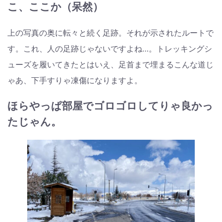
こ、ここか（呆然）
上の写真の奥に転々と続く足跡。それが示されたルートで
す。これ、人の足跡じゃないですよね…。トレッキングシ
ューズを履いてきたとはいえ、足首まで埋まるこんな道じ
ゃあ、下手すりゃ凍傷になりますよ。
ほらやっぱ部屋でゴロゴロしてりゃ良かっ
たじゃん。