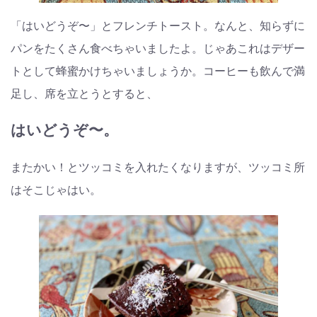
「はいどうぞ〜」とフレンチトースト。なんと、知らずに
パンをたくさん食べちゃいましたよ。じゃあこれはデザー
トとして蜂蜜かけちゃいましょうか。コーヒーも飲んで満
足し、席を立とうとすると、
はいどうぞ〜。
またかい！とツッコミを入れたくなりますが、ツッコミ所
はそこじゃはい。