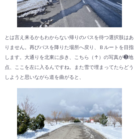
とは言え来るかもわからない帰りのバスを待つ選択肢はあ
りません。再びバスを降りた場所へ戻り、Ｂルートを目指
します。大通りを北東に歩き、こちら（↑）の写真が❸地
点、ここを左に入るんですね。また雪で埋まってたらどう
しようと思いながら道を曲がると、