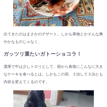
出てきたのはまさかのデザート。しかも果物とかそんな爽
やかなものじゃなく、
ガッツリ重たいガトーショコラ！
濃厚で中は少しトロリとして、朝から食後にこんなに大き
なケーキを食べるとは。しかもこの宿、３泊して３泊とも
内容を変えてくるのです。