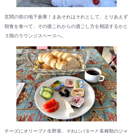
玄関の前の地下倉庫！まあそれはそれとして、とりあえず
朝食を食べて、その後これからの過ごし方を相談するかと
３階のラウンジスペースへ。
チーズにオリーブと生野菜。それにバターと多種類のジャ