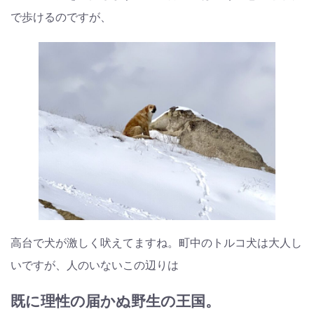
で歩けるのですが、
高台で犬が激しく吠えてますね。町中のトルコ犬は大人し
いですが、人のいないこの辺りは
既に理性の届かぬ野生の王国。