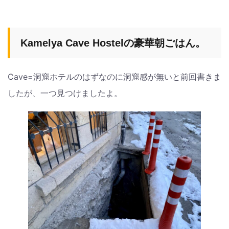
Kamelya Cave Hostelの豪華朝ごはん。
Cave=洞窟ホテルのはずなのに洞窟感が無いと前回書きま
したが、一つ見つけましたよ。