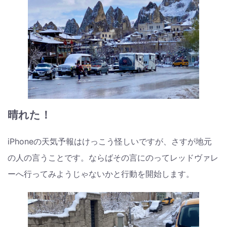
晴れた！
iPhoneの天気予報はけっこう怪しいですが、さすが地元
の人の言うことです。ならばその言にのってレッドヴァレ
ーへ行ってみようじゃないかと行動を開始します。