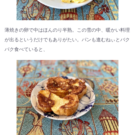
薄焼きの卵で中はほんのり半熟。この雪の中、暖かい料理
が出るというだけでもありがたい。パンも進むねぃとバク
バク食べていると、