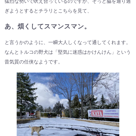
猛烈な勢いで吠え合っているのですが、そっと脇を通り過
ぎようとするとチラリとこちらを見て、
あ、煩くしてスマンスマン。
と言うかのように、一瞬大人しくなって通してくれます。
なんとトルコの野犬は「堅気に迷惑はかけんけん」という
昔気質の任侠なようです。