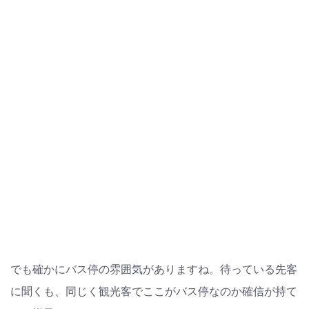
でも確かにバス停の雰囲気がありますね。待っている先客
に聞くも、同じく観光客でここがバス停なのか確信が持て