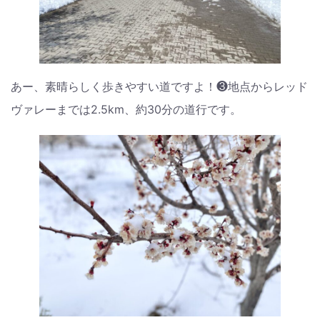
あー、素晴らしく歩きやすい道ですよ！❸地点からレッド
ヴァレーまでは2.5km、約30分の道行です。