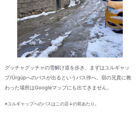
グッチャグッチャの雪解け道を歩き、まずはユルギャッ
プ/Ürgüpへのバスが出るというバス停へ。宿の兄貴に教
わった場所はGoogleマップにも出てきません。
※ユルギャップへのバスはこの店↓の前あたり。