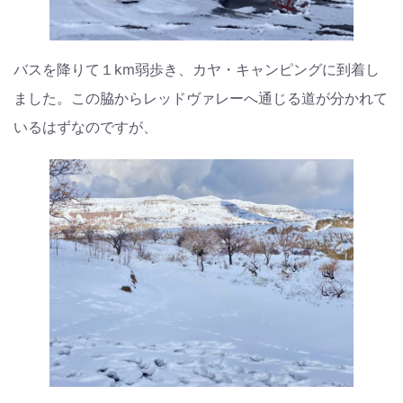
バスを降りて１km弱歩き、カヤ・キャンピングに到着し
ました。この脇からレッドヴァレーへ通じる道が分かれて
いるはずなのですが、