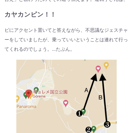
カヤカンピン！！
ピにアクセント置いてと答えながら、不思議なジェスチャ
ーをしていましたが、乗っていいということは連れて行っ
てくれるのでしょう。…たぶん。