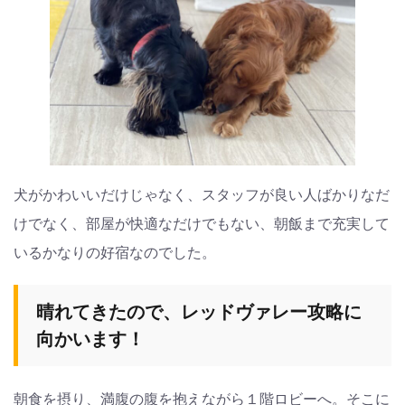
犬がかわいいだけじゃなく、スタッフが良い人ばかりなだ
けでなく、部屋が快適なだけでもない、朝飯まで充実して
いるかなりの好宿なのでした。
晴れてきたので、レッドヴァレー攻略に
向かいます！
朝食を摂り、満腹の腹を抱えながら１階ロビーへ。そこに