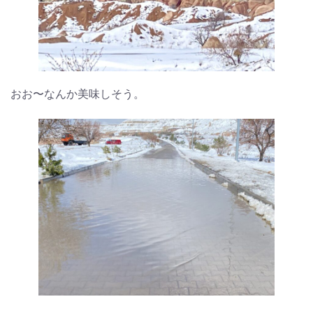
おお〜なんか美味しそう。