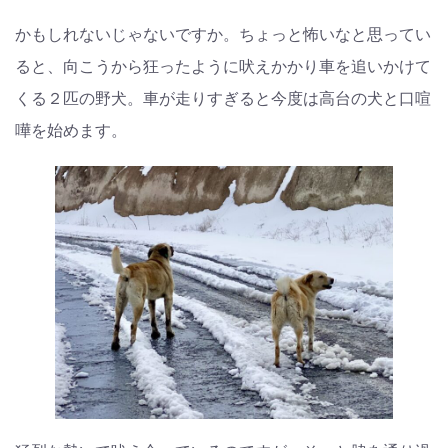
かもしれないじゃないですか。ちょっと怖いなと思ってい
ると、向こうから狂ったように吠えかかり車を追いかけて
くる２匹の野犬。車が走りすぎると今度は高台の犬と口喧
嘩を始めます。