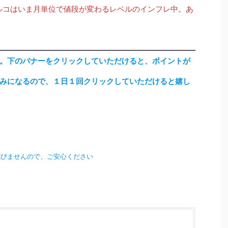
ルコはいま月単位で値段が変わるレベルのインフレ中。あ
。下のバナーをクリックしていただけると、ポイントが
みになるので、１日１回クリックしていただけると嬉し
飛びませんので、ご安心ください