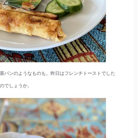
菜パンのようなものも。昨日はフレンチトーストでした
のでしょうか。