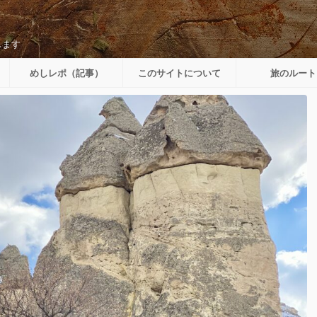
します
めしレポ（記事）
このサイトについて
旅のルート