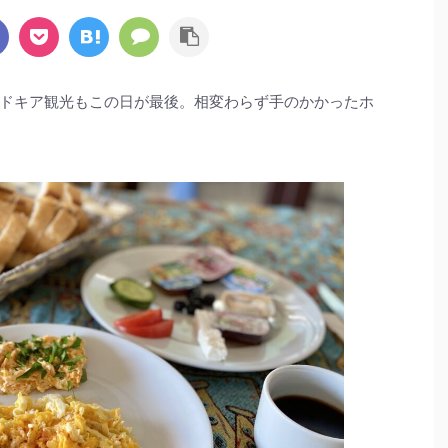
ドキア観光もこの日が最後。相変わらず手のかかったホ