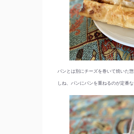
パンとは別にチーズを巻いて焼いた惣
しね、パンにパンを重ねるのが定番な