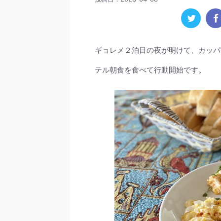
ギョレメ２泊目の夜が明けて、カッパ
テル朝食を食べて行動開始です。