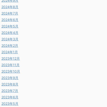
2024年9月
2024年8月
2024年7月
2024年6月
2024年5月
2024年4月
2024年3月
2024年2月
2024年1月
2023年12月
2023年11月
2023年10月
2023年9月
2023年8月
2023年7月
2023年6月
2023年5月