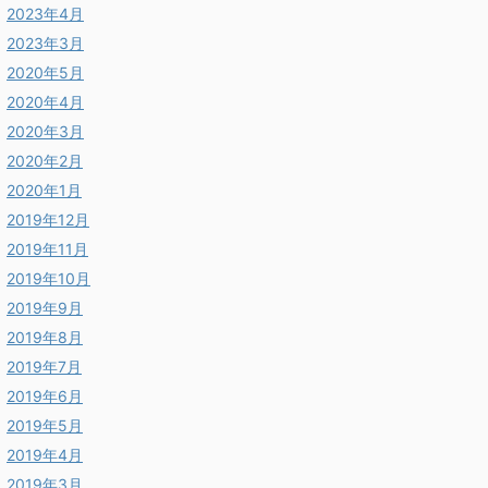
2023年4月
2023年3月
2020年5月
2020年4月
2020年3月
2020年2月
2020年1月
2019年12月
2019年11月
2019年10月
2019年9月
2019年8月
2019年7月
2019年6月
2019年5月
2019年4月
2019年3月