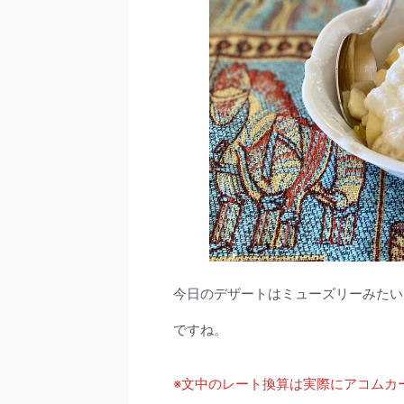
今日のデザートはミューズリーみたい
ですね。
※文中のレート換算は実際にアコムカー