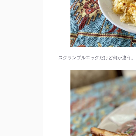
スクランブルエッグだけど何か違う。