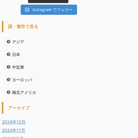
Instagram でフォロー
国・都市で見る
アジア
日本
中近東
ヨーロッパ
南北アメリカ
アーカイブ
2024年12月
2024年11月