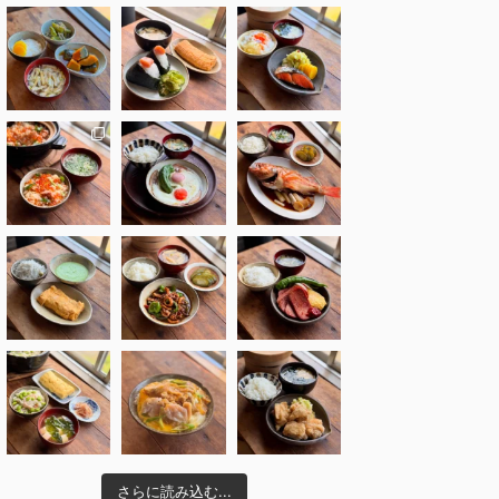
さらに読み込む...