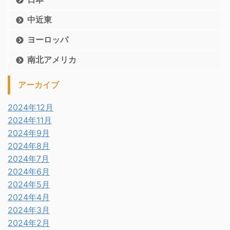
中近東
ヨーロッパ
南北アメリカ
アーカイブ
2024年12月
2024年11月
2024年9月
2024年8月
2024年7月
2024年6月
2024年5月
2024年4月
2024年3月
2024年2月