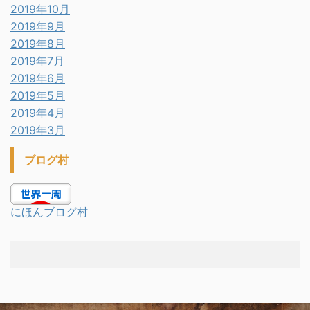
2019年10月
2019年9月
2019年8月
2019年7月
2019年6月
2019年5月
2019年4月
2019年3月
ブログ村
にほんブログ村