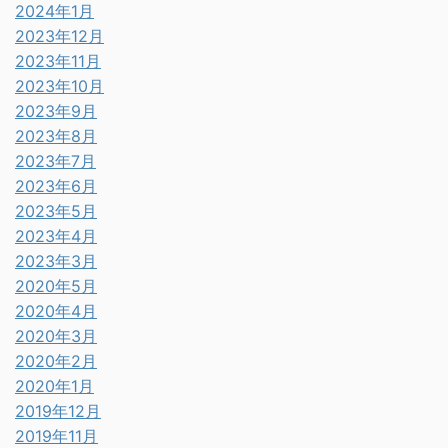
2024年1月
2023年12月
2023年11月
2023年10月
2023年9月
2023年8月
2023年7月
2023年6月
2023年5月
2023年4月
2023年3月
2020年5月
2020年4月
2020年3月
2020年2月
2020年1月
2019年12月
2019年11月