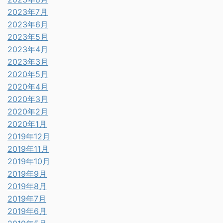
2023年7月
2023年6月
2023年5月
2023年4月
2023年3月
2020年5月
2020年4月
2020年3月
2020年2月
2020年1月
2019年12月
2019年11月
2019年10月
2019年9月
2019年8月
2019年7月
2019年6月