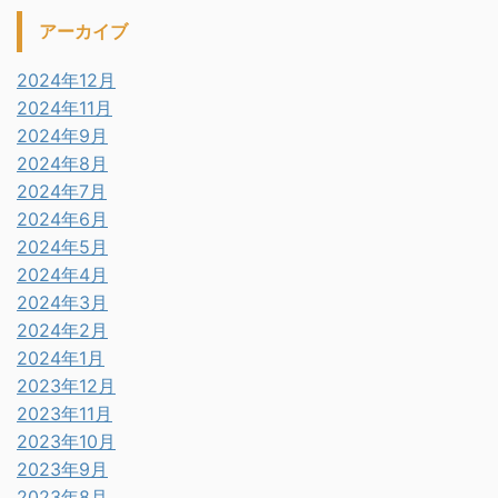
アーカイブ
2024年12月
2024年11月
2024年9月
2024年8月
2024年7月
2024年6月
2024年5月
2024年4月
2024年3月
2024年2月
2024年1月
2023年12月
2023年11月
2023年10月
2023年9月
2023年8月