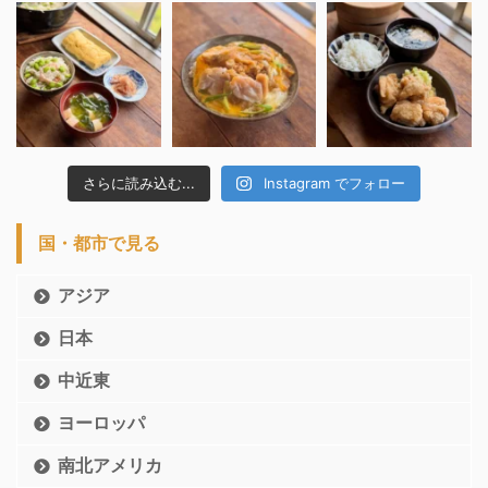
さらに読み込む...
Instagram でフォロー
国・都市で見る
アジア
日本
中近東
ヨーロッパ
南北アメリカ