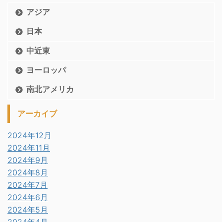
アジア
日本
中近東
ヨーロッパ
南北アメリカ
アーカイブ
2024年12月
2024年11月
2024年9月
2024年8月
2024年7月
2024年6月
2024年5月