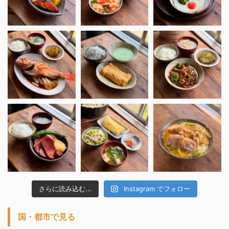
さらに読み込む...
Instagram でフォロー
国・都市で見る