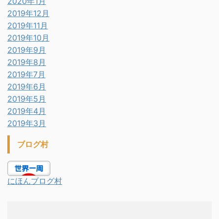
2020年1月
2019年12月
2019年11月
2019年10月
2019年9月
2019年8月
2019年7月
2019年6月
2019年5月
2019年4月
2019年3月
ブログ村
にほんブログ村