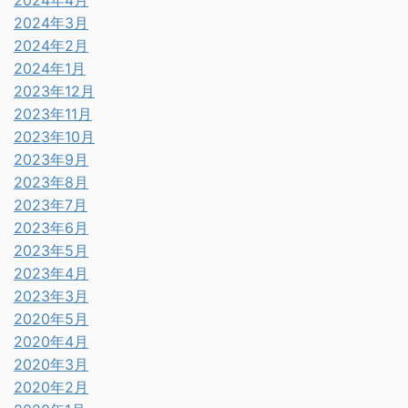
2024年4月
2024年3月
2024年2月
2024年1月
2023年12月
2023年11月
2023年10月
2023年9月
2023年8月
2023年7月
2023年6月
2023年5月
2023年4月
2023年3月
2020年5月
2020年4月
2020年3月
2020年2月