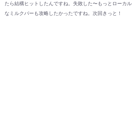
たら結構ヒットしたんですね。失敗した〜もっとローカル
なミルクバーも攻略したかったですね。次回きっと！