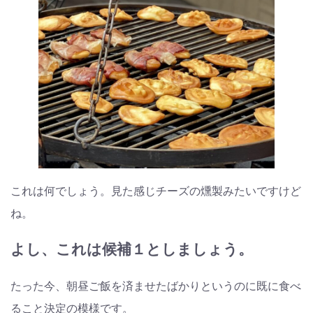
これは何でしょう。見た感じチーズの燻製みたいですけど
ね。
よし、これは候補１としましょう。
たった今、朝昼ご飯を済ませたばかりというのに既に食べ
ること決定の模様です。