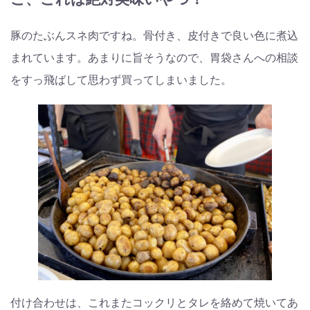
豚のたぶんスネ肉ですね。骨付き、皮付きで良い色に煮込
まれています。あまりに旨そうなので、胃袋さんへの相談
をすっ飛ばして思わず買ってしまいました。
付け合わせは、これまたコックリとタレを絡めて焼いてあ