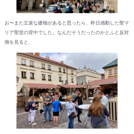
お〜また立派な建物があると思ったら、昨日感動した聖マ
リア聖堂の背中でした。なんだそうだったのかとふと反対
側を見ると、