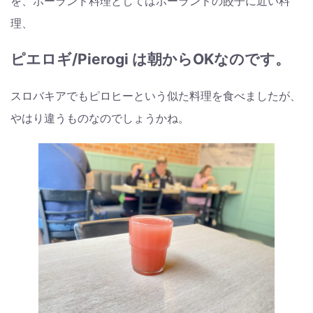
を、ポーランド料理としてはポーランドの餃子に近い料
理、
ピエロギ/Pierogi は朝からOKなのです。
スロバキアでもピロヒーという似た料理を食べましたが、
やはり違うものなのでしょうかね。