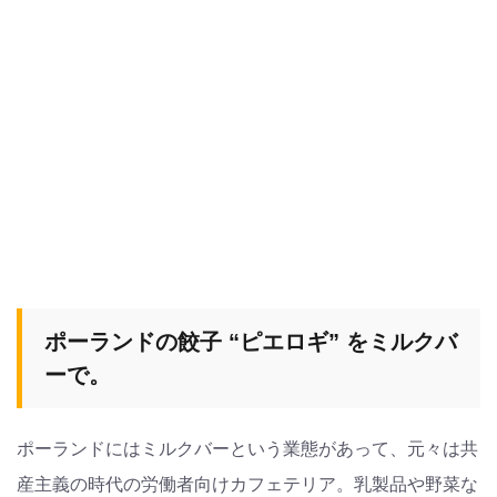
ポーランドの餃子 “ピエロギ” をミルクバ
ーで。
ポーランドにはミルクバーという業態があって、元々は共
産主義の時代の労働者向けカフェテリア。乳製品や野菜な