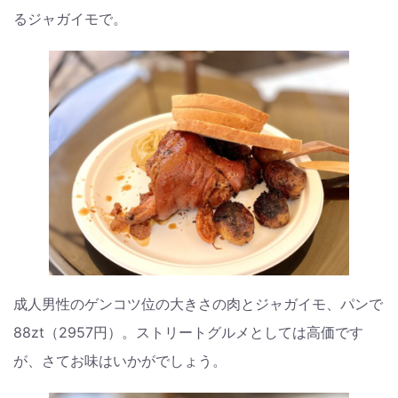
るジャガイモで。
成人男性のゲンコツ位の大きさの肉とジャガイモ、パンで
88zt（2957円）。ストリートグルメとしては高価です
が、さてお味はいかがでしょう。