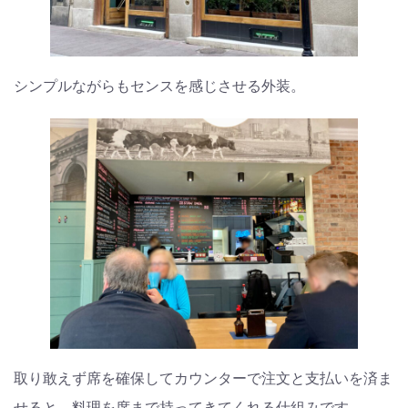
シンプルながらもセンスを感じさせる外装。
取り敢えず席を確保してカウンターで注文と支払いを済ま
せると、料理を席まで持ってきてくれる仕組みです。