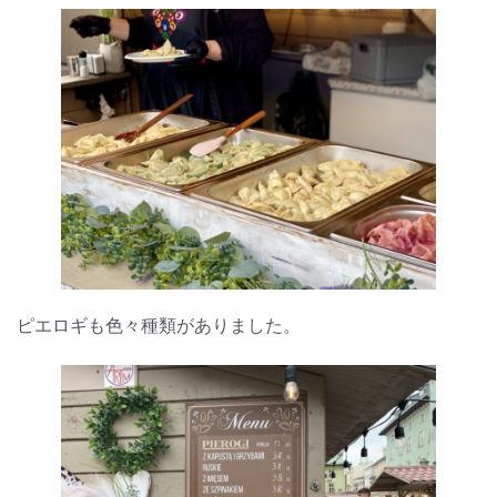
ピエロギも色々種類がありました。