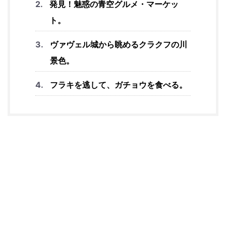
発見！魅惑の青空グルメ・マーケッ
ト。
ヴァヴェル城から眺めるクラクフの川
景色。
フラキを逃して、ガチョウを食べる。