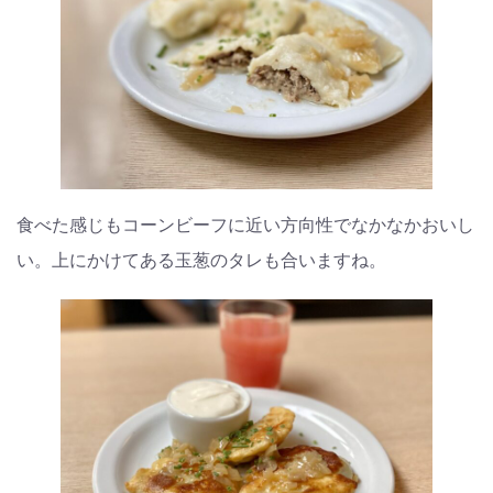
食べた感じもコーンビーフに近い方向性でなかなかおいし
い。上にかけてある玉葱のタレも合いますね。