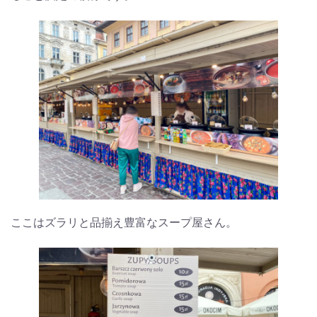
ここはズラリと品揃え豊富なスープ屋さん。