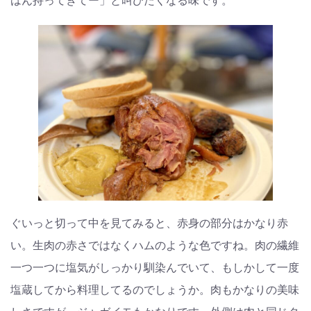
ぐいっと切って中を見てみると、赤身の部分はかなり赤
い。生肉の赤さではなくハムのような色ですね。肉の繊維
一つ一つに塩気がしっかり馴染んでいて、もしかして一度
塩蔵してから料理してるのでしょうか。肉もかなりの美味