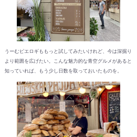
うーむピエロギももっと試してみたいけれど、今は深掘り
より範囲を広げたい。こんな魅力的な青空グルメがあると
知っていれば、もう少し日数を取っておいたものを。