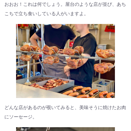
おおお！これは何でしょう。屋台のような店が並び、あち
こちで立ち食いしている人がいますよ。
どんな店があるのが覗いてみると、美味そうに焼けたお肉
にソーセージ。