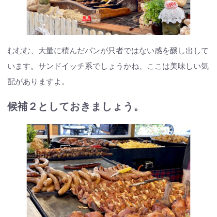
むむむ、大量に積んだパンが只者ではない感を醸し出して
います。サンドイッチ系でしょうかね、ここは美味しい気
配がありますよ。
候補２としておきましょう。