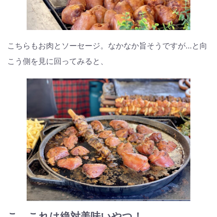
こちらもお肉とソーセージ。なかなか旨そうですが…と向
こう側を見に回ってみると、
こ、これは絶対美味いやつ！