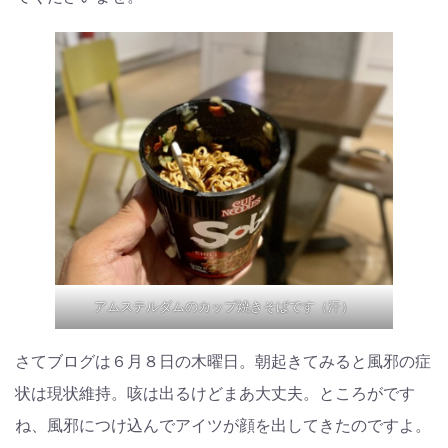
アムステルダムのカップ焼きそばです（汗）
さてブログは６月８日の木曜日。朝起きてみると風邪の症
状は現状維持。咳は出るけどまあ大丈夫。ところがです
ね、風邪につけ込んでアイツが顔を出してきたのですよ。