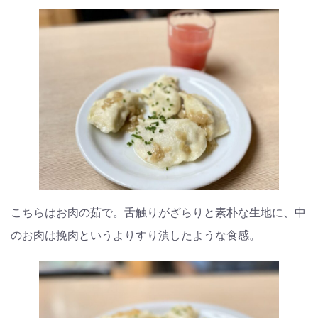
こちらはお肉の茹で。舌触りがざらりと素朴な生地に、中
のお肉は挽肉というよりすり潰したような食感。