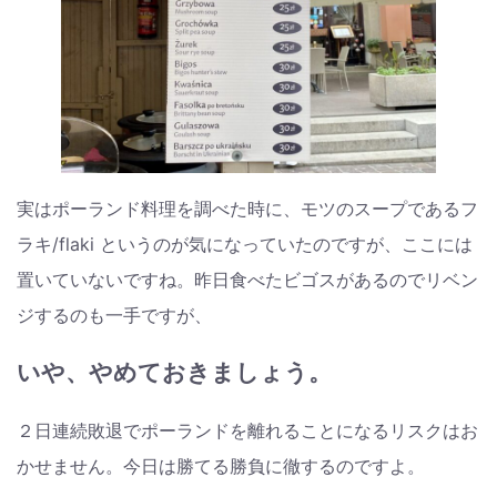
実はポーランド料理を調べた時に、モツのスープであるフ
ラキ/flaki というのが気になっていたのですが、ここには
置いていないですね。昨日食べたビゴスがあるのでリベン
ジするのも一手ですが、
いや、やめておきましょう。
２日連続敗退でポーランドを離れることになるリスクはお
かせません。今日は勝てる勝負に徹するのですよ。