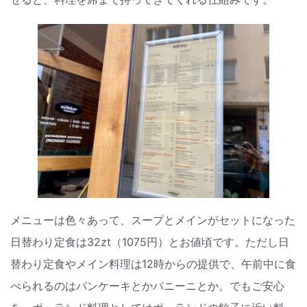
メニューは色々あって、スープとメインがセットになった
日替わり定食は32zt（1075円）とお値頃です。ただし日
替わり定食やメイン料理は12時からの提供で、午前中に食
べられるのはパンケーキとかパニーニとか。でもご安心