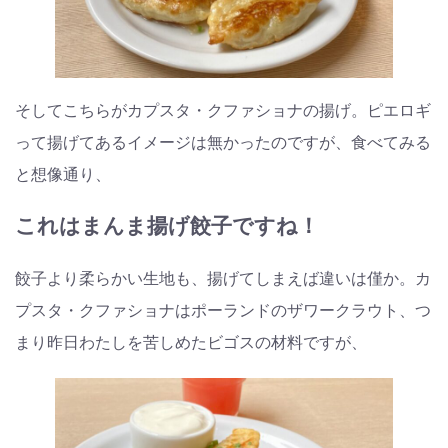
そしてこちらがカプスタ・クファショナの揚げ。ピエロギ
って揚げてあるイメージは無かったのですが、食べてみる
と想像通り、
これはまんま揚げ餃子ですね！
餃子より柔らかい生地も、揚げてしまえば違いは僅か。カ
プスタ・クファショナはポーランドのザワークラウト、つ
まり昨日わたしを苦しめたビゴスの材料ですが、