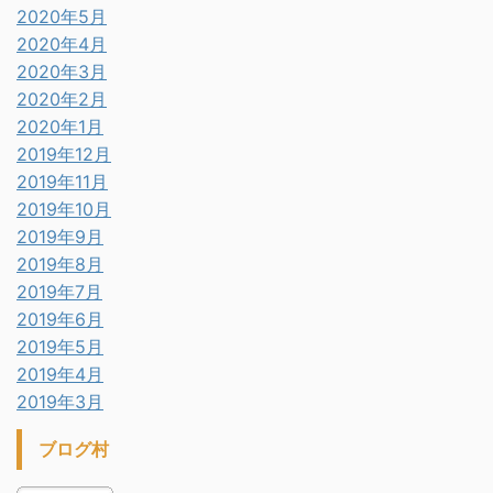
2020年5月
2020年4月
2020年3月
2020年2月
2020年1月
2019年12月
2019年11月
2019年10月
2019年9月
2019年8月
2019年7月
2019年6月
2019年5月
2019年4月
2019年3月
ブログ村