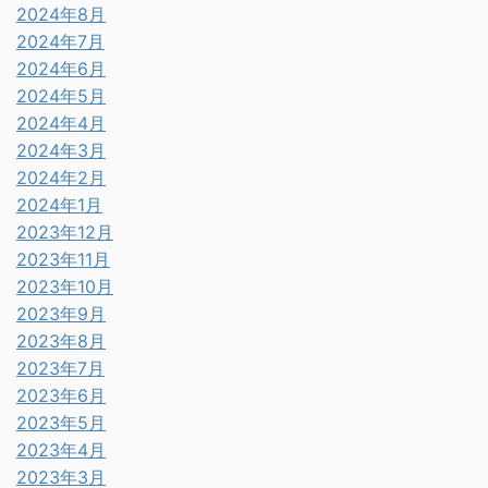
2024年8月
2024年7月
2024年6月
2024年5月
2024年4月
2024年3月
2024年2月
2024年1月
2023年12月
2023年11月
2023年10月
2023年9月
2023年8月
2023年7月
2023年6月
2023年5月
2023年4月
2023年3月