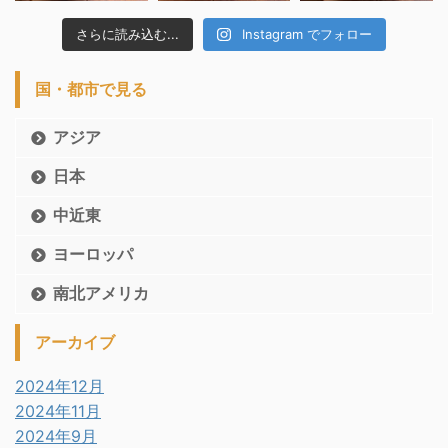
さらに読み込む...
Instagram でフォロー
国・都市で見る
アジア
日本
中近東
ヨーロッパ
南北アメリカ
アーカイブ
2024年12月
2024年11月
2024年9月