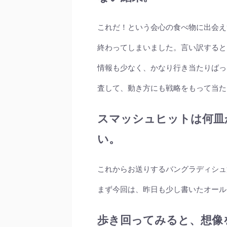
これだ！という会心の食べ物に出会え
終わってしまいました。言い訳すると
情報も少なく、かなり行き当たりばっ
査して、動き方にも戦略をもって当た
スマッシュヒットは何皿
い。
これからお送りするバングラディシュ
まず今回は、昨日も少し書いたオール
歩き回ってみると、想像