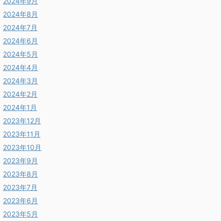
2024年9月
2024年8月
2024年7月
2024年6月
2024年5月
2024年4月
2024年3月
2024年2月
2024年1月
2023年12月
2023年11月
2023年10月
2023年9月
2023年8月
2023年7月
2023年6月
2023年5月