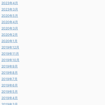
2023年4月
2023年3月
2020年5月
2020年4月
2020年3月
2020年2月
2020年1月
2019年12月
2019年11月
2019年10月
2019年9月
2019年8月
2019年7月
2019年6月
2019年5月
2019年4月
2019年3月