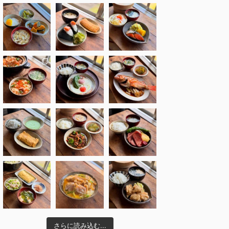
さらに読み込む...