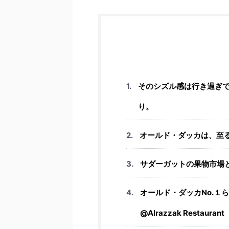
そのシズル感は行き過ぎ
り。
オールド・ダッカは、至
サダーガットの果物市場
オールド・ダッカNo.１
@Alrazzak Restaurant