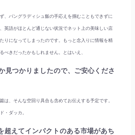
ず、バングラディシュ飯の手応えを掴むこともできずに
、英語がほとんど通じない状況でネット上の美味しい店
たりになってしまったのです。もっと念入りに情報を精
るべきだったかもしれません。とはいえ、
か見つかりましたので、ご安心くださ
篇は、そんな空回り具合も含めてお伝えする予定です。
ド・ダッカ。
を超えてインパクトのある市場があち