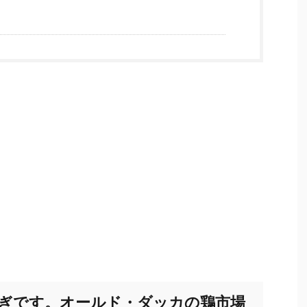
ぎです。オールド・ダッカの鶏市場