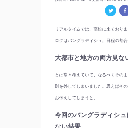
リアルタイムでは、高松に来ておりま
ログはバングラディシュ。日程の都合
大都市と地方の両方見な
とは常々考えていて、なるべくそのよ
則を外してしまいました。思えばその
お伝えしてしまうと、
今回のバングラディシュ
ない結果。