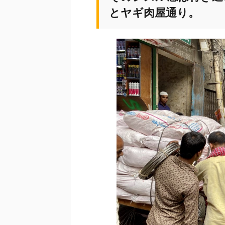
とヤギ肉屋通り。