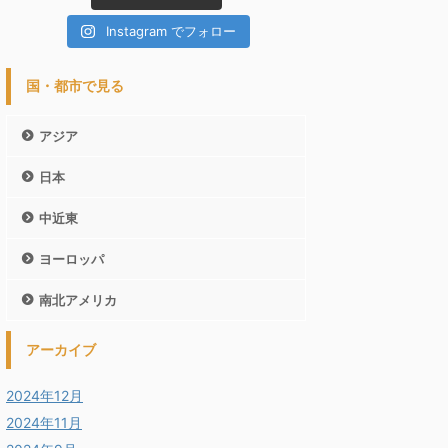
Instagram でフォロー
国・都市で見る
アジア
日本
中近東
ヨーロッパ
南北アメリカ
アーカイブ
2024年12月
2024年11月