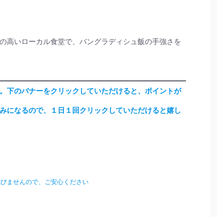
の高いローカル食堂で、バングラディシュ飯の手強さを
。下のバナーをクリックしていただけると、ポイントが
みになるので、１日１回クリックしていただけると嬉し
飛びませんので、ご安心ください