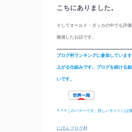
こちにありました。
そしてオールド・ダッカの中でも評価
痛感したお話です。
ブログ村ランキングに参加しています
上がる仕組みです。ブログを続ける励
いです。
↑↑↑このバナーです。怪しいサイトには
にほんブログ村