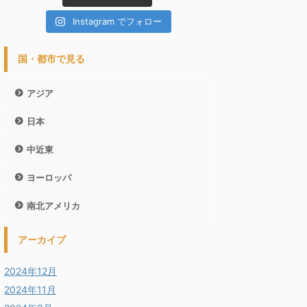
Instagram でフォロー
国・都市で見る
アジア
日本
中近東
ヨーロッパ
南北アメリカ
アーカイブ
2024年12月
2024年11月