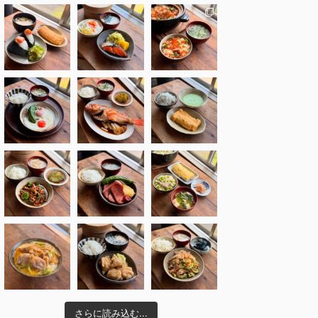
さらに読み込む...