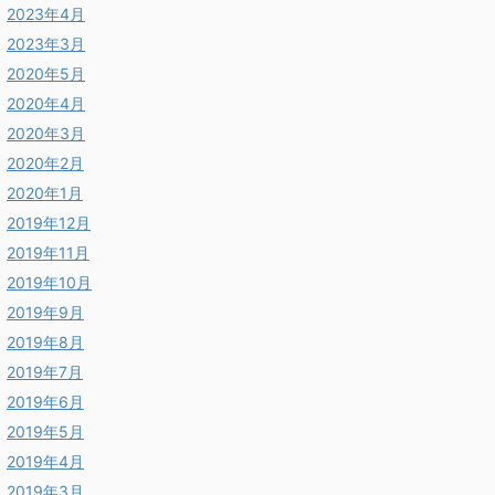
2023年4月
2023年3月
2020年5月
2020年4月
2020年3月
2020年2月
2020年1月
2019年12月
2019年11月
2019年10月
2019年9月
2019年8月
2019年7月
2019年6月
2019年5月
2019年4月
2019年3月