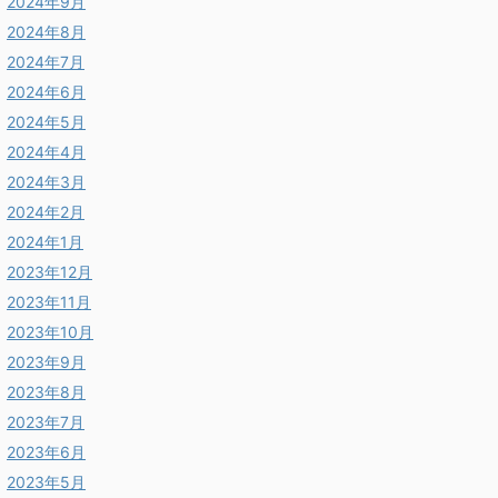
2024年9月
2024年8月
2024年7月
2024年6月
2024年5月
2024年4月
2024年3月
2024年2月
2024年1月
2023年12月
2023年11月
2023年10月
2023年9月
2023年8月
2023年7月
2023年6月
2023年5月