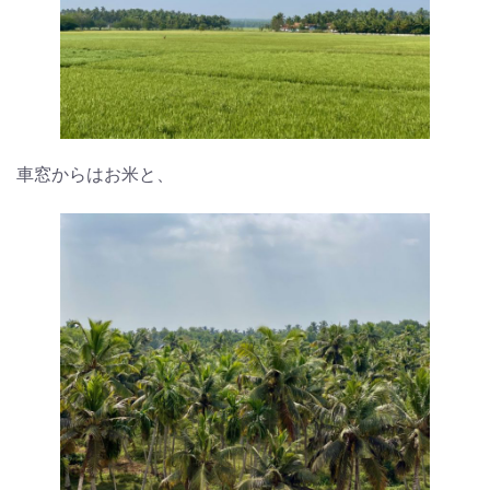
車窓からはお米と、