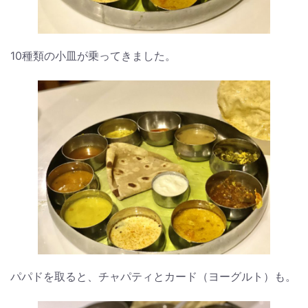
10種類の小皿が乗ってきました。
パパドを取ると、チャパティとカード（ヨーグルト）も。