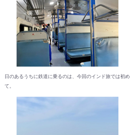
日のあるうちに鉄道に乗るのは、今回のインド旅では初め
て。