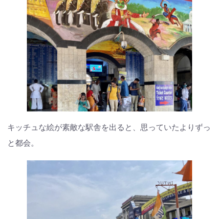
キッチュな絵が素敵な駅舎を出ると、思っていたよりずっ
と都会。