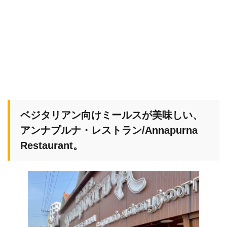
ベジタリアン向けミールスが美味しい、
アンナプルナ・レストラン/Annapurna
Restaurant。