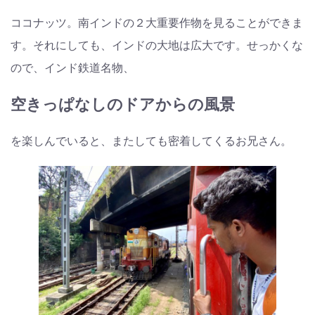
ココナッツ。南インドの２大重要作物を見ることができま
す。それにしても、インドの大地は広大です。せっかくな
ので、インド鉄道名物、
空きっぱなしのドアからの風景
を楽しんでいると、またしても密着してくるお兄さん。