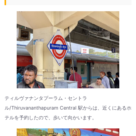
ティルヴァナンタプーラム・セントラ
ル/Thiruvananthapuram Central 駅からは、近くにあるホ
テルを予約したので、歩いて向かいます。