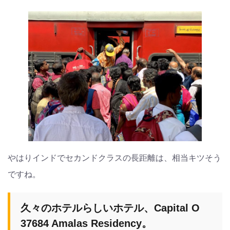
やはりインドでセカンドクラスの長距離は、相当キツそう
ですね。
久々のホテルらしいホテル、Capital O
37684 Amalas Residency。