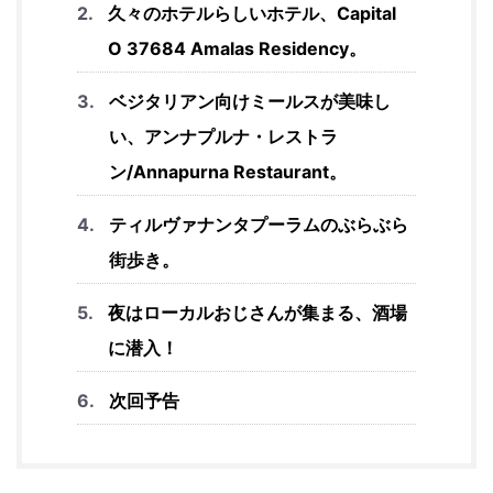
久々のホテルらしいホテル、Capital
O 37684 Amalas Residency。
ベジタリアン向けミールスが美味し
い、アンナプルナ・レストラ
ン/Annapurna Restaurant。
ティルヴァナンタプーラムのぶらぶら
街歩き。
夜はローカルおじさんが集まる、酒場
に潜入！
次回予告