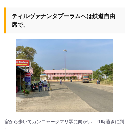
ティルヴァナンタプーラムへは鉄道自由
席で。
宿から歩いてカンニャークマリ駅に向かい、９時過ぎに到