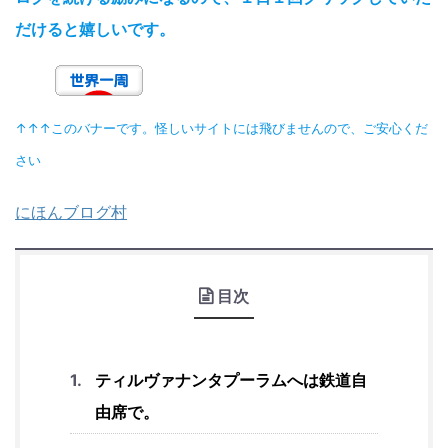
だけると嬉しいです。
↑↑↑このバナーです。怪しいサイトには飛びませんので、ご安心くだ
さい
にほんブログ村
目次
ティルヴァナンタプーラムへは鉄道自
由席で。