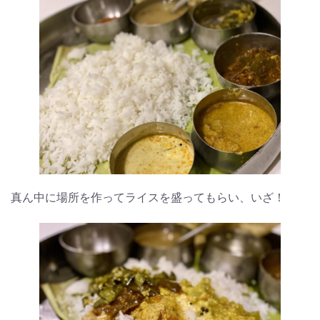
真ん中に場所を作ってライスを盛ってもらい、いざ！