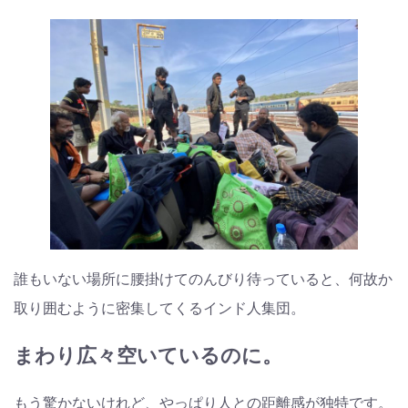
誰もいない場所に腰掛けてのんびり待っていると、何故か
取り囲むように密集してくるインド人集団。
まわり広々空いているのに。
もう驚かないけれど、やっぱり人との距離感が独特です。