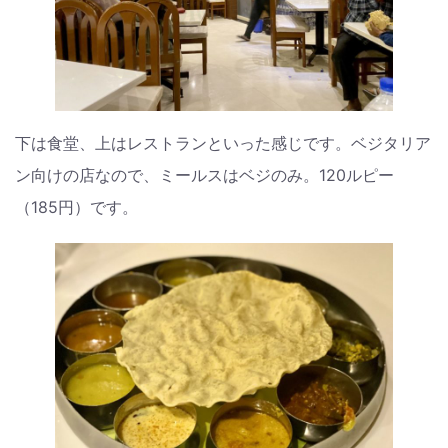
下は食堂、上はレストランといった感じです。ベジタリア
ン向けの店なので、ミールスはベジのみ。120ルピー
（185円）です。