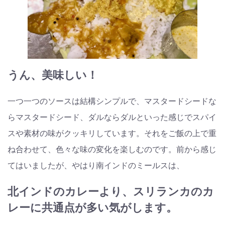
うん、美味しい！
一つ一つのソースは結構シンプルで、マスタードシードな
らマスタードシード、ダルならダルといった感じでスパイ
スや素材の味がクッキリしています。それをご飯の上で重
ね合わせて、色々な味の変化を楽しむのです。前から感じ
てはいましたが、やはり南インドのミールスは、
北インドのカレーより、スリランカのカ
レーに共通点が多い気がします。