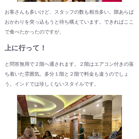
お客さんも多いけど、スタッフの数も相当多い。隙あらば
おかわりを突っ込もうと待ち構えています。できればここ
で食べたかったのですが、
上に行って！
と問答無用で２階へ通されます。２階はエアコン付きの落
ち着いた雰囲気。多分１階と２階で料金も違うのでしょ
う。インドでは珍しくないスタイルです。