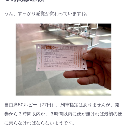
うん、すっかり感覚が変わっていますね。
自由席50ルピー（77円）。列車指定はありませんが、発
券から３時間以内か、３時間以内に便が無ければ最初の便
に乗らなければならないようです。