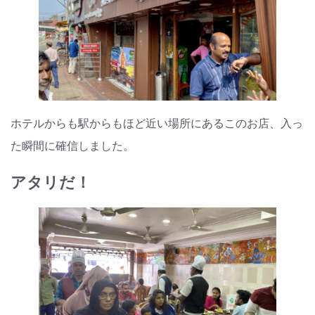
ホテルからも駅からもほど近い場所にあるこのお店、入っ
た瞬間に確信しました。
アタリだ！