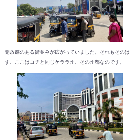
開放感のある街並みが広がっていました。それもそのは
ず、ここはコチと同じケララ州、その州都なのです。