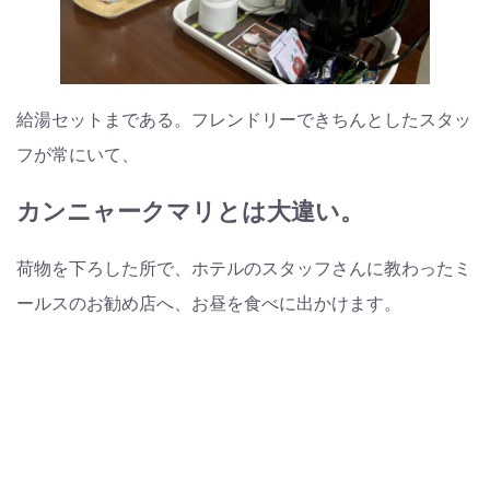
給湯セットまである。フレンドリーできちんとしたスタッ
フが常にいて、
カンニャークマリとは大違い。
荷物を下ろした所で、ホテルのスタッフさんに教わったミ
ールスのお勧め店へ、お昼を食べに出かけます。