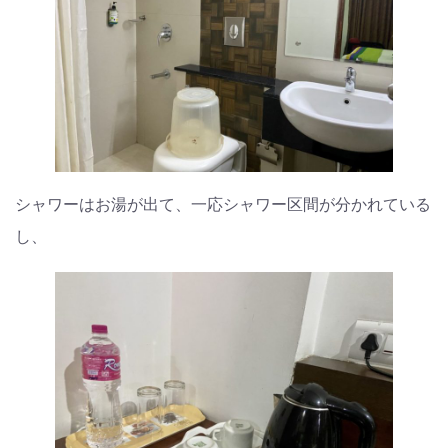
シャワーはお湯が出て、一応シャワー区間が分かれている
し、