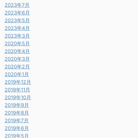
2023年7月
2023年6月
2023年5月
2023年4月
2023年3月
2020年5月
2020年4月
2020年3月
2020年2月
2020年1月
2019年12月
2019年11月
2019年10月
2019年9月
2019年8月
2019年7月
2019年6月
2019年5月