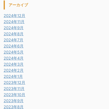
アーカイブ
2024年12月
2024年11月
2024年9月
2024年8月
2024年7月
2024年6月
2024年5月
2024年4月
2024年3月
2024年2月
2024年1月
2023年12月
2023年11月
2023年10月
2023年9月
2023年8月