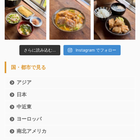
さらに読み込む...
Instagram でフォロー
国・都市で見る
アジア
日本
中近東
ヨーロッパ
南北アメリカ