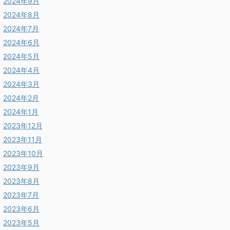
2024年9月
2024年8月
2024年7月
2024年6月
2024年5月
2024年4月
2024年3月
2024年2月
2024年1月
2023年12月
2023年11月
2023年10月
2023年9月
2023年8月
2023年7月
2023年6月
2023年5月