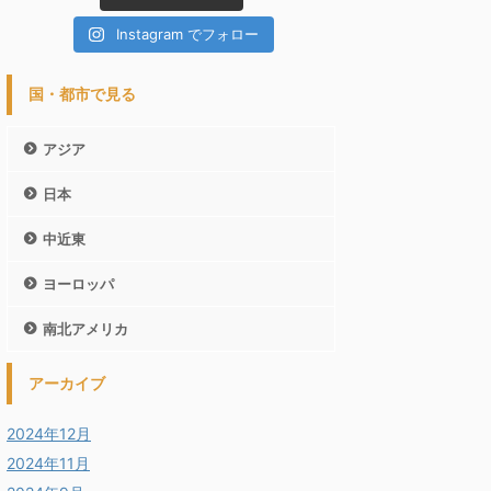
Instagram でフォロー
国・都市で見る
アジア
日本
中近東
ヨーロッパ
南北アメリカ
アーカイブ
2024年12月
2024年11月