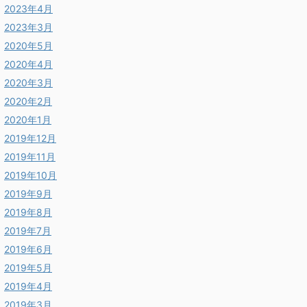
2023年4月
2023年3月
2020年5月
2020年4月
2020年3月
2020年2月
2020年1月
2019年12月
2019年11月
2019年10月
2019年9月
2019年8月
2019年7月
2019年6月
2019年5月
2019年4月
2019年3月