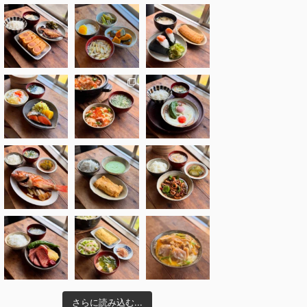
さらに読み込む...