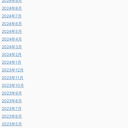
2024年9月
2024年8月
2024年7月
2024年6月
2024年5月
2024年4月
2024年3月
2024年2月
2024年1月
2023年12月
2023年11月
2023年10月
2023年9月
2023年8月
2023年7月
2023年6月
2023年5月