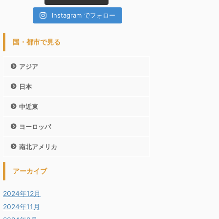
Instagram でフォロー
国・都市で見る
アジア
日本
中近東
ヨーロッパ
南北アメリカ
アーカイブ
2024年12月
2024年11月