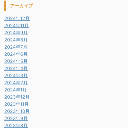
アーカイブ
2024年12月
2024年11月
2024年9月
2024年8月
2024年7月
2024年6月
2024年5月
2024年4月
2024年3月
2024年2月
2024年1月
2023年12月
2023年11月
2023年10月
2023年9月
2023年8月