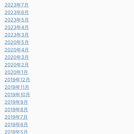
2023年7月
2023年6月
2023年5月
2023年4月
2023年3月
2020年5月
2020年4月
2020年3月
2020年2月
2020年1月
2019年12月
2019年11月
2019年10月
2019年9月
2019年8月
2019年7月
2019年6月
2019年5月