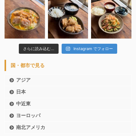
さらに読み込む...
Instagram でフォロー
国・都市で見る
アジア
日本
中近東
ヨーロッパ
南北アメリカ