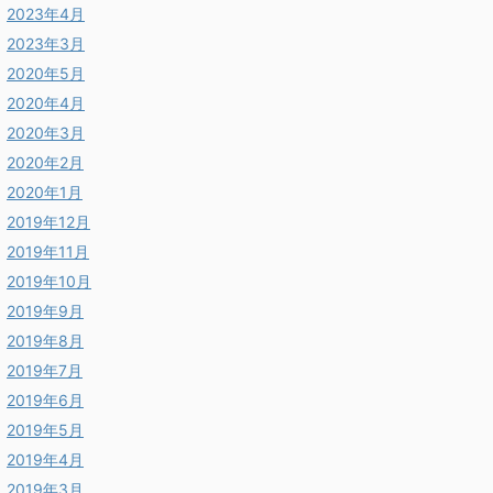
2023年4月
2023年3月
2020年5月
2020年4月
2020年3月
2020年2月
2020年1月
2019年12月
2019年11月
2019年10月
2019年9月
2019年8月
2019年7月
2019年6月
2019年5月
2019年4月
2019年3月