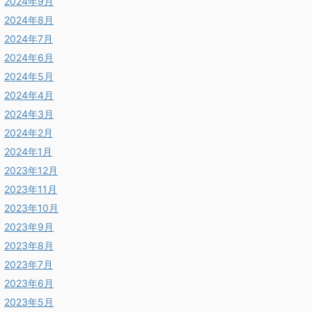
2024年9月
2024年8月
2024年7月
2024年6月
2024年5月
2024年4月
2024年3月
2024年2月
2024年1月
2023年12月
2023年11月
2023年10月
2023年9月
2023年8月
2023年7月
2023年6月
2023年5月