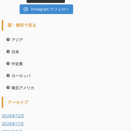
Instagram でフォロー
国・都市で見る
アジア
日本
中近東
ヨーロッパ
南北アメリカ
アーカイブ
2024年12月
2024年11月