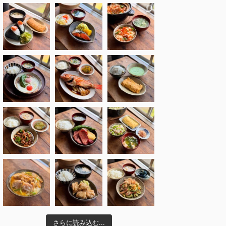
さらに読み込む...