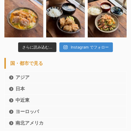
さらに読み込む...
Instagram でフォロー
国・都市で見る
アジア
日本
中近東
ヨーロッパ
南北アメリカ