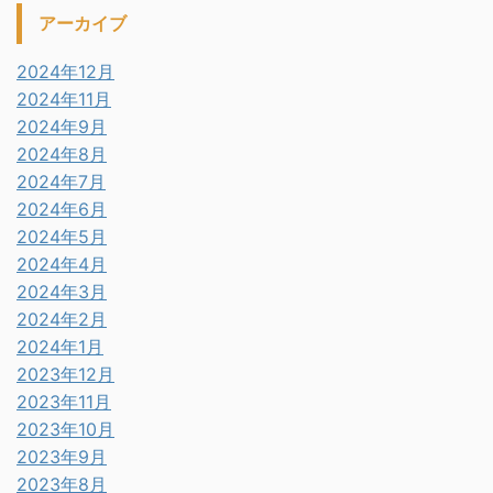
アーカイブ
2024年12月
2024年11月
2024年9月
2024年8月
2024年7月
2024年6月
2024年5月
2024年4月
2024年3月
2024年2月
2024年1月
2023年12月
2023年11月
2023年10月
2023年9月
2023年8月