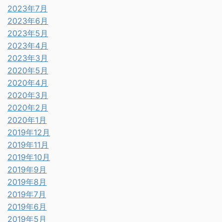
2023年7月
2023年6月
2023年5月
2023年4月
2023年3月
2020年5月
2020年4月
2020年3月
2020年2月
2020年1月
2019年12月
2019年11月
2019年10月
2019年9月
2019年8月
2019年7月
2019年6月
2019年5月