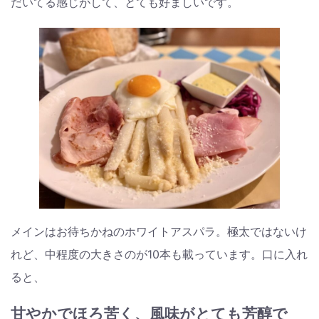
だいてる感じがして、とても好ましいです。
メインはお待ちかねのホワイトアスパラ。極太ではないけ
れど、中程度の大きさのが10本も載っています。口に入れ
ると、
甘やかでほろ苦く、風味がとても芳醇で