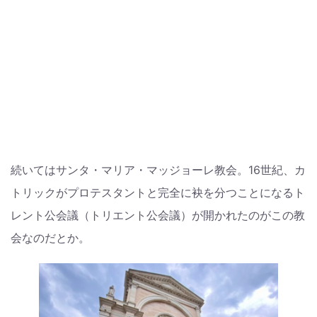
続いてはサンタ・マリア・マッジョーレ教会。16世紀、カ
トリックがプロテスタントと完全に袂を分つことになるト
レント公会議（トリエント公会議）が開かれたのがこの教
会なのだとか。