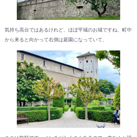
気持ち高台ではあるけれど、ほぼ平城のお城ですね。町中
から来ると向かって右側は庭園になっていて、