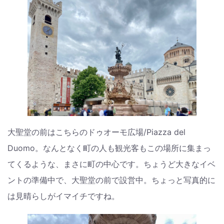
大聖堂の前はこちらのドゥオーモ広場/Piazza del
Duomo。なんとなく町の人も観光客もこの場所に集まっ
てくるような、まさに町の中心です。ちょうど大きなイベ
ントの準備中で、大聖堂の前で設営中。ちょっと写真的に
は見晴らしがイマイチですね。