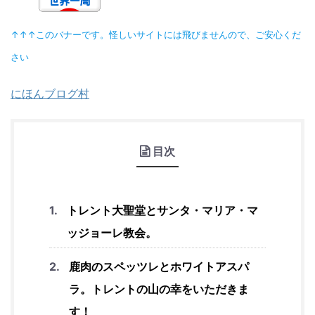
↑↑↑このバナーです。怪しいサイトには飛びませんので、ご安心くだ
さい
にほんブログ村
目次
トレント大聖堂とサンタ・マリア・マ
ッジョーレ教会。
鹿肉のスペッツレとホワイトアスパ
ラ。トレントの山の幸をいただきま
す！