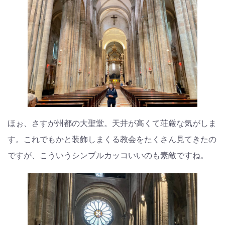
ほぉ、さすが州都の大聖堂。天井が高くて荘厳な気がしま
す。これでもかと装飾しまくる教会をたくさん見てきたの
ですが、こういうシンプルカッコいいのも素敵ですね。