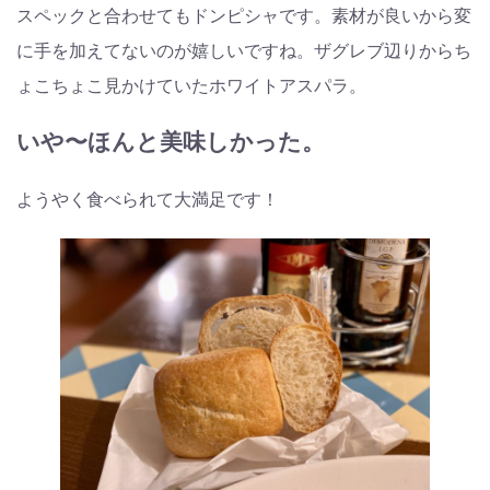
スペックと合わせてもドンピシャです。素材が良いから変
に手を加えてないのが嬉しいですね。ザグレブ辺りからち
ょこちょこ見かけていたホワイトアスパラ。
いや〜ほんと美味しかった。
ようやく食べられて大満足です！