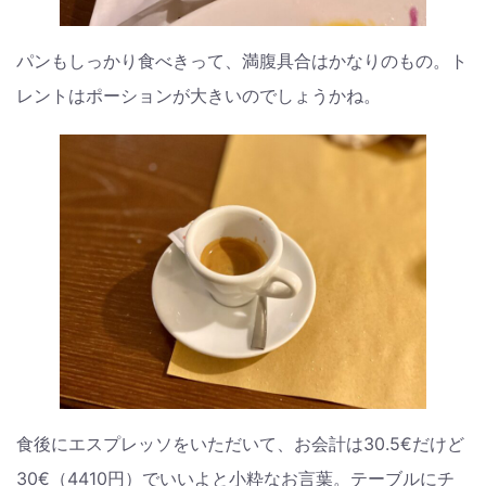
パンもしっかり食べきって、満腹具合はかなりのもの。ト
レントはポーションが大きいのでしょうかね。
食後にエスプレッソをいただいて、お会計は30.5€だけど
30€（4410円）でいいよと小粋なお言葉。テーブルにチ