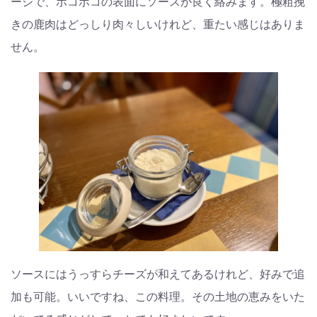
ージで、ボコボコの表面にソースが良く絡みます。極粗挽
きの鹿肉はどっしり肉々しいけれど、重たい感じはありま
せん。
ソースにはうっすらチーズが和えてあるけれど、好みで追
加も可能。いいですね、この料理。その土地の恵みをいた