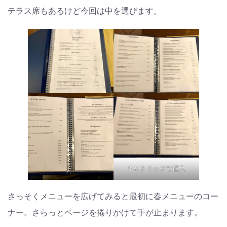
テラス席もあるけど今回は中を選びます。
↑←クリックで拡大
さっそくメニューを広げてみると最初に春メニューのコー
ナー。さらっとページを捲りかけて手が止まります。