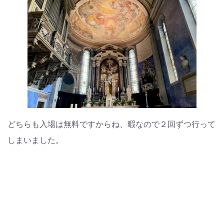
どちらも入場は無料ですからね、暇なので２回ずつ行って
しまいました。