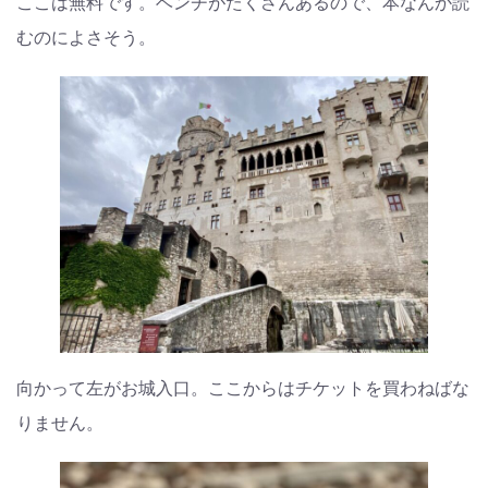
ここは無料です。ベンチがたくさんあるので、本なんか読
むのによさそう。
向かって左がお城入口。ここからはチケットを買わねばな
りません。