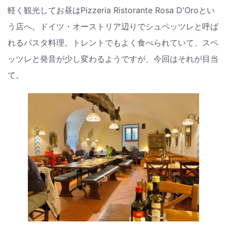
軽く観光してお昼はPizzeria Ristorante Rosa D'Oroとい
う店へ。ドイツ・オーストリア辺りでシュペッツレと呼ば
れるパスタ料理。トレントでもよく食べられていて、スペ
ッツレと発音が少し変わるようですが、今回はそれが目当
て。