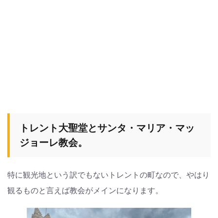
トレント大聖堂とサンタ・マリア・マッ
ジョーレ教会。
特に観光地という訳でもないトレントの町なので、やはり
観るものと言えば教会がメインになります。