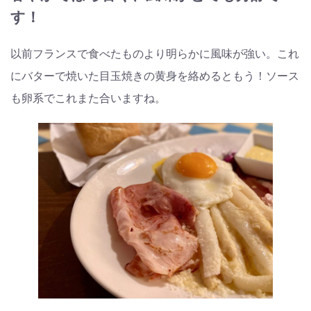
す！
以前フランスで食べたものより明らかに風味が強い。これ
にバターで焼いた目玉焼きの黄身を絡めるともう！ソース
も卵系でこれまた合いますね。