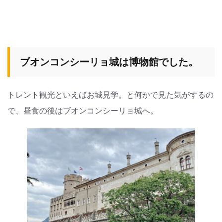
ブオンコンシーリョ城は博物館でした。
トレント観光といえばお城見学。と何かで見た気がするの
で、昼食の後はブオンコンシーリョ城へ。