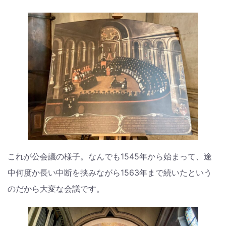
これが公会議の様子。なんでも1545年から始まって、途
中何度か長い中断を挟みながら1563年まで続いたという
のだから大変な会議です。