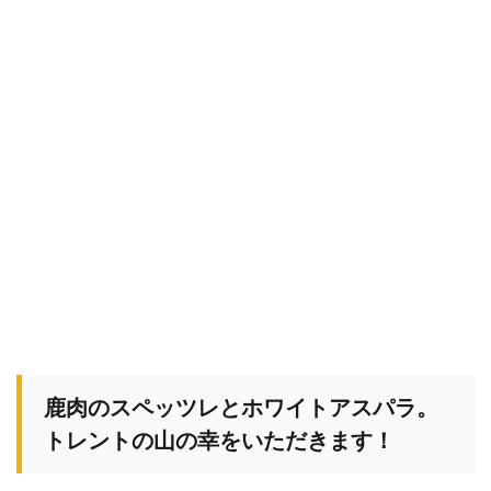
鹿肉のスペッツレとホワイトアスパラ。
トレントの山の幸をいただきます！