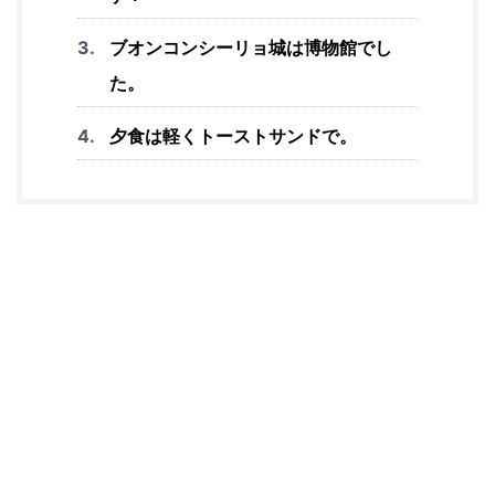
ブオンコンシーリョ城は博物館でし
た。
夕食は軽くトーストサンドで。