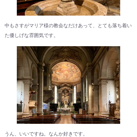
中もさすがマリア様の教会なだけあって、とても落ち着い
た優しげな雰囲気です。
うん、いいですね。なんか好きです。