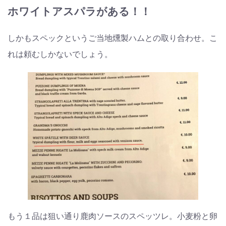
ホワイトアスパラがある！！
しかもスペックというご当地燻製ハムとの取り合わせ。こ
れは頼むしかないでしょう。
もう１品は狙い通り鹿肉ソースのスペッツレ。小麦粉と卵