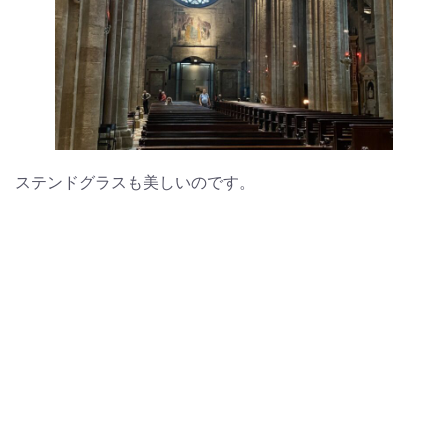
ステンドグラスも美しいのです。