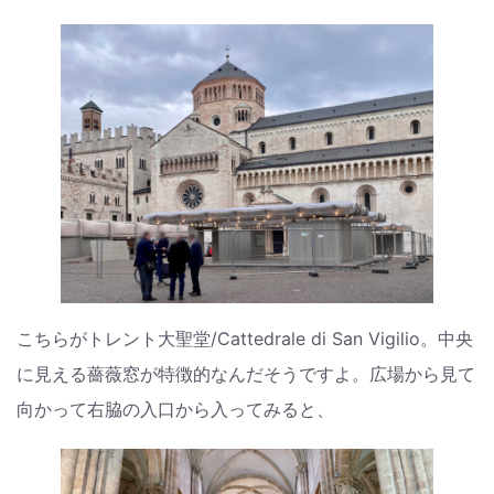
こちらがトレント大聖堂/Cattedrale di San Vigilio。中央
に見える薔薇窓が特徴的なんだそうですよ。広場から見て
向かって右脇の入口から入ってみると、