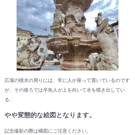
広場の噴水の周りには、常に人が座って寛いでいるのです
が、その後ろでは半魚人が上を向いて水を噴き出してい
る、
やや変態的な絵図となります。
記念撮影の際は構図にご注意ください。