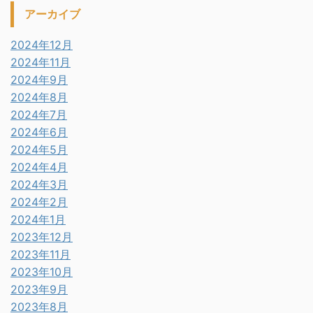
アーカイブ
2024年12月
2024年11月
2024年9月
2024年8月
2024年7月
2024年6月
2024年5月
2024年4月
2024年3月
2024年2月
2024年1月
2023年12月
2023年11月
2023年10月
2023年9月
2023年8月