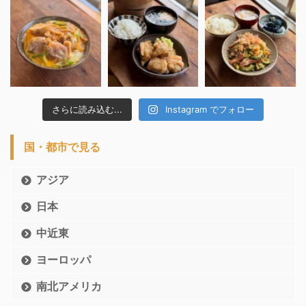
さらに読み込む...
Instagram でフォロー
国・都市で見る
アジア
日本
中近東
ヨーロッパ
南北アメリカ