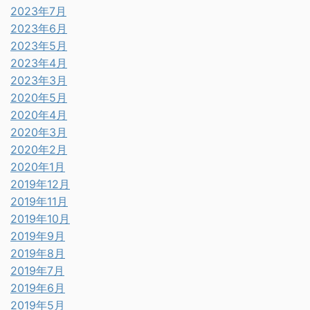
2023年7月
2023年6月
2023年5月
2023年4月
2023年3月
2020年5月
2020年4月
2020年3月
2020年2月
2020年1月
2019年12月
2019年11月
2019年10月
2019年9月
2019年8月
2019年7月
2019年6月
2019年5月