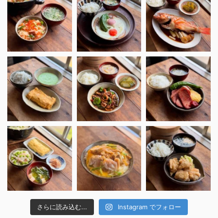
さらに読み込む...
Instagram でフォロー