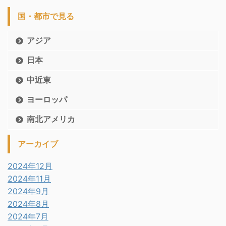
国・都市で見る
アジア
日本
中近東
ヨーロッパ
南北アメリカ
アーカイブ
2024年12月
2024年11月
2024年9月
2024年8月
2024年7月