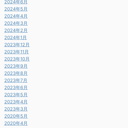
2024年6月
2024年5月
2024年4月
2024年3月
2024年2月
2024年1月
2023年12月
2023年11月
2023年10月
2023年9月
2023年8月
2023年7月
2023年6月
2023年5月
2023年4月
2023年3月
2020年5月
2020年4月