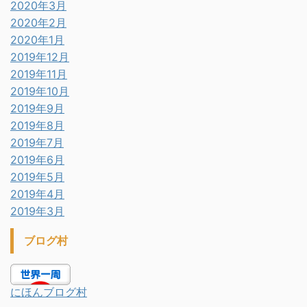
2020年3月
2020年2月
2020年1月
2019年12月
2019年11月
2019年10月
2019年9月
2019年8月
2019年7月
2019年6月
2019年5月
2019年4月
2019年3月
ブログ村
にほんブログ村