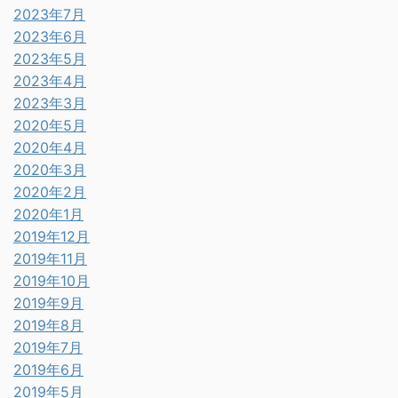
2023年7月
2023年6月
2023年5月
2023年4月
2023年3月
2020年5月
2020年4月
2020年3月
2020年2月
2020年1月
2019年12月
2019年11月
2019年10月
2019年9月
2019年8月
2019年7月
2019年6月
2019年5月