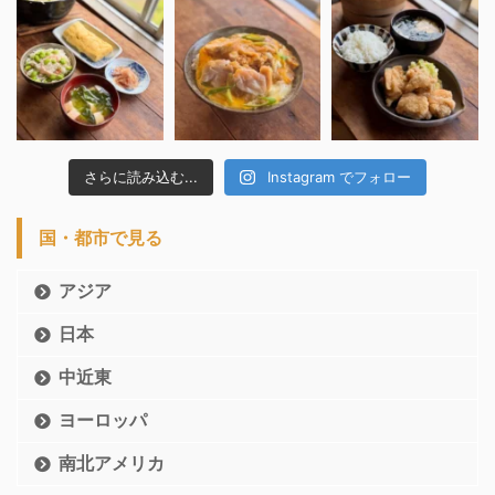
さらに読み込む...
Instagram でフォロー
国・都市で見る
アジア
日本
中近東
ヨーロッパ
南北アメリカ