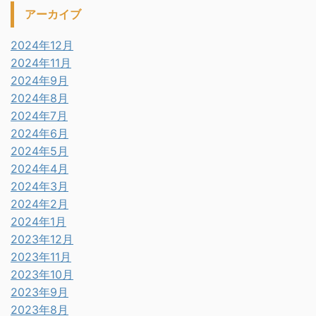
アーカイブ
2024年12月
2024年11月
2024年9月
2024年8月
2024年7月
2024年6月
2024年5月
2024年4月
2024年3月
2024年2月
2024年1月
2023年12月
2023年11月
2023年10月
2023年9月
2023年8月