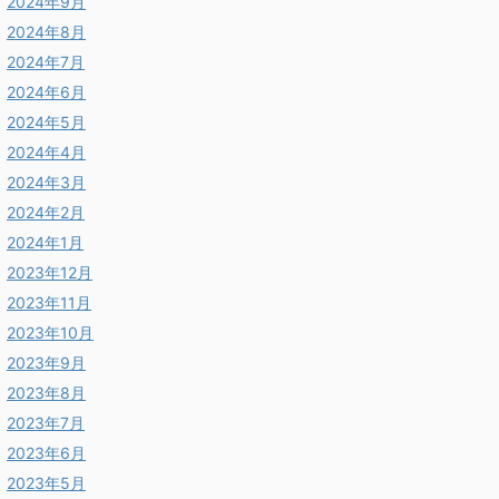
2024年9月
2024年8月
2024年7月
2024年6月
2024年5月
2024年4月
2024年3月
2024年2月
2024年1月
2023年12月
2023年11月
2023年10月
2023年9月
2023年8月
2023年7月
2023年6月
2023年5月