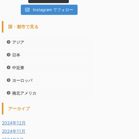
Instagram でフォロー
国・都市で見る
アジア
日本
中近東
ヨーロッパ
南北アメリカ
アーカイブ
2024年12月
2024年11月