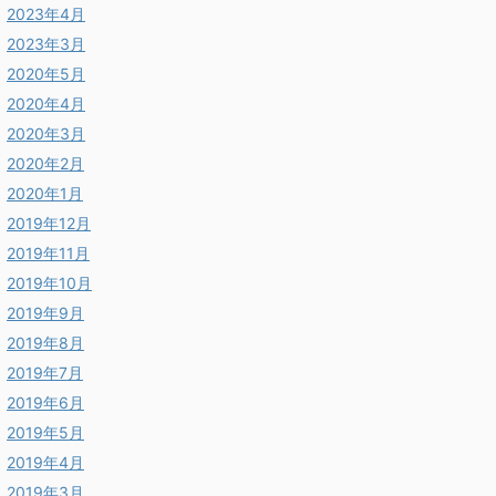
2023年4月
2023年3月
2020年5月
2020年4月
2020年3月
2020年2月
2020年1月
2019年12月
2019年11月
2019年10月
2019年9月
2019年8月
2019年7月
2019年6月
2019年5月
2019年4月
2019年3月