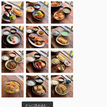
さらに読み込む...