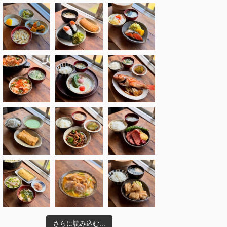
さらに読み込む...