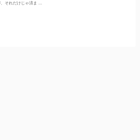
それだけじゃ済ま ...