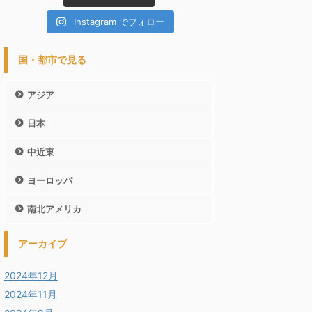
Instagram でフォロー
国・都市で見る
アジア
日本
中近東
ヨーロッパ
南北アメリカ
アーカイブ
2024年12月
2024年11月