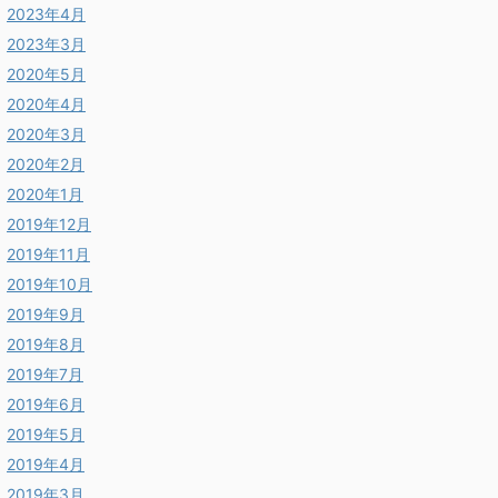
2023年4月
2023年3月
2020年5月
2020年4月
2020年3月
2020年2月
2020年1月
2019年12月
2019年11月
2019年10月
2019年9月
2019年8月
2019年7月
2019年6月
2019年5月
2019年4月
2019年3月