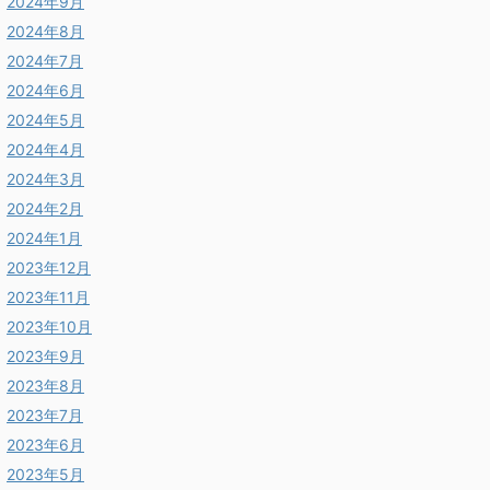
2024年9月
2024年8月
2024年7月
2024年6月
2024年5月
2024年4月
2024年3月
2024年2月
2024年1月
2023年12月
2023年11月
2023年10月
2023年9月
2023年8月
2023年7月
2023年6月
2023年5月