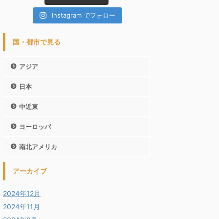
Instagram でフォロー
国・都市で見る
アジア
日本
中近東
ヨーロッパ
南北アメリカ
アーカイブ
2024年12月
2024年11月