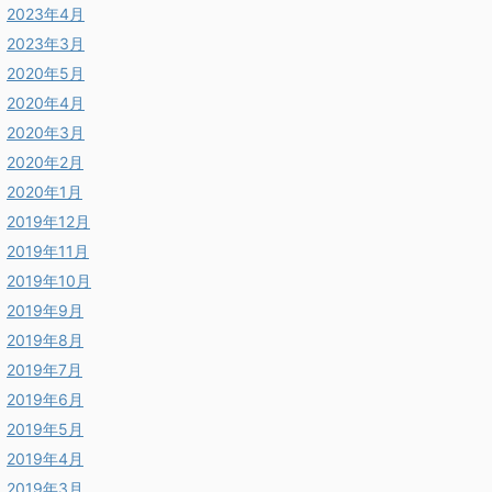
2023年4月
2023年3月
2020年5月
2020年4月
2020年3月
2020年2月
2020年1月
2019年12月
2019年11月
2019年10月
2019年9月
2019年8月
2019年7月
2019年6月
2019年5月
2019年4月
2019年3月