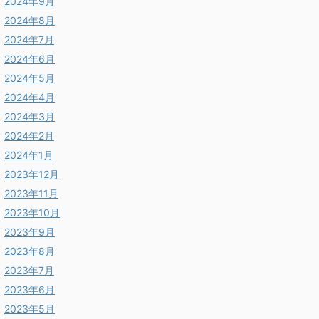
2024年9月
2024年8月
2024年7月
2024年6月
2024年5月
2024年4月
2024年3月
2024年2月
2024年1月
2023年12月
2023年11月
2023年10月
2023年9月
2023年8月
2023年7月
2023年6月
2023年5月