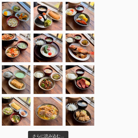
さらに読み込む...