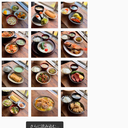
さらに読み込む...