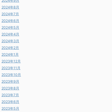
2024年9月
2024年8月
2024年7月
2024年6月
2024年5月
2024年4月
2024年3月
2024年2月
2024年1月
2023年12月
2023年11月
2023年10月
2023年9月
2023年8月
2023年7月
2023年6月
2023年5月