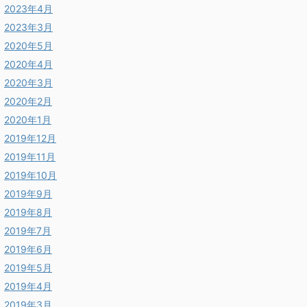
2023年4月
2023年3月
2020年5月
2020年4月
2020年3月
2020年2月
2020年1月
2019年12月
2019年11月
2019年10月
2019年9月
2019年8月
2019年7月
2019年6月
2019年5月
2019年4月
2019年3月