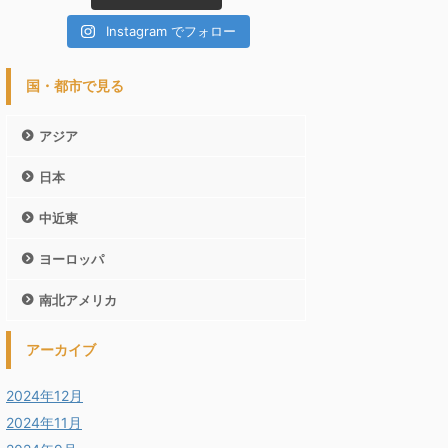
Instagram でフォロー
国・都市で見る
アジア
日本
中近東
ヨーロッパ
南北アメリカ
アーカイブ
2024年12月
2024年11月