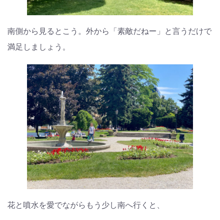
南側から見るとこう。外から「素敵だねー」と言うだけで
満足しましょう。
花と噴水を愛でながらもう少し南へ行くと、