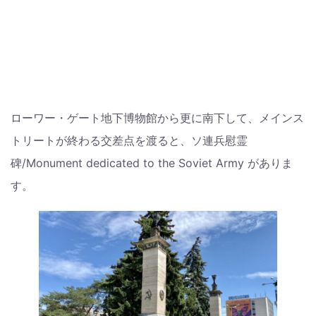
ローワー・ゲート地下博物館から更に南下して、メインス
トリートが終わる交差点を渡ると、ソ連兵慰霊
碑/Monument dedicated to the Soviet Army がありま
す。