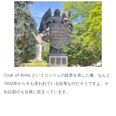
Coat of Arms というコシツェの紋章を表した像。なんと
1502年から今も使われている紋章なのだそうですよ。そ
れ以前のも台座に収まっています。