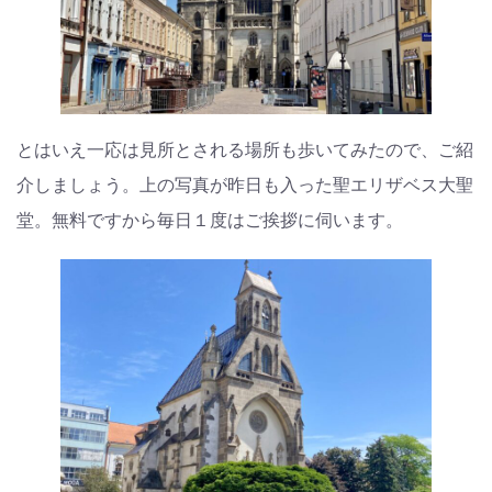
とはいえ一応は見所とされる場所も歩いてみたので、ご紹
介しましょう。上の写真が昨日も入った聖エリザベス大聖
堂。無料ですから毎日１度はご挨拶に伺います。