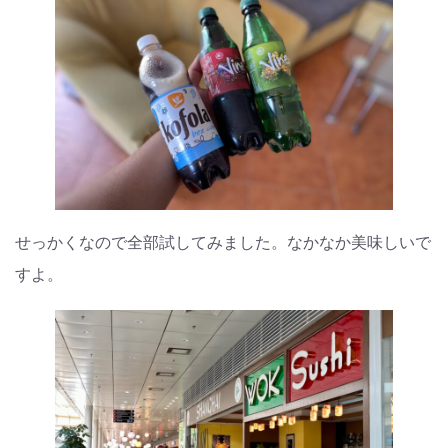
せっかくなので全部試してみました。なかなか美味しいで
すよ。