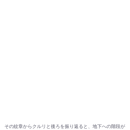
その紋章からクルリと後ろを振り返ると、地下への階段が