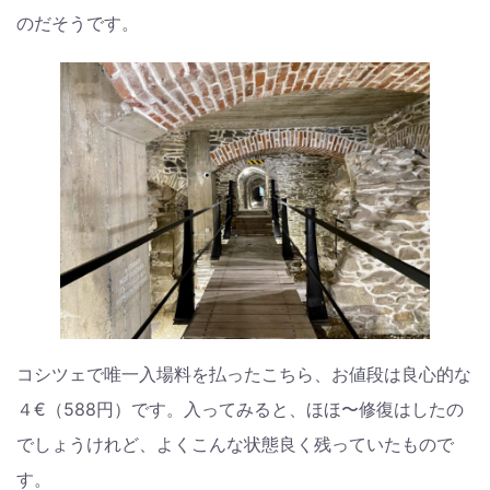
のだそうです。
コシツェで唯一入場料を払ったこちら、お値段は良心的な
４€（588円）です。入ってみると、ほほ〜修復はしたの
でしょうけれど、よくこんな状態良く残っていたもので
す。