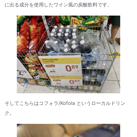
に出る成分を使用したワイン風の炭酸飲料です。
そしてこちらはコフォラ/Kofola というローカルドリン
ク。