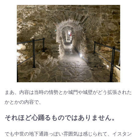
まあ、内容は当時の情勢とか城門や城壁がどう拡張された
かとかの内容で、
それほど心踊るものではありません。
でも中世の地下通路っぽい雰囲気は感じられて、イスタン