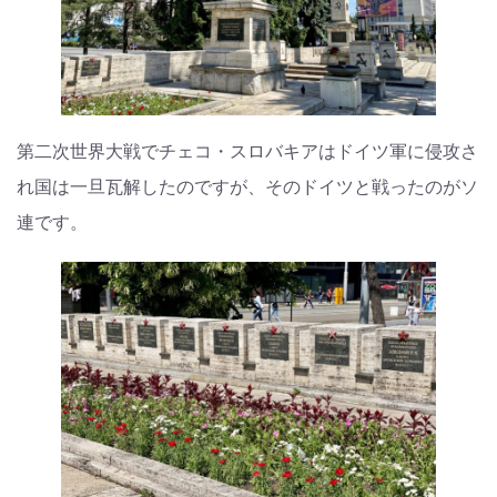
第二次世界大戦でチェコ・スロバキアはドイツ軍に侵攻さ
れ国は一旦瓦解したのですが、そのドイツと戦ったのがソ
連です。