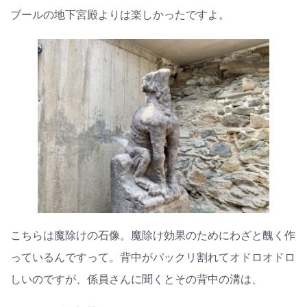
ブールの地下宮殿よりは楽しかったですよ。
こちらは魔除けの石像。魔除け効果のためにわざと醜く作
っているんですって。背中がパックリ割れてオドロオドロ
しいのですが、係員さんに聞くとその背中の溝は、