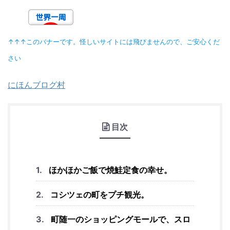
↑↑↑このバナーです。怪しいサイトには飛びませんので、ご安心くだ
さい
にほんブログ村
目次
ほかほかご飯で焼鮭定食の幸せ。
コシツェの町をプチ観光。
町随一のショッピングモールで、スロ