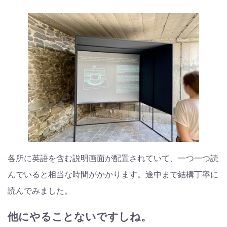
各所に英語を含む説明画面が配置されていて、一つ一つ読
んでいると相当な時間がかかります。途中まで結構丁寧に
読んでみました。
他にやることないですしね。