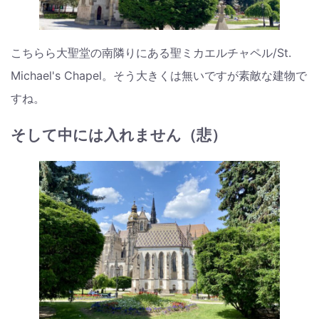
こちらら大聖堂の南隣りにある聖ミカエルチャペル/St.
Michael's Chapel。そう大きくは無いですが素敵な建物で
すね。
そして中には入れません（悲）