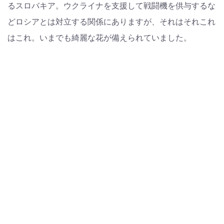
るスロバキア。ウクライナを支援して戦闘機を供与するな
どロシアとは対立する関係にありますが、それはそれこれ
はこれ。いまでも綺麗な花が備えられていました。