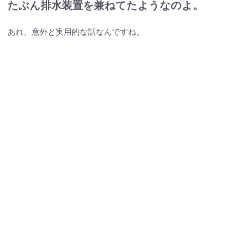
たぶん排水装置を兼ねてたようなのよ。
あれ、意外と実用的な話なんですね。