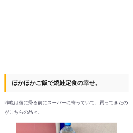
ほかほかご飯で焼鮭定食の幸せ。
昨晩は宿に帰る前にスーパーに寄っていて、買ってきたの
がこちらの品々。