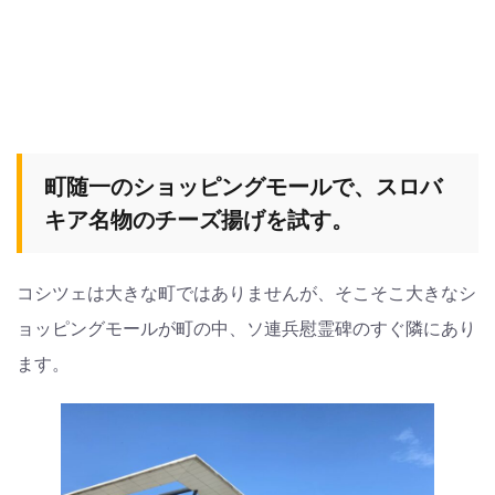
町随一のショッピングモールで、スロバ
キア名物のチーズ揚げを試す。
コシツェは大きな町ではありませんが、そこそこ大きなシ
ョッピングモールが町の中、ソ連兵慰霊碑のすぐ隣にあり
ます。