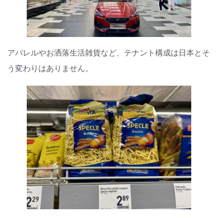
アパレルやお洒落生活雑貨など、テナント構成は日本とそ
う変わりはありません。