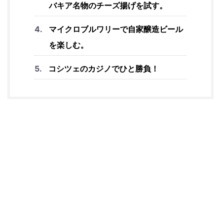
バキア名物のチーズ揚げを試す。
マイクロブルワリーで自家醸造ビール
を楽しむ。
コシツェのカジノでひと勝負！