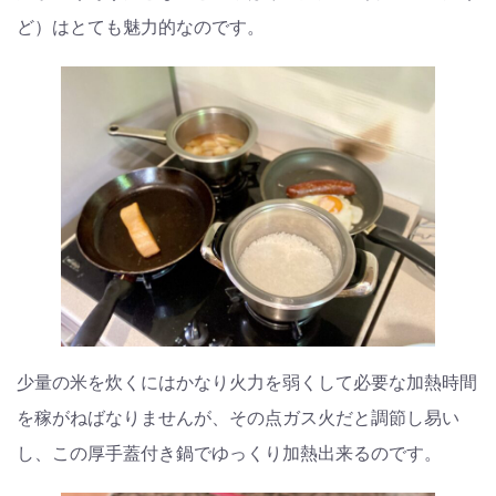
ど）はとても魅力的なのです。
少量の米を炊くにはかなり火力を弱くして必要な加熱時間
を稼がねばなりませんが、その点ガス火だと調節し易い
し、この厚手蓋付き鍋でゆっくり加熱出来るのです。