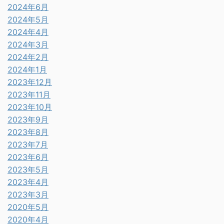
2024年6月
2024年5月
2024年4月
2024年3月
2024年2月
2024年1月
2023年12月
2023年11月
2023年10月
2023年9月
2023年8月
2023年7月
2023年6月
2023年5月
2023年4月
2023年3月
2020年5月
2020年4月