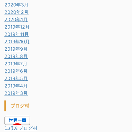
2020年3月
2020年2月
2020年1月
2019年12月
2019年11月
2019年10月
2019年9月
2019年8月
2019年7月
2019年6月
2019年5月
2019年4月
2019年3月
ブログ村
にほんブログ村