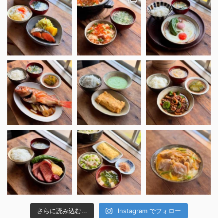
さらに読み込む...
Instagram でフォロー