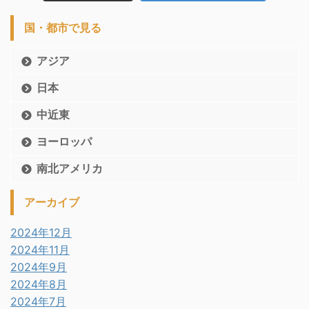
国・都市で見る
アジア
日本
中近東
ヨーロッパ
南北アメリカ
アーカイブ
2024年12月
2024年11月
2024年9月
2024年8月
2024年7月