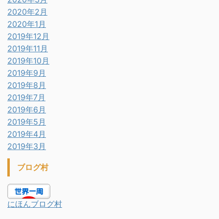
2020年2月
2020年1月
2019年12月
2019年11月
2019年10月
2019年9月
2019年8月
2019年7月
2019年6月
2019年5月
2019年4月
2019年3月
ブログ村
にほんブログ村