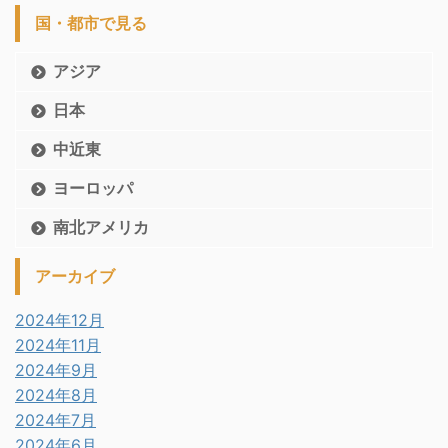
国・都市で見る
アジア
日本
中近東
ヨーロッパ
南北アメリカ
アーカイブ
2024年12月
2024年11月
2024年9月
2024年8月
2024年7月
2024年6月