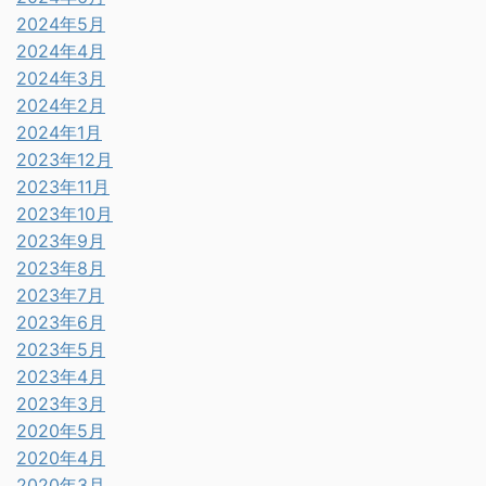
2024年5月
2024年4月
2024年3月
2024年2月
2024年1月
2023年12月
2023年11月
2023年10月
2023年9月
2023年8月
2023年7月
2023年6月
2023年5月
2023年4月
2023年3月
2020年5月
2020年4月
2020年3月