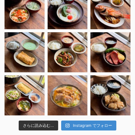
さらに読み込む...
Instagram でフォロー