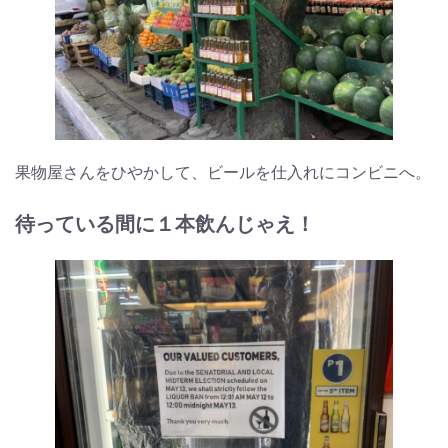
果物屋さんをひやかして、ビールを仕入れにコンビニへ。
待っている間に１本飲んじゃえ！