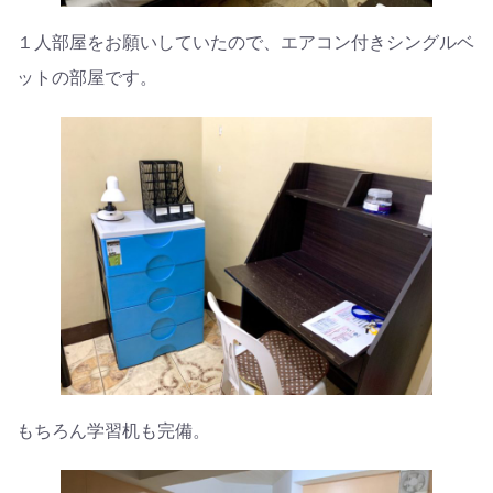
１人部屋をお願いしていたので、エアコン付きシングルベ
ットの部屋です。
もちろん学習机も完備。