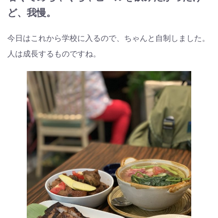
ど、我慢。
今日はこれから学校に入るので、ちゃんと自制しました。
人は成長するものですね。