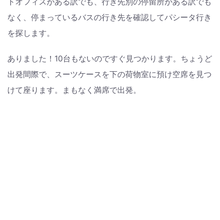
トオフィスがある訳でも、行き先別の停留所がある訳でも
なく、停まっているバスの行き先を確認してパシータ行き
を探します。
ありました！10台もないのですぐ見つかります。ちょうど
出発間際で、スーツケースを下の荷物室に預け空席を見つ
けて座ります。まもなく満席で出発。