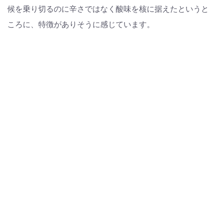
候を乗り切るのに辛さではなく酸味を核に据えたというと
ころに、特徴がありそうに感じています。