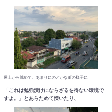
屋上から眺めて、あまりにのどかな町の様子に
「これは勉強漬けにならざるを得ない環境で
すよ。」とあらためて慄いたり、