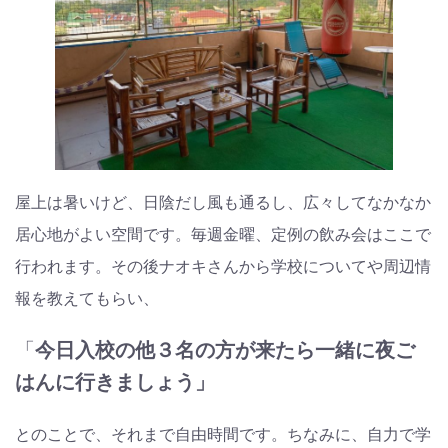
屋上は暑いけど、日陰だし風も通るし、広々してなかなか
居心地がよい空間です。毎週金曜、定例の飲み会はここで
行われます。その後ナオキさんから学校についてや周辺情
報を教えてもらい、
「
今日入校の他３名の方が来たら一緒に夜ご
はんに行きましょう」
とのことで、それまで自由時間です。ちなみに、自力で学