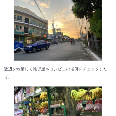
近辺を散策して雑貨屋やコンビニの場所をチェックした
り。