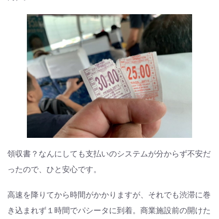
領収書？なんにしても支払いのシステムが分からず不安だ
ったので、ひと安心です。
高速を降りてから時間がかかりますが、それでも渋滞に巻
き込まれず１時間でパシータに到着。商業施設前の開けた