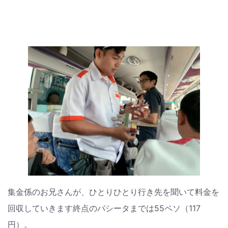
集金係のお兄さんが、ひとりひとり行き先を聞いて料金を
回収していきます終点のパシータまでは55ペソ（117
円）。