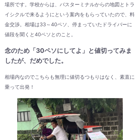
場所です。学校からは、バスターミナルからの地図とトラ
イシクルで来るようにという案内をもらっていたので、料
金交渉。相場は33～40ペソ、停まっていたドライバーに
値段を聞くと40ペソとのこと。
念のため「30ペソにしてよ」と値切ってみま
したが、だめでした。
相場内なのでこちらも無理に値切るつもりはなく、素直に
乗って出発！