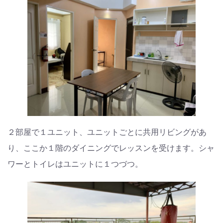
２部屋で１ユニット、ユニットごとに共用リビングがあ
り、ここか１階のダイニングでレッスンを受けます。シャ
ワーとトイレはユニットに１つづつ。