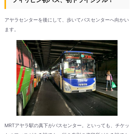
アヤラセンターを後にして、歩いてバスセンターへ向かい
ます。
MRTアヤラ駅の真下がバスセンター。といっても、チケッ