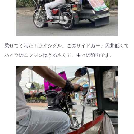
乗せてくれたトライシクル。このサイドカー、天井低くて
バイクのエンジンはうるさくて、中々の迫力です。