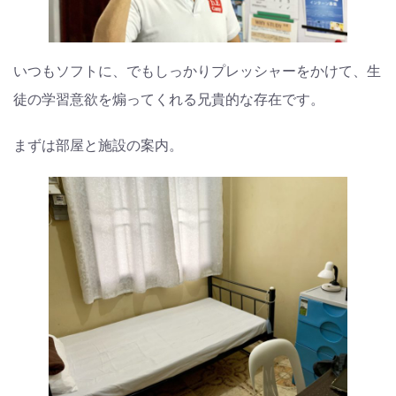
いつもソフトに、でもしっかりプレッシャーをかけて、生
徒の学習意欲を煽ってくれる兄貴的な存在です。
まずは部屋と施設の案内。