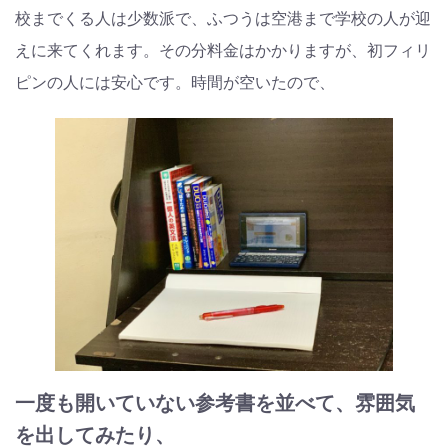
校までくる人は少数派で、ふつうは空港まで学校の人が迎
えに来てくれます。その分料金はかかりますが、初フィリ
ピンの人には安心です。時間が空いたので、
一度も開いていない参考書を並べて、雰囲気
を出してみたり、