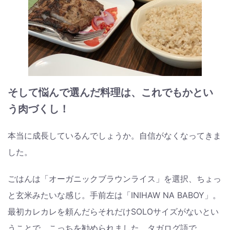
そして悩んで選んだ料理は、これでもかとい
う肉づくし！
本当に成長しているんでしょうか。自信がなくなってきま
した。
ごはんは「オーガニックブラウンライス」を選択、ちょっ
と玄米みたいな感じ。手前左は「INIHAW NA BABOY」。
最初カレカレを頼んだらそれだけSOLOサイズがないとい
うことで、こっちを勧められました。タガログ語で