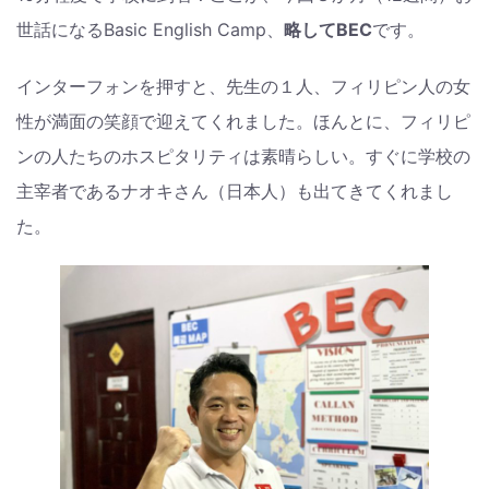
世話になるBasic English Camp、
略してBEC
です。
インターフォンを押すと、先生の１人、フィリピン人の女
性が満面の笑顔で迎えてくれました。ほんとに、フィリピ
ンの人たちのホスピタリティは素晴らしい。すぐに学校の
主宰者であるナオキさん（日本人）も出てきてくれまし
た。