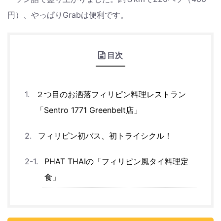
円）、やっぱりGrabは便利です。
目次
２つ目のお洒落フィリピン料理レストラン
「Sentro 1771 Greenbelt店」
フィリピン初バス、初トライシクル！
PHAT THAIの「フィリピン風タイ料理定
食」