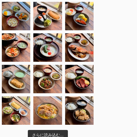
さらに読み込む...