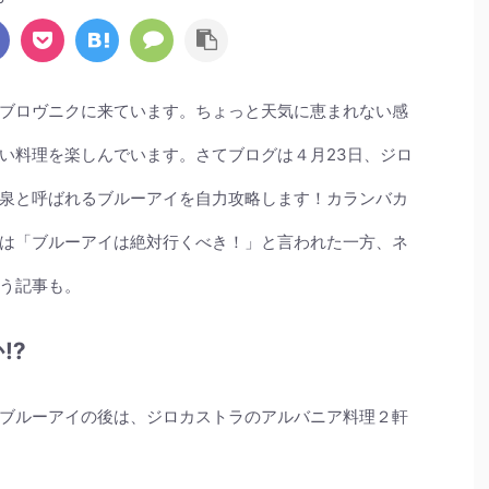
ブロヴニクに来ています。ちょっと天気に恵まれない感
い料理を楽しんでいます。さてブログは４月23日、ジロ
泉と呼ばれるブルーアイを自力攻略します！カランバカ
は「ブルーアイは絶対行くべき！」と言われた一方、ネ
う記事も。
⁉︎
ブルーアイの後は、ジロカストラのアルバニア料理２軒