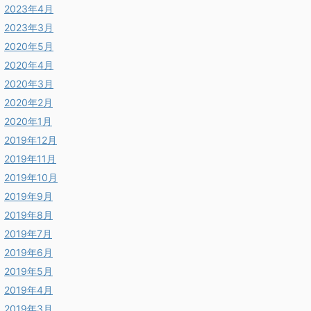
2023年4月
2023年3月
2020年5月
2020年4月
2020年3月
2020年2月
2020年1月
2019年12月
2019年11月
2019年10月
2019年9月
2019年8月
2019年7月
2019年6月
2019年5月
2019年4月
2019年3月