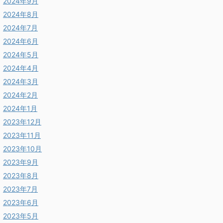
2024年9月
2024年8月
2024年7月
2024年6月
2024年5月
2024年4月
2024年3月
2024年2月
2024年1月
2023年12月
2023年11月
2023年10月
2023年9月
2023年8月
2023年7月
2023年6月
2023年5月