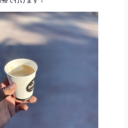
余裕で行けます！