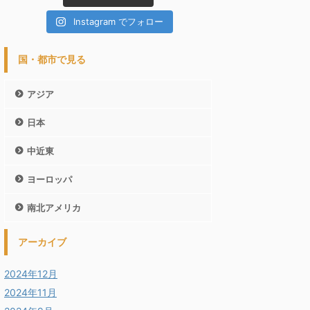
Instagram でフォロー
国・都市で見る
アジア
日本
中近東
ヨーロッパ
南北アメリカ
アーカイブ
2024年12月
2024年11月