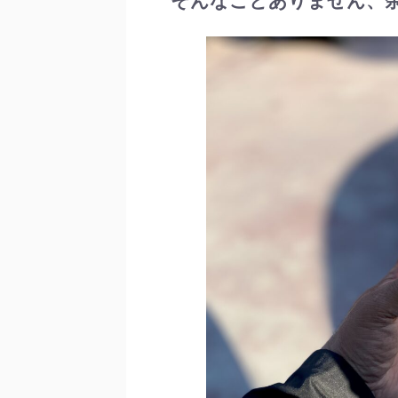
そんなことありません、