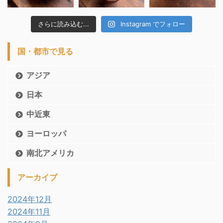
さらに読み込む...
Instagram でフォロー
国・都市で見る
アジア
日本
中近東
ヨーロッパ
南北アメリカ
アーカイブ
2024年12月
2024年11月