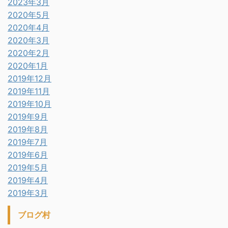
2023年3月
2020年5月
2020年4月
2020年3月
2020年2月
2020年1月
2019年12月
2019年11月
2019年10月
2019年9月
2019年8月
2019年7月
2019年6月
2019年5月
2019年4月
2019年3月
ブログ村