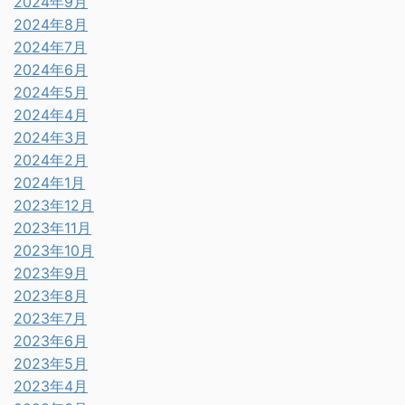
2024年9月
2024年8月
2024年7月
2024年6月
2024年5月
2024年4月
2024年3月
2024年2月
2024年1月
2023年12月
2023年11月
2023年10月
2023年9月
2023年8月
2023年7月
2023年6月
2023年5月
2023年4月