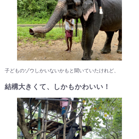
子どものゾウしかいないかもと聞いていたけれど、
結構大きくて、しかもかわいい！