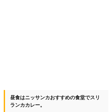
昼食はニッサンカおすすめの食堂でスリ
ランカカレー。