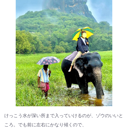
けっこう水が深い所まで入っていけるのが、ゾウのいいと
ころ。でも前に左右にかなり傾くので、