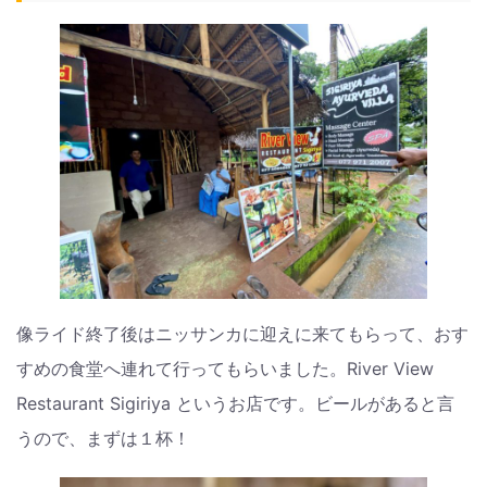
像ライド終了後はニッサンカに迎えに来てもらって、おす
すめの食堂へ連れて行ってもらいました。River View
Restaurant Sigiriya というお店です。ビールがあると言
うので、まずは１杯！