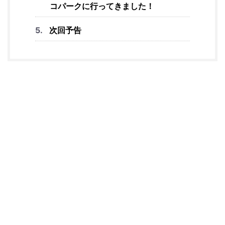
コパークに行ってきました！
次回予告