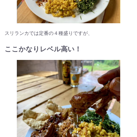
スリランカでは定番の４種盛りですが、
ここかなりレベル高い！