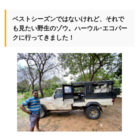
ベストシーズンではないけれど、それで
も見たい野生のゾウ。ハーウル･エコパー
クに行ってきました！