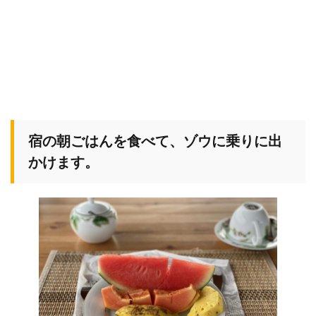
宿の朝ごはんを食べて、ゾウに乗りに出
かけます。