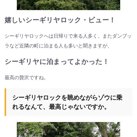
嬉しいシーギリヤロック・ビュー！
シーギリヤロックへは日帰りで来る人多く、またダンブッ
ラなど近隣の町に泊まる人も多いと聞きますが、
シーギリヤに泊まってよかった！
最高の贅沢ですね。
シーギリヤロックを眺めながらゾウに乗
れるなんて、最高じゃないですか。