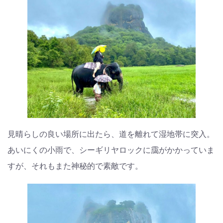
見晴らしの良い場所に出たら、道を離れて湿地帯に突入。
あいにくの小雨で、シーギリヤロックに靄がかかっていま
すが、それもまた神秘的で素敵です。