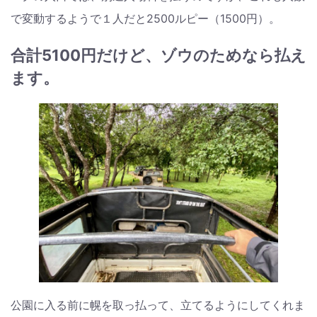
で変動するようで１人だと2500ルピー（1500円）。
合計5100円だけど、ゾウのためなら払え
ます。
公園に入る前に幌を取っ払って、立てるようにしてくれま