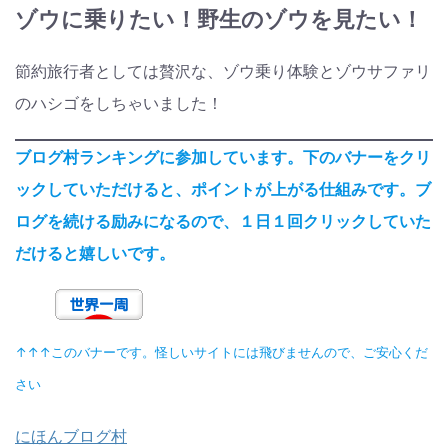
ゾウに乗りたい！野生のゾウを見たい！
節約旅行者としては贅沢な、ゾウ乗り体験とゾウサファリ
のハシゴをしちゃいました！
ブログ村ランキングに参加しています。下のバナーをクリ
ックしていただけると、ポイントが上がる仕組みです。ブ
ログを続ける励みになるので、１日１回クリックしていた
だけると嬉しいです。
↑↑↑このバナーです。怪しいサイトには飛びませんので、ご安心くだ
さい
にほんブログ村