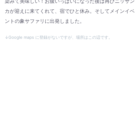
染みて美味しい！お腹いっぱいになった後は再びニッサン
カが迎えに来てくれて、宿でひと休み。そしてメインイベ
ントの象サファリに出発しました。
↓Google maps に登録がないですが、場所はこの辺です。