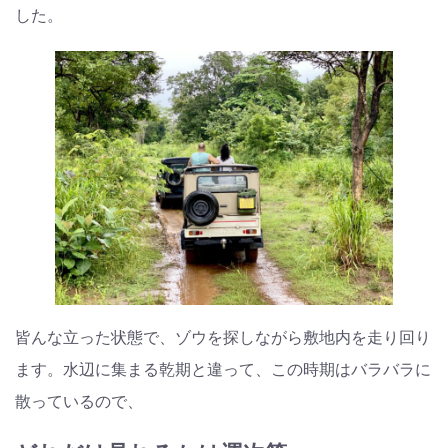
した。
皆んな立った状態で、ゾウを探しながら敷地内を走り回り
ます。水辺に集まる乾期と違って、この時期はバラバラに
散っているので、