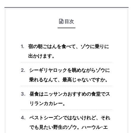
目次
宿の朝ごはんを食べて、ゾウに乗りに
出かけます。
シーギリヤロックを眺めながらゾウに
乗れるなんて、最高じゃないですか。
昼食はニッサンカおすすめの食堂でス
リランカカレー。
ベストシーズンではないけれど、それ
でも見たい野生のゾウ。ハーウル･エ