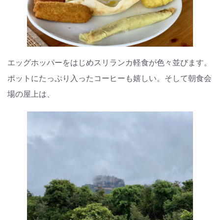
エッグホッパーをはじめスリランカ軽食が色々並びます。
ポットにたっぷり入ったコーヒーも嬉しい。そして朝食会
場の屋上は、