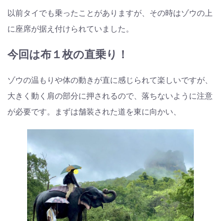
以前タイでも乗ったことがありますが、その時はゾウの上
に座席が据え付けられていました。
今回は布１枚の直乗り！
ゾウの温もりや体の動きが直に感じられて楽しいですが、
大きく動く肩の部分に押されるので、落ちないように注意
が必要です。まずは舗装された道を東に向かい、