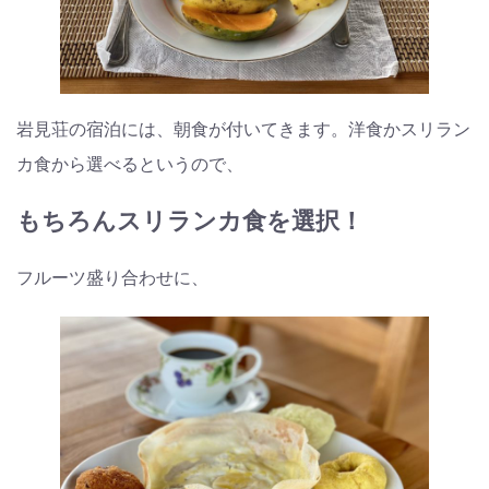
岩見荘の宿泊には、朝食が付いてきます。洋食かスリラン
カ食から選べるというので、
もちろんスリランカ食を選択！
フルーツ盛り合わせに、