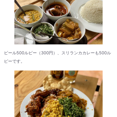
ビール500ルピー（300円）、スリランカカレーも500ル
ピーです。