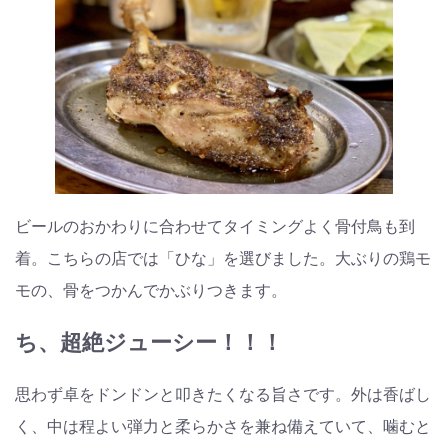
ビールのおかわりに合わせてタイミングよく骨付鳥も到
着。こちらの店では「ひな」を選びました。大ぶりの鶏モ
モの、骨をつかんでかぶりつきます。
ち、超絶ジューシー！！！
思わず卓をドンドンと叩きたくなる旨さです。外は香ばし
く、中は程よい弾力と柔らかさを兼ね備えていて、噛むと