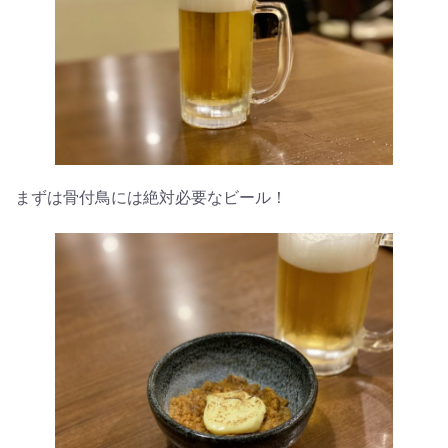
まずは骨付鳥には絶対必要なビール！