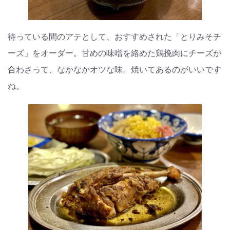
待っている間のアテとして、おすすめされた「とりみそチ
ーズ」をオーダー。甘めの味噌を絡めた鶏挽肉にチーズが
合わさって、なかなかオツな味。焼いてあるのがいいです
ね。