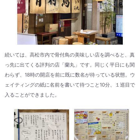
続いては、高松市内で骨付鳥の美味しい店を調べると、真
っ先に出てくる評判の店「蘭丸」です。同じく平日にも関
わらず、18時の開店を前に既に数名が待っている状態。ウ
ェイティングの紙に名前を書いて待つこと10分、１巡目で
入ることができました。