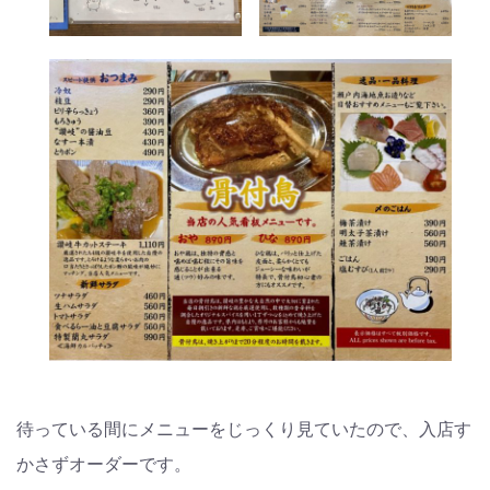
待っている間にメニューをじっくり見ていたので、入店す
かさずオーダーです。