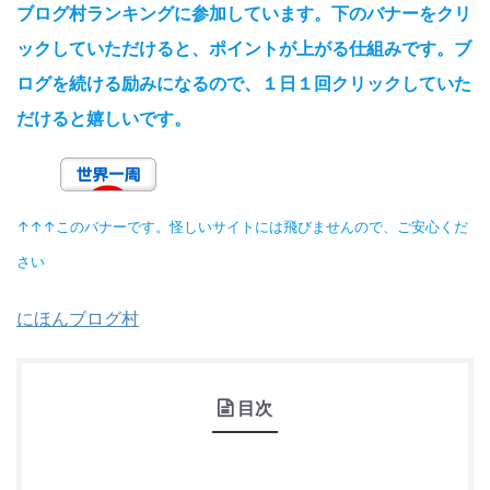
ブログ村ランキングに参加しています。下のバナーをクリ
ックしていただけると、ポイントが上がる仕組みです。ブ
ログを続ける励みになるので、１日１回クリックしていた
だけると嬉しいです。
↑↑↑このバナーです。怪しいサイトには飛びませんので、ご安心くだ
さい
にほんブログ村
目次