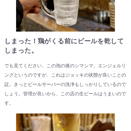
しまった！鶏がくる前にビールを乾して
しまった。
でも見てください、この泡の後のシマシマ。エンジェルリ
ングというのですが、これはジョッキの状態が良いことの
証。きっとビールサーバーの洗浄もしっかりしているので
しょう。管理が良いから、この店の生ビールはうまいので
す。