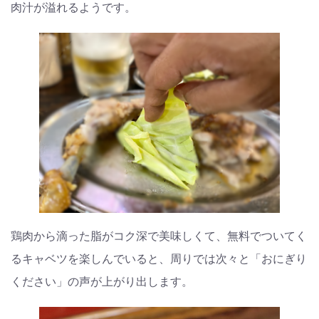
肉汁が溢れるようです。
鶏肉から滴った脂がコク深で美味しくて、無料でついてく
るキャベツを楽しんでいると、周りでは次々と「おにぎり
ください」の声が上がり出します。