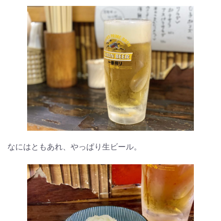
なにはともあれ、やっぱり生ビール。