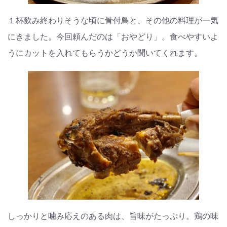
１杯飲み終わりそうな頃に骨付鳥と、その他の料理が一気
にきました。今回頼んだのは「おやどり」。食べやすいよ
うにカットを入れてもらうかどうか聞いてくれます。
しっかりと噛み応えのある肉は、旨味がたっぷり。鶏の味