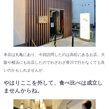
本店は丸亀にあり、今回訪問したのは高松にあるお店。大
阪や横浜にも出店したのでわざわざ香川で行かなくても良
いのかもしれませんが、
やはりここを外して、食べ比べは成立し
ませんからね。