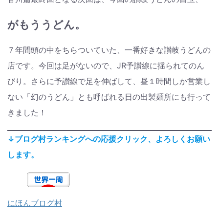
がもううどん。
７年間頭の中をちらついていた、一番好きな讃岐うどんの
店です。今回は足がないので、JR予讃線に揺られてのん
びり。さらに予讃線で足を伸ばして、昼１時間しか営業し
ない「幻のうどん」とも呼ばれる日の出製麺所にも行って
きました！
↓ブログ村ランキングへの応援クリック、よろしくお願い
します。
にほんブログ村