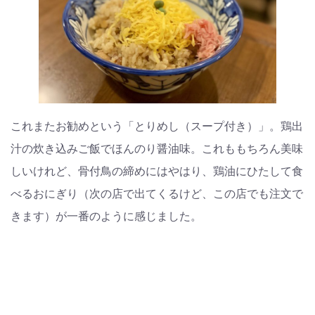
これまたお勧めという「とりめし（スープ付き）」。鶏出
汁の炊き込みご飯でほんのり醤油味。これももちろん美味
しいけれど、骨付鳥の締めにはやはり、鶏油にひたして食
べるおにぎり（次の店で出てくるけど、この店でも注文で
きます）が一番のように感じました。