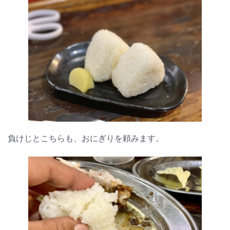
負けじとこちらも、おにぎりを頼みます。