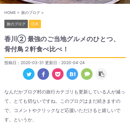
HOME
>
旅のブログ
>
旅のブログ
日本
香川② 最強のご当地グルメのひとつ、
骨付鳥２軒食べ比べ！
投稿日：2020-03-31 更新日：
2020-04-24
なんだかブログ村の旅行カテゴリも更新している人が減っ
て、とても切ないですね。このブログはまだ続きますの
で、コメントやクリックなど応援いただけると嬉しいで
す。というか、