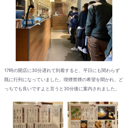
17時の開店に30分遅れて到着すると、平日にも関わらず
既に行列になっていました。喫煙禁煙の希望を聞かれ、ど
っちでも良いですよと言うと30分後に案内されました。