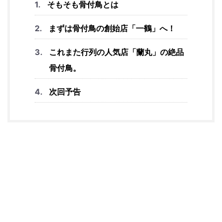
そもそも骨付鳥とは
まずは骨付鳥の創始店「一鶴」へ！
これまた行列の人気店「蘭丸」の絶品
骨付鳥。
次回予告