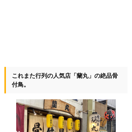
これまた行列の人気店「蘭丸」の絶品骨
付鳥。