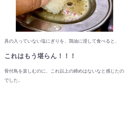
具の入っていない塩にぎりを、鶏油に浸して食べると、
これはもう堪らん！！！
骨付鳥を楽しむのに、これ以上の締めはないなと感じたの
でした。