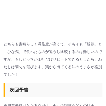
どちらも素晴らしく満足度が高くて、そもそも「親鶏」と
「ひな鶏」で食べたものが違うし比較するのは難しいので
すが、もしどっちか１軒だけリピートできるとしたら、わ
たしは蘭丸を選びます。鶏から出てくる油のうまさが格別
でした！
次回予告
香川篇最終回となる次回は、今回の讃岐うどんの目玉、