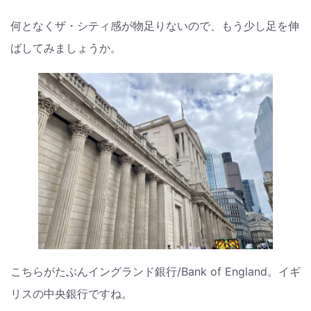
何となくザ・シティ感が物足りないので、もう少し足を伸
ばしてみましょうか。
こちらがたぶんイングランド銀行/Bank of England。イギ
リスの中央銀行ですね。