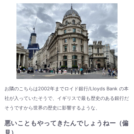
お隣のこちらは2002年までロイド銀行/Lloyds Bank の本
社が入っていたそうで、イギリスで最も歴史のある銀行だ
そうですから世界の歴史に影響するような、
悪いこともやってきたんでしょうねー（偏
見）