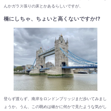
んかガラス張りの床とかあるらしいですが、
橋にしちゃ、ちょいと高くないですか⁉︎
登らず渡らず、南岸をロンドンブリッジまだ歩いてみまし
ょうか。うん、この眺めは確かに何かで見たような気がし