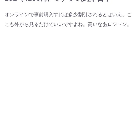
オンラインで事前購入すれば多少割引されるとはいえ、こ
こも外から見るだけでいいですよね。高いなあロンドン。