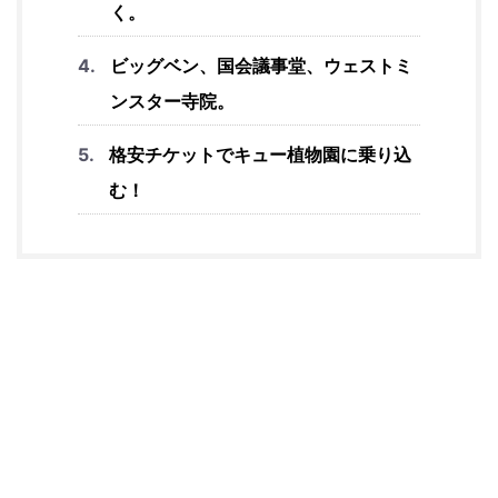
く。
ビッグベン、国会議事堂、ウェストミ
ンスター寺院。
格安チケットでキュー植物園に乗り込
む！