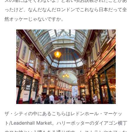
ったけど、なんだなんだロンドンでこれなら日本だって全
然オッケーじゃないですか。
ザ・シティの中にあるこちらはレドンホール・マーケッ
ト/Leadenhall Market。ハリーポッターのダイアゴン横丁