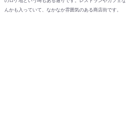
のロケ地という噂もある通りです。レストランやカフェな
んかも入っていて、なかなか雰囲気のある商店街です。