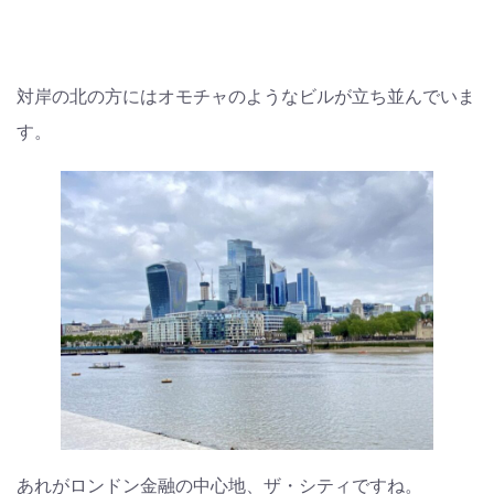
対岸の北の方にはオモチャのようなビルが立ち並んでいま
す。
あれがロンドン金融の中心地、ザ・シティですね。