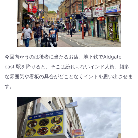
今回向かうのは後者に当たるお店。地下鉄でAldgate
east 駅を降りると、そこは紛れもないインド人街。雑多
な雰囲気や看板の具合がどことなくインドを思い出させま
す。