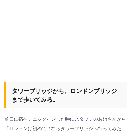
タワーブリッジから、ロンドンブリッジ
まで歩いてみる。
前日に宿へチェックインした時にスタッフのお姉さんから
「ロンドンは初めて？ならタワーブリッジへ行ってみた