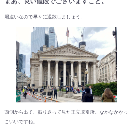
まあ、良い値段でございますこと。
場違いなので早々に退散しましょう。
西側から出て、振り返って見た王立取引所。なかなかかっ
こいいですね。