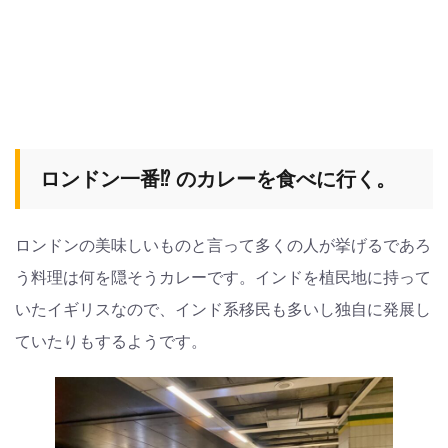
ロンドン一番⁉︎ のカレーを食べに行く。
ロンドンの美味しいものと言って多くの人が挙げるであろ
う料理は何を隠そうカレーです。インドを植民地に持って
いたイギリスなので、インド系移民も多いし独自に発展し
ていたりもするようです。