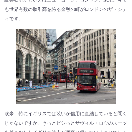
も世界有数の取引高を誇る金融の町がロンドンのザ・シテ
ィです。
欧米、特にイギリスでは装いが信用に直結していると聞く
じゃないですか。きっとビシっとサヴィル・ロウのスーツ