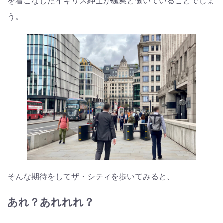
を着こなしたイギリス紳士が颯爽と働いていることでしょ
う。
そんな期待をしてザ・シティを歩いてみると、
あれ？あれれれ？