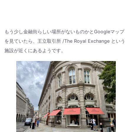
もう少し金融街らしい場所がないものかとGoogleマップ
を見ていたら、王立取引所 /The Royal Exchange という
施設が近くにあるようです。