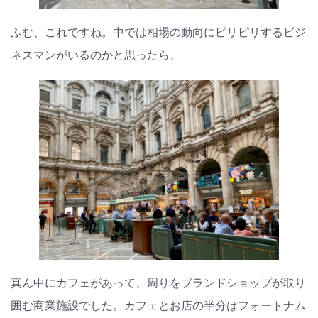
ふむ、これですね。中では相場の動向にピリピリするビジ
ネスマンがいるのかと思ったら、
真ん中にカフェがあって、周りをブランドショップが取り
囲む商業施設でした。カフェとお店の半分はフォートナム