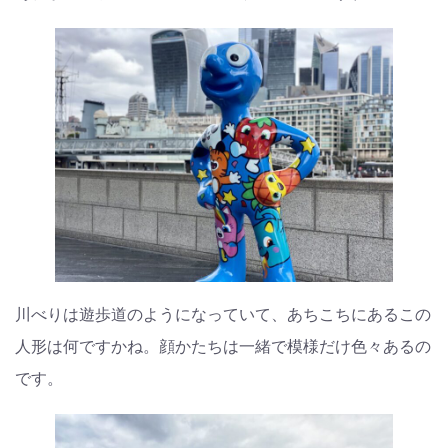
川べりは遊歩道のようになっていて、あちこちにあるこの
人形は何ですかね。顔かたちは一緒で模様だけ色々あるの
です。