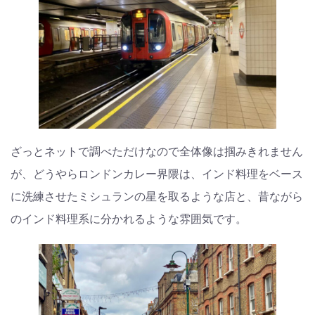
ざっとネットで調べただけなので全体像は掴みきれません
が、どうやらロンドンカレー界隈は、インド料理をベース
に洗練させたミシュランの星を取るような店と、昔ながら
のインド料理系に分かれるような雰囲気です。