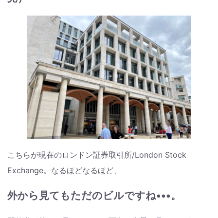
こちらが現在のロンドン証券取引所/London Stock
Exchange。なるほどなるほど、
外から見てもただのビルですね•••。