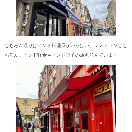
もちろん通りはインド料理屋がいっぱい。レストランはも
ちろん、インド軽食やインド菓子の店も並んでいます。