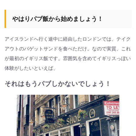
やはりパブ飯から始めましょう！
アイスランドへ行く途中に経由したロンドンでは、テイク
アウトのバゲットサンドを食べただけ。なので実質、これ
が最初のイギリス飯です。雰囲気を含めてイギリスっぽい
体験がしたいといえば、
それはもうパブしかないでしょう！