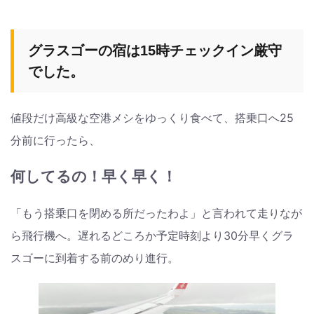
グラスゴーの宿は15時チェックイン厳守
でした。
値段だけ高級な空港メシをゆっくり食べて、搭乗口へ25
分前に行ったら、
何してるの！早く早く！
「もう搭乗口を閉める所だったわよ」と言われて走りなが
ら飛行機へ。遅れるどころか予定時刻より30分早くグラ
スゴーに到着する前のめり進行。