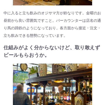
中に入ると立ち飲みのオジサマ方が鈴なりです。金曜のお
昼前から良い雰囲気ですこと。バーカウンターは店名の通
り馬の蹄鉄のようになっており、各方面から接近・注文・
立ち飲みできる態勢になっています。
仕組みがよく分からないけど、取り敢えず
ビールもらおうか。