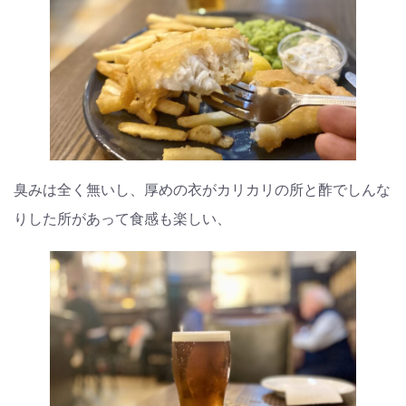
臭みは全く無いし、厚めの衣がカリカリの所と酢でしんな
りした所があって食感も楽しい、