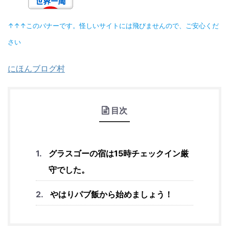
↑↑↑このバナーです。怪しいサイトには飛びませんので、ご安心くだ
さい
にほんブログ村
目次
グラスゴーの宿は15時チェックイン厳
守でした。
やはりパブ飯から始めましょう！