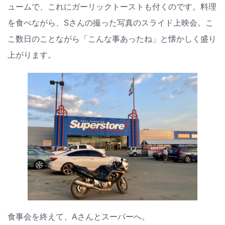
ュームで、これにガーリックトーストも付くのです。料理
を食べながら、Sさんの撮った写真のスライド上映会。こ
こ数日のことながら「こんな事あったね」と懐かしく盛り
上がります。
食事会を終えて、Aさんとスーパーへ。