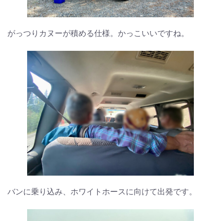
がっつりカヌーが積める仕様。かっこいいですね。
バンに乗り込み、ホワイトホースに向けて出発です。