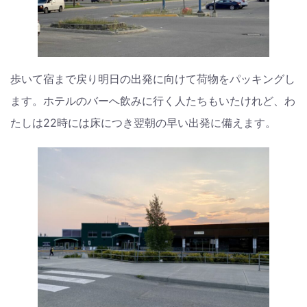
歩いて宿まで戻り明日の出発に向けて荷物をパッキングし
ます。ホテルのバーへ飲みに行く人たちもいたけれど、わ
たしは22時には床につき翌朝の早い出発に備えます。