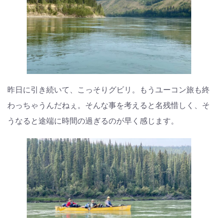
昨日に引き続いて、こっそりグビリ。もうユーコン旅も終
わっちゃうんだねぇ。そんな事を考えると名残惜しく、そ
うなると途端に時間の過ぎるのが早く感じます。