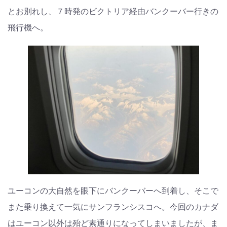
とお別れし、７時発のビクトリア経由バンクーバー行きの
飛行機へ。
ユーコンの大自然を眼下にバンクーバーへ到着し、そこで
また乗り換えて一気にサンフランシスコへ。今回のカナダ
はユーコン以外は殆ど素通りになってしまいましたが、ま