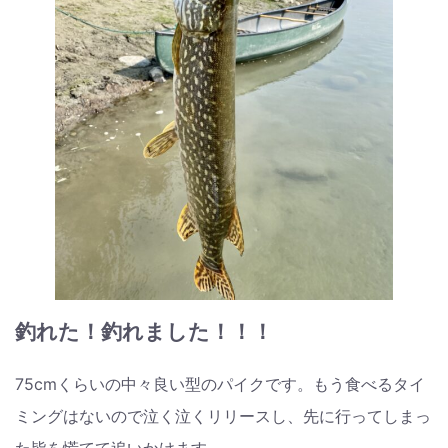
釣れた！釣れました！！！
75cmくらいの中々良い型のパイクです。もう食べるタイ
ミングはないので泣く泣くリリースし、先に行ってしまっ
た皆を慌てて追いかけます。