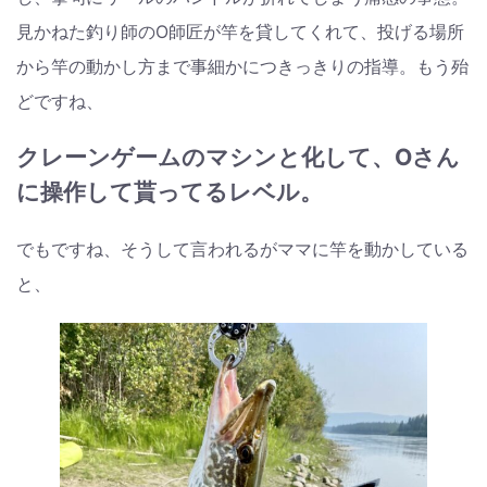
見かねた釣り師のO師匠が竿を貸してくれて、投げる場所
から竿の動かし方まで事細かにつきっきりの指導。もう殆
どですね、
クレーンゲームのマシンと化して、Oさん
に操作して貰ってるレベル。
でもですね、そうして言われるがママに竿を動かしている
と、