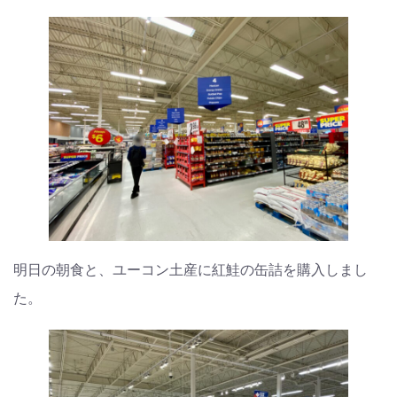
明日の朝食と、ユーコン土産に紅鮭の缶詰を購入しまし
た。