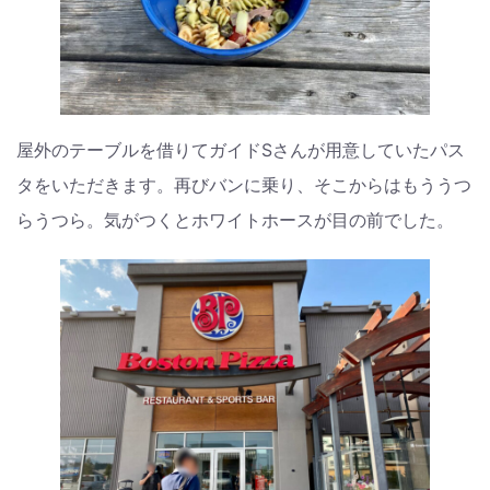
屋外のテーブルを借りてガイドSさんが用意していたパス
タをいただきます。再びバンに乗り、そこからはもううつ
らうつら。気がつくとホワイトホースが目の前でした。