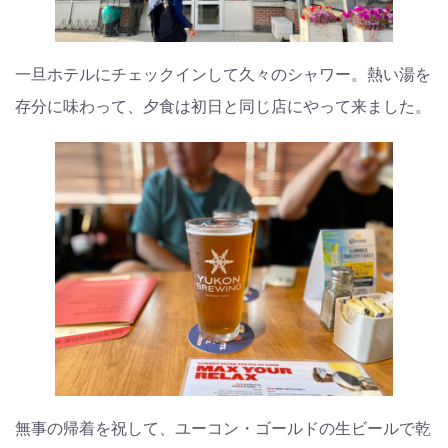
一旦ホテルにチェックインして久々のシャワー。熱い湯を
存分に味わって、夕食は初日と同じ店にやって来ました。
無事の帰着を祝して、ユーコン・ゴールドの生ビールで乾