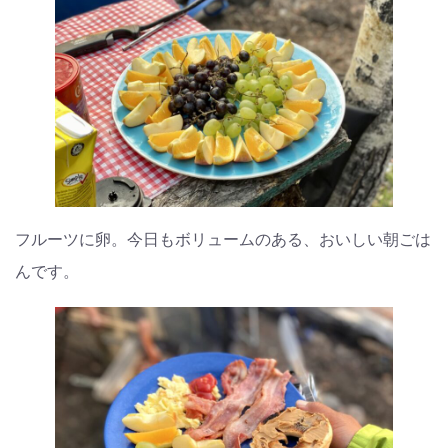
フルーツに卵。今日もボリュームのある、おいしい朝ごは
んです。