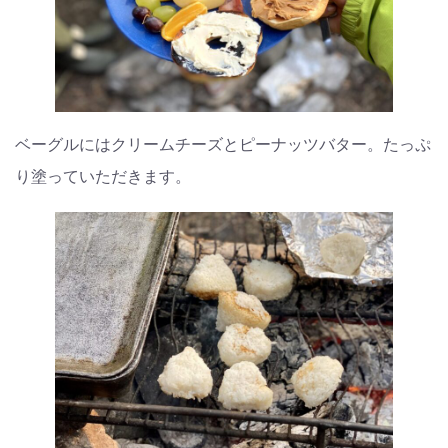
ベーグルにはクリームチーズとピーナッツバター。たっぷ
り塗っていただきます。