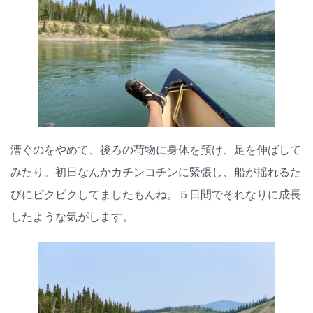
漕ぐのをやめて、後ろの荷物に身体を預け、足を伸ばして
みたり。初日なんかカチンコチンに緊張し、船が揺れるた
びにビクビクしてましたもんね。５日間でそれなりに成長
したような気がします。