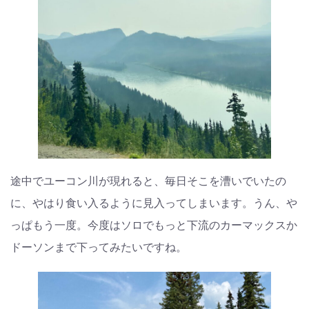
途中でユーコン川が現れると、毎日そこを漕いでいたの
に、やはり食い入るように見入ってしまいます。うん、や
っぱもう一度。今度はソロでもっと下流のカーマックスか
ドーソンまで下ってみたいですね。