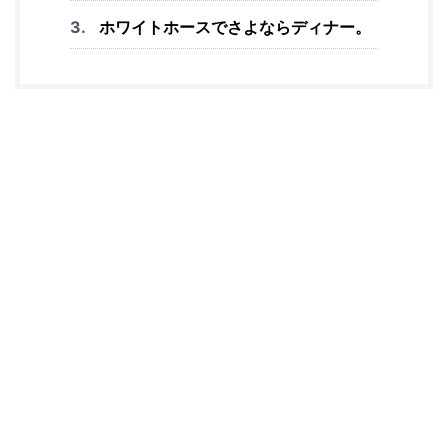
ホワイトホースでさよならディナー。