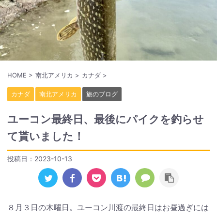
HOME
>
南北アメリカ
>
カナダ
>
カナダ
南北アメリカ
旅のブログ
ユーコン最終日、最後にパイクを釣らせ
て貰いました！
投稿日：
2023-10-13
８月３日の木曜日。ユーコン川渡の最終日はお昼過ぎには