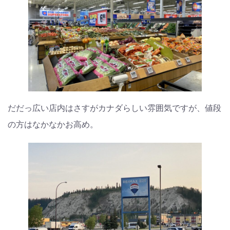
だだっ広い店内はさすがカナダらしい雰囲気ですが、値段
の方はなかなかお高め。