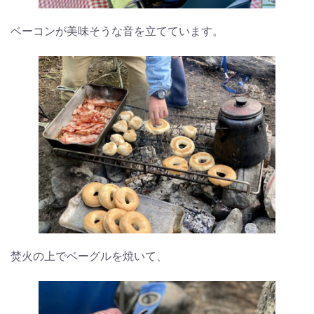
ベーコンが美味そうな音を立てています。
焚火の上でベーグルを焼いて、