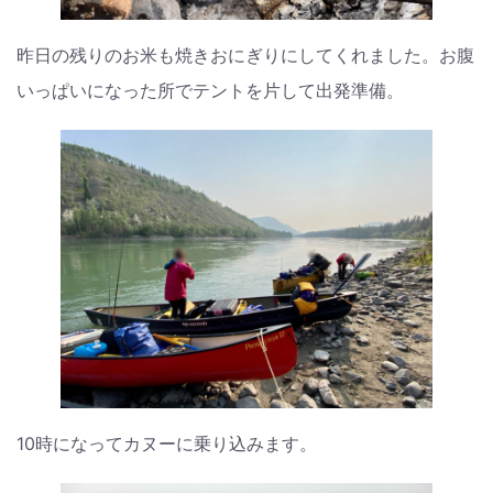
昨日の残りのお米も焼きおにぎりにしてくれました。お腹
いっぱいになった所でテントを片して出発準備。
10時になってカヌーに乗り込みます。