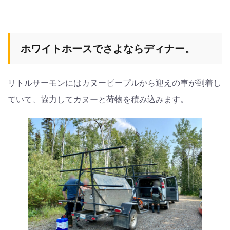
ホワイトホースでさよならディナー。
リトルサーモンにはカヌーピープルから迎えの車が到着し
ていて、協力してカヌーと荷物を積み込みます。