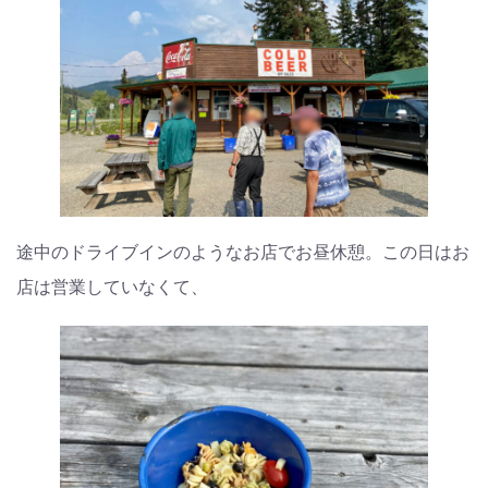
途中のドライブインのようなお店でお昼休憩。この日はお
店は営業していなくて、