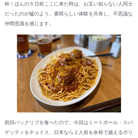
杯！ほんの５日前ここに来た時は、お互い知らない人同士
だったのが嘘のよう。素晴らしい体験を共有し、不思議な
仲間意識を感じます。
前回バックリブを食べたので、今回はミートボール・スパ
ゲッティをチョイス。日本なら２人前を余裕で越えるボリ