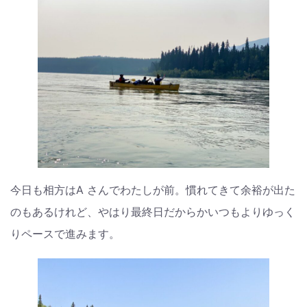
今日も相方はA さんでわたしが前。慣れてきて余裕が出た
のもあるけれど、やはり最終日だからかいつもよりゆっく
りペースで進みます。