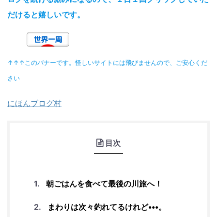
だけると嬉しいです。
↑↑↑このバナーです。怪しいサイトには飛びませんので、ご安心くだ
さい
にほんブログ村
目次
朝ごはんを食べて最後の川旅へ！
まわりは次々釣れてるけれど•••。