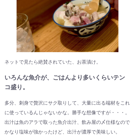
ネットで見たら絶賛されていた、お茶漬け。
いろんな魚介が、ごはんより多いくらいテン
コ盛り。
多分、刺身で贅沢にサク取りして、大量に出る端材をこれ
に使っているんじゃないかな。勝手な想像ですが・・・。
出汁は魚のアラで取った魚介出汁、飲み屋の〆仕様なので
かなり塩味が強かったけど、出汁が濃厚で美味しい。