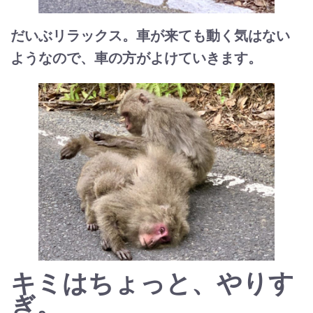
だいぶリラックス。車が来ても動く気はない
ようなので、車の方がよけていきます。
キミはちょっと、やりす
ぎ。