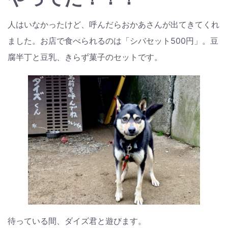
人はいなかったけど、呼んだらおかあさんが出てきてくれ
ました。お店で食べられるのは「シバセット500円」。豆
腐半丁と豆乳、きらず菓子のセットです。
待っている間、ダイズ君と遊びます。