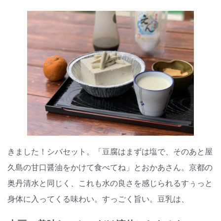
きました！シバセット。「豆腐はまずは塩で、そのあと屋
久島の甘口醤油をかけて食べてね」とおかあさん。京都の
奥丹清水と同じく、これも水の良さを感じられるすぅっと
身体に入ってくる味わい。すっごく旨い。豆乳は、