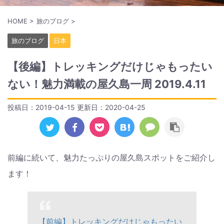
HOME
>
旅のブログ
>
旅のブログ
日本
【後編】トレッキングだけじゃもったい
ない！魅力満載の屋久島一周 2019.4.11
投稿日：2019-04-15 更新日：
2020-04-25
前編に続いて、魅力たっぷりの屋久島スポットをご紹介し
ます！
【前編】トレッキングだけじゃもったい