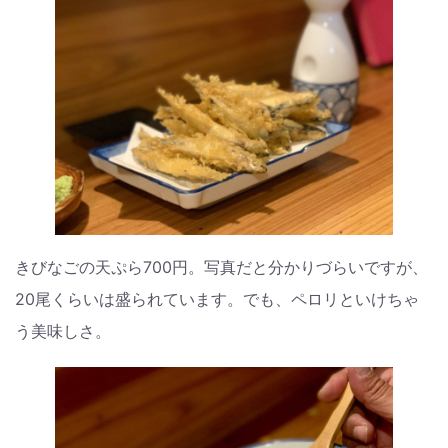
きびなごの天ぷら700円。写真だと分かりづらいですが、
20尾くらいは盛られています。でも、ペロリといけちゃ
う美味しさ。