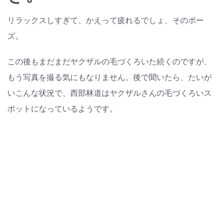
リラックスしすぎて、かえって疲れるでしょ、そのポー
ズ。
この後もまだまだヤクザルの毛づくろいた続くのですが、
もう写真を撮る気にもなりません。後で聞いたら、たいが
いこんな状況で、西部林道はヤクザルさんの毛づくろいス
ポットになっているようです。