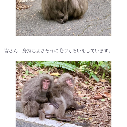
皆さん、身持ちよさそうに毛づくろいをしています。