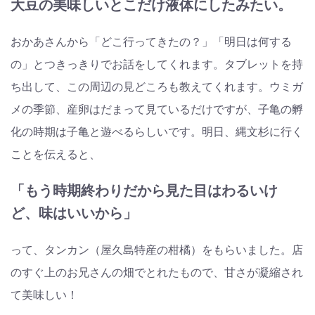
大豆の美味しいとこだけ液体にしたみたい。
おかあさんから「どこ行ってきたの？」「明日は何する
の」とつきっきりでお話をしてくれます。タブレットを持
ち出して、この周辺の見どころも教えてくれます。ウミガ
メの季節、産卵はだまって見ているだけですが、子亀の孵
化の時期は子亀と遊べるらしいです。明日、縄文杉に行く
ことを伝えると、
「もう時期終わりだから見た目はわるいけ
ど、味はいいから」
って、タンカン（屋久島特産の柑橘）をもらいました。店
のすぐ上のお兄さんの畑でとれたもので、甘さが凝縮され
て美味しい！