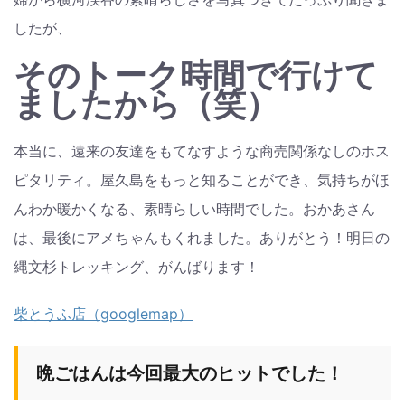
したが、
そのトーク時間で行けて
ましたから（笑）
本当に、遠来の友達をもてなすような商売関係なしのホス
ピタリティ。屋久島をもっと知ることができ、気持ちがほ
んわか暖かくなる、素晴らしい時間でした。おかあさん
は、最後にアメちゃんもくれました。ありがとう！明日の
縄文杉トレッキング、がんばります！
柴とうふ店（googlemap）
晩ごはんは今回最大のヒットでした！