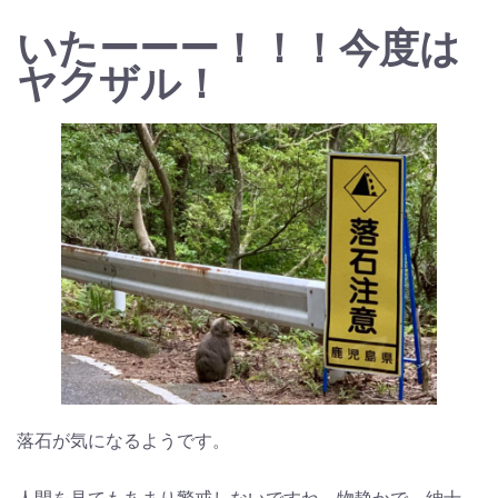
いたーーー！！！今度は
ヤクザル！
落石が気になるようです。