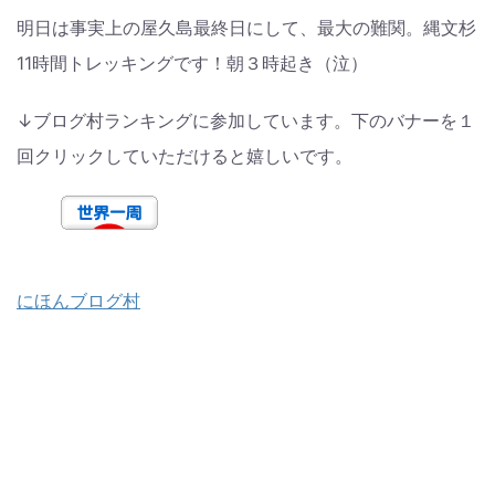
明日は事実上の屋久島最終日にして、最大の難関。縄文杉
11時間トレッキングです！朝３時起き（泣）
↓ブログ村ランキングに参加しています。下のバナーを１
回クリックしていただけると嬉しいです。
にほんブログ村