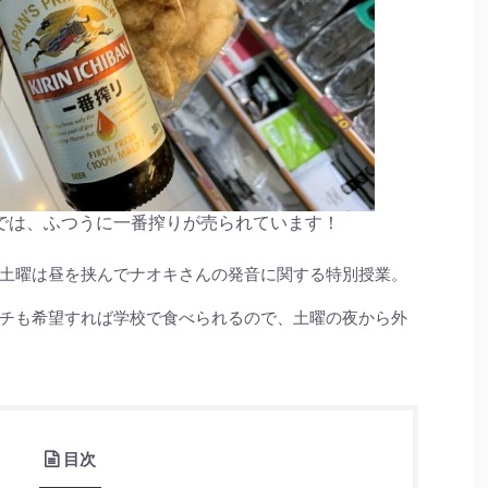
では、ふつうに一番搾りが売られています！
土曜は昼を挟んでナオキさんの発音に関する特別授業。
チも希望すれば学校で食べられるので、土曜の夜から外
目次