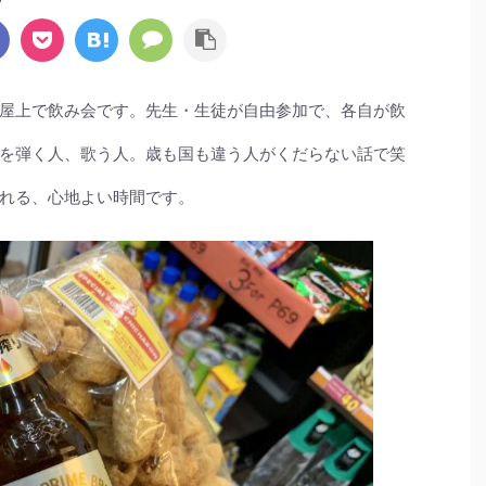
屋上で飲み会です。先生・生徒が自由参加で、各自が飲
を弾く人、歌う人。歳も国も違う人がくだらない話で笑
れる、心地よい時間です。