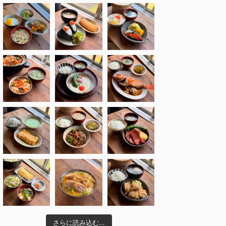
さらに読み込む...