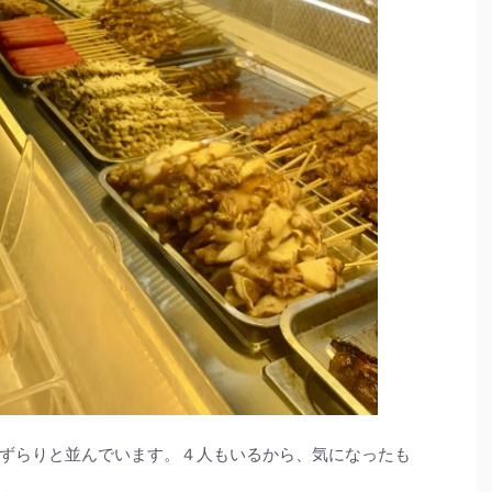
ずらりと並んでいます。４人もいるから、気になったも