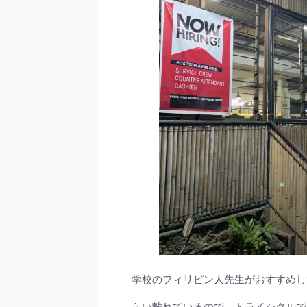
学校のフィリピン人先生がおすすめし
らい離れているので、トライシクルで