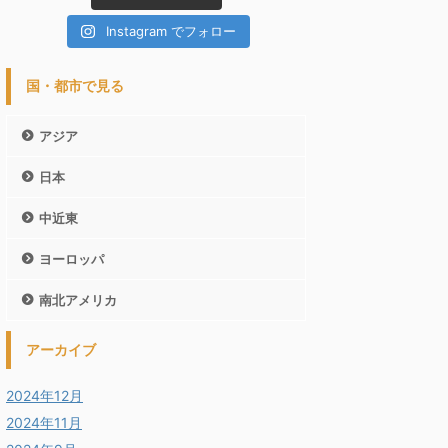
Instagram でフォロー
国・都市で見る
アジア
日本
中近東
ヨーロッパ
南北アメリカ
アーカイブ
2024年12月
2024年11月