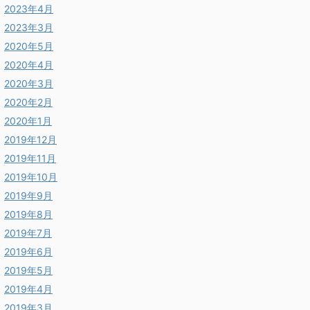
2023年4月
2023年3月
2020年5月
2020年4月
2020年3月
2020年2月
2020年1月
2019年12月
2019年11月
2019年10月
2019年9月
2019年8月
2019年7月
2019年6月
2019年5月
2019年4月
2019年3月