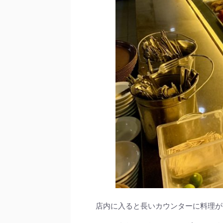
店内に入ると長いカウンターに料理が