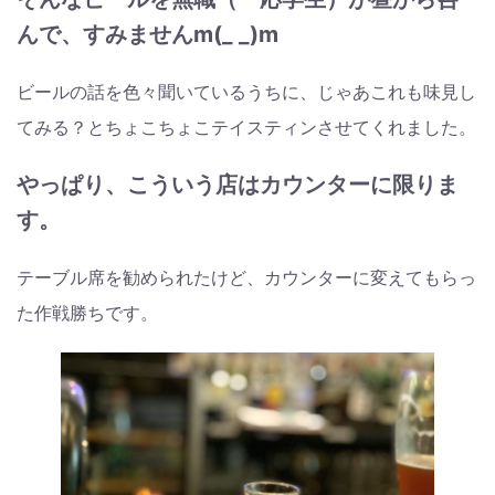
んで、すみませんm(_ _)m
ビールの話を色々聞いているうちに、じゃあこれも味見し
てみる？とちょこちょこテイスティンさせてくれました。
やっぱり、こういう店はカウンターに限りま
す。
テーブル席を勧められたけど、カウンターに変えてもらっ
た作戦勝ちです。