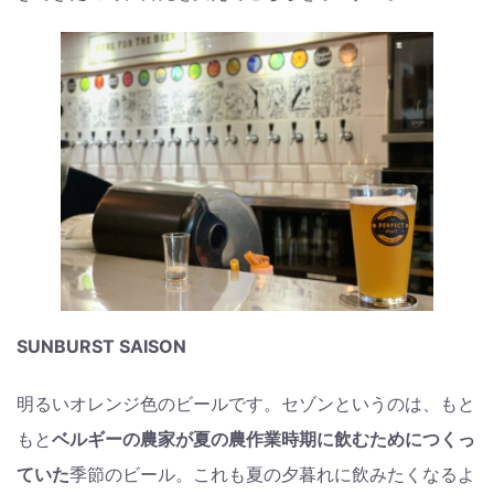
SUNBURST SAISON
明るいオレンジ色のビールです。セゾンというのは、もと
もと
ベルギーの農家が夏の農作業時期に飲むためにつくっ
ていた
季節のビール。これも夏の夕暮れに飲みたくなるよ