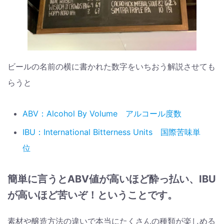
ビールの名前の横に書かれた数字をいちおう解説させても
らうと
ABV：Alcohol By Volume アルコール度数
IBU：International Bitterness Units 国際苦味単
位
簡単に言うとABV値が高いほど酔っ払い、IBU
が高いほど苦いぞ！ということです。
素材や醸造方法の違いで本当にたくさんの種類が楽しめる