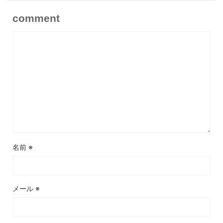
comment
名前
※
メール
※