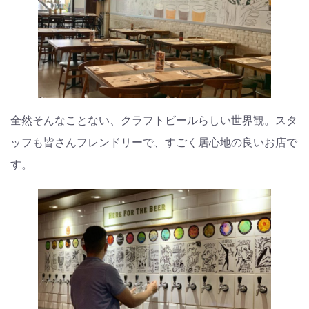
全然そんなことない、クラフトビールらしい世界観。スタ
ッフも皆さんフレンドリーで、すごく居心地の良いお店で
す。