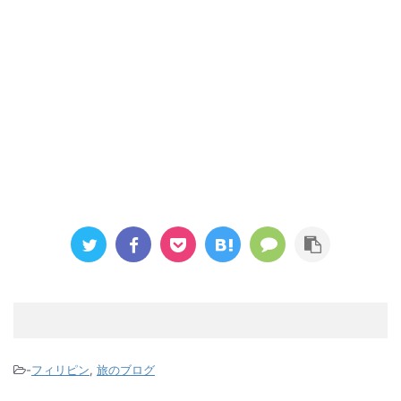
-
フィリピン
,
旅のブログ