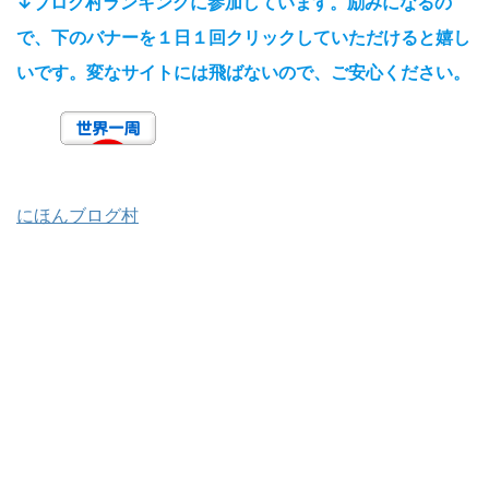
↓ブログ村ランキングに参加しています。励みになるの
で、下のバナーを１日１回クリックしていただけると嬉し
いです。変なサイトには飛ばないので、ご安心ください。
にほんブログ村