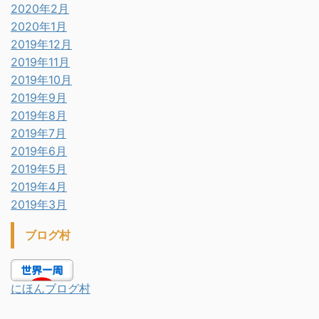
2020年2月
2020年1月
2019年12月
2019年11月
2019年10月
2019年9月
2019年8月
2019年7月
2019年6月
2019年5月
2019年4月
2019年3月
ブログ村
にほんブログ村