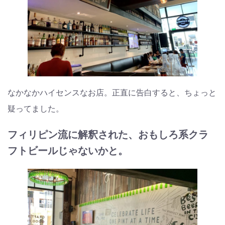
なかなかハイセンスなお店。正直に告白すると、ちょっと
疑ってました。
フィリピン流に解釈された、おもしろ系クラ
フトビールじゃないかと。