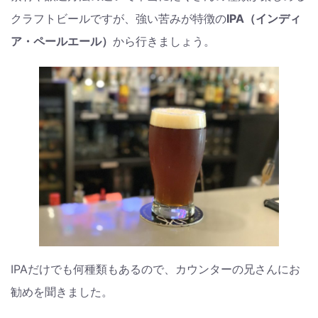
クラフトビールですが、強い苦みが特徴の
IPA（インディ
ア・ペールエール）
から行きましょう。
IPAだけでも何種類もあるので、カウンターの兄さんにお
勧めを聞きました。