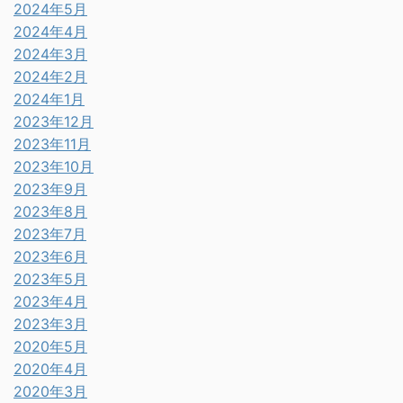
2024年5月
2024年4月
2024年3月
2024年2月
2024年1月
2023年12月
2023年11月
2023年10月
2023年9月
2023年8月
2023年7月
2023年6月
2023年5月
2023年4月
2023年3月
2020年5月
2020年4月
2020年3月