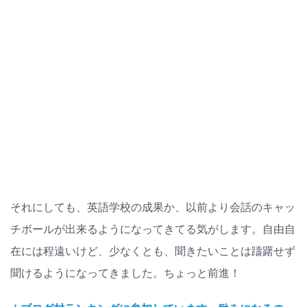
それにしても、英語学校の成果か、以前より会話のキャッ
チボールが出来るようになってきてる気がします。自由自
在には程遠いけど、少なくとも、聞きたいことは躊躇せず
聞けるようになってきました。ちょっと前進！