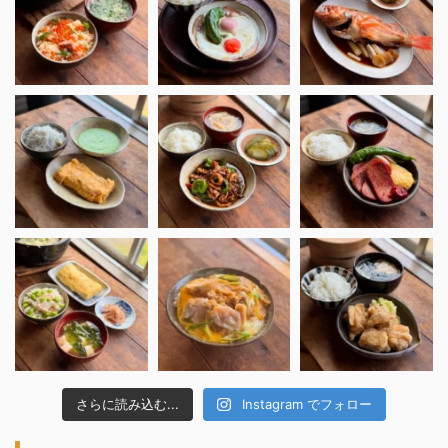
さらに読み込む...
Instagram でフォロー