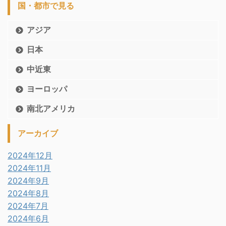
国・都市で見る
アジア
日本
中近東
ヨーロッパ
南北アメリカ
アーカイブ
2024年12月
2024年11月
2024年9月
2024年8月
2024年7月
2024年6月