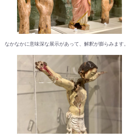
なかなかに意味深な展示があって、解釈が膨らみます。