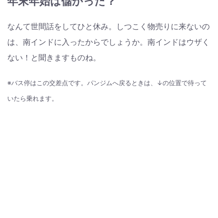
年末年始は儲かった？
なんて世間話をしてひと休み。しつこく物売りに来ないの
は、南インドに入ったからでしょうか。南インドはウザく
ない！と聞きますものね。
※バス停はこの交差点です。パンジムへ戻るときは、↓の位置で待って
いたら乗れます。