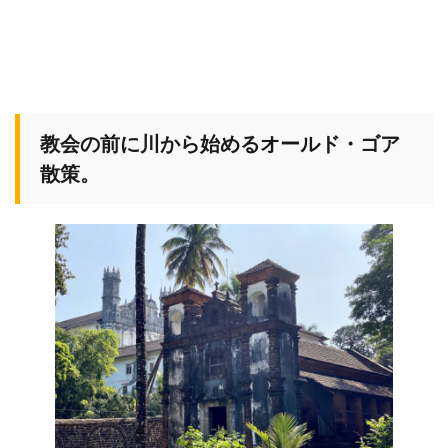
教会の前に川から始めるオールド・ゴア
散策。