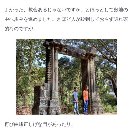
よかった、教会あるじゃないですか。とほっとして敷地の
中へ歩みを進めました。さほど人が殺到しておらず隠れ家
的なのですが、
再び由緒正しげな門があったり、