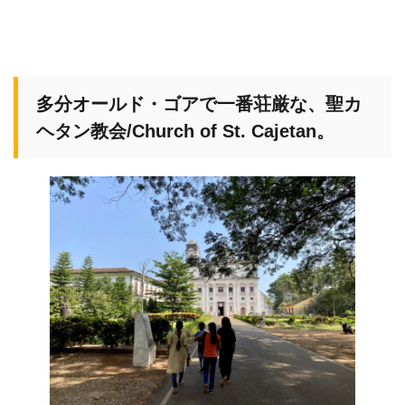
多分オールド・ゴアで一番荘厳な、聖カ
ヘタン教会/Church of St. Cajetan。