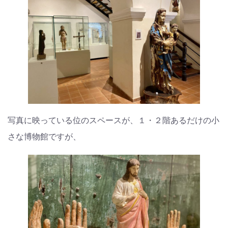
写真に映っている位のスペースが、１・２階あるだけの小
さな博物館ですが、