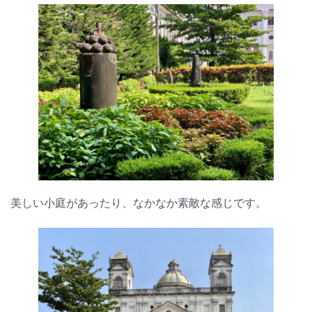
美しい小庭があったり、なかなか素敵な感じです。