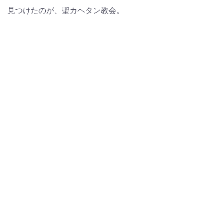
見つけたのが、聖カヘタン教会。