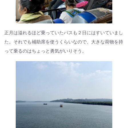
正月は溢れるほど乗っていたバスも２日にはすいていまし
た。それでも補助席を使うくらいなので、大きな荷物を持
って乗るのはちょっと勇気がいりそう。