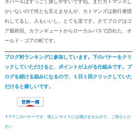
ネパールはすっごく旅しやすいですね。まだカトマンズし
かいないので何とも言えませんが、カトマンズは旅行者慣
れしてるし、人もいいし、とても楽です。さてブログはゴ
ア最終回。カランギュートからローカルバスで訪れた、オ
ールド・ゴアの町です。
ブログ村ランキングに参加しています。下のバナーをクリ
ックしていただけると、ポイントが上がる仕組みです。ブ
ログを続ける励みになるので、１日１回クリックしていた
だけると嬉しいです。
↑↑↑このバナーです。怪しいサイトには飛びませんので、ご安心くだ
さい