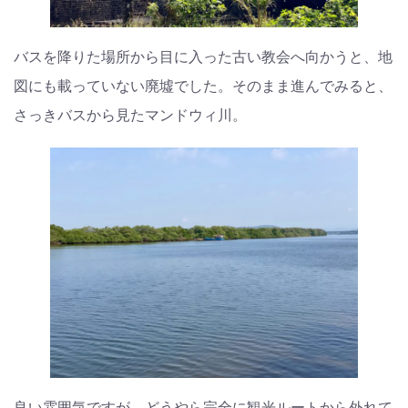
バスを降りた場所から目に入った古い教会へ向かうと、地
図にも載っていない廃墟でした。そのまま進んでみると、
さっきバスから見たマンドウィ川。
良い雰囲気ですが、どうやら完全に観光ルートから外れて