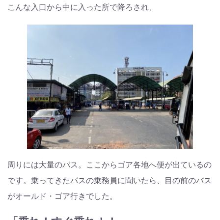
こんな入口から中に入った所で降ろされ、
周りには大量のバス。ここからゴア各地へ便が出ているの
です。乗ってきたバスの乗務員に聞いたら、目の前のバス
がオールド・ゴア行きでした。