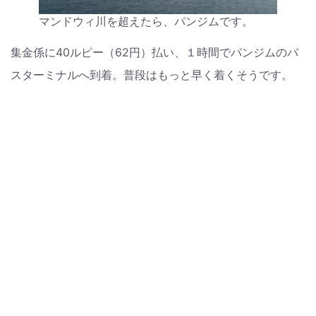
マンドウィ川を超えたら、パンジムです。
集金係に40ルピー（62円）払い、１時間でパンジムのバ
スターミナルへ到着。普段はもっと早く着くそうです。