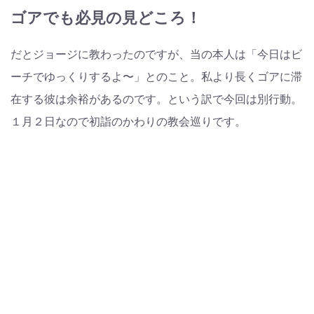
ゴアでも必見の見どころ！
だとジョージに教わったのですが、当の本人は「今日はビ
ーチでゆっくりするよ〜」とのこと。私より長くゴアに滞
在する彼は余裕があるのです。という訳で今回は別行動。
１月２日なので初詣のかわりの教会巡りです。