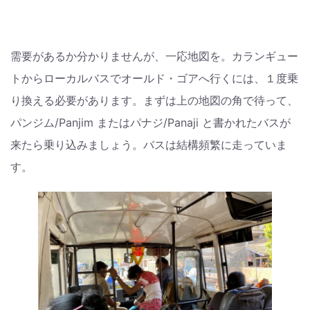
需要があるか分かりませんが、一応地図を。カランギュー
トからローカルバスでオールド・ゴアへ行くには、１度乗
り換える必要があります。まずは上の地図の角で待って、
パンジム/Panjim またはパナジ/Panaji と書かれたバスが
来たら乗り込みましょう。バスは結構頻繁に走っていま
す。