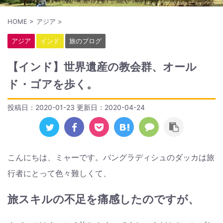
HOME
>
アジア
>
アジア
インド
旅のブログ
【インド】世界遺産の教会群、オール
ド・ゴアを歩く。
投稿日：2020-01-23 更新日：
2020-04-24
こんにちは、ミャーです。バングラディシュのダッカは旅
行者にとって色々難しくて、
旅スキルの不足を痛感したのですが、