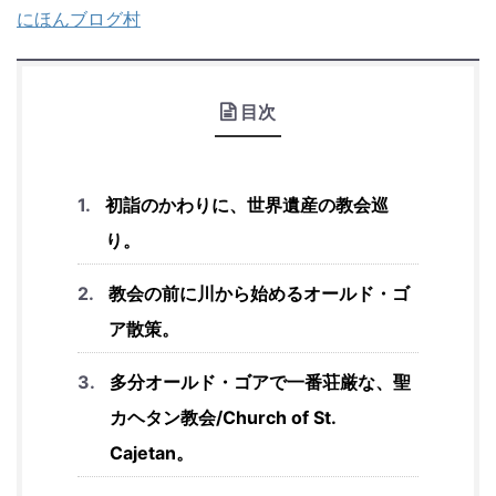
にほんブログ村
目次
初詣のかわりに、世界遺産の教会巡
り。
教会の前に川から始めるオールド・ゴ
ア散策。
多分オールド・ゴアで一番荘厳な、聖
カヘタン教会/Church of St.
Cajetan。