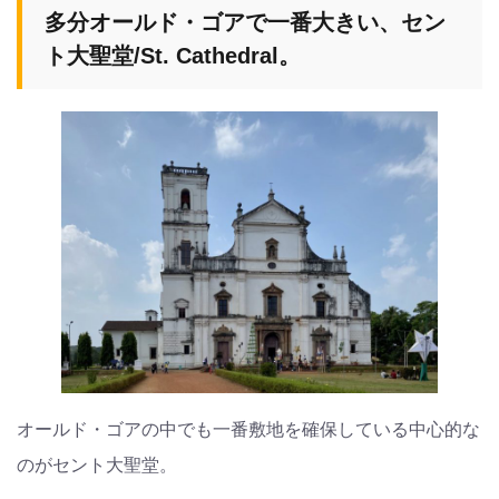
多分オールド・ゴアで一番大きい、セン
ト大聖堂/St. Cathedral。
オールド・ゴアの中でも一番敷地を確保している中心的な
のがセント大聖堂。