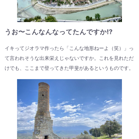
うお〜こんなんなってたんですか⁉︎
イキってジオラマ作ったら「こんな地形ねーよ（笑）」っ
て言われそうな出来栄えじゃないですか。これを見れただ
けでも、ここまで登ってきた甲斐があるというものです。