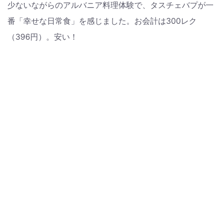
少ないながらのアルバニア料理体験で、タスチェバプが一
番「幸せな日常食」を感じました。お会計は300レク
（396円）。安い！