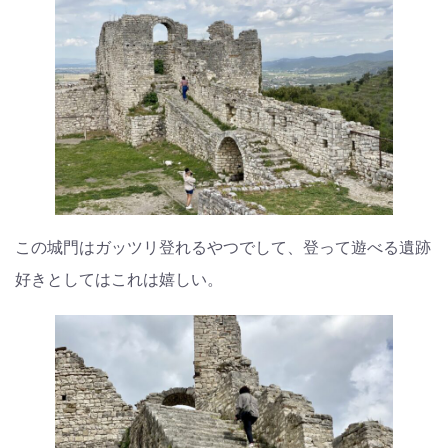
この城門はガッツリ登れるやつでして、登って遊べる遺跡
好きとしてはこれは嬉しい。