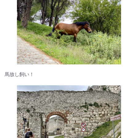
馬放し飼い！