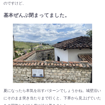
のですけど、
基本ぜんぶ閉まってました。
夏になったら本気を出すパターンでしょうかね。城壁沿い
にそのまま突き当たりまで行くと、下界から見上げていた