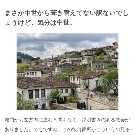
まさか中世から葺き替えてない訳ないでし
ょうけど、気分は中世。
城門から左方向に進むと間もなく、説明書きのある教会が
ありました。でもですね、この後何箇所かこういうの見る