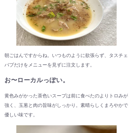
朝ごはんですからね。いつものように欲張らず、タスチェ
バプだけをメニューを見ずに注文します。
お〜ローカルっぽい。
黄色みがかった茶色いスープは前に食べたのよりトロみが
強く、玉葱と肉の旨味がしっかり。素晴らしくまろやかで
優しい味です。