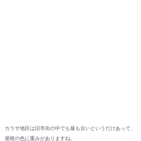
カラサ地区は旧市街の中でも最も古いというだけあって、
屋根の色に重みがありますね。