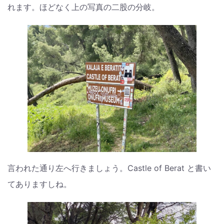
れます。ほどなく上の写真の二股の分岐。
言われた通り左へ行きましょう。Castle of Berat と書い
てありますしね。