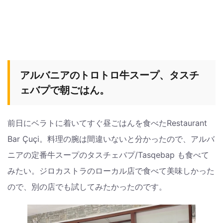
アルバニアのトロトロ牛スープ、タスチ
ェバプで朝ごはん。
前日にベラトに着いてすぐ昼ごはんを食べたRestaurant
Bar Çuçi。料理の腕は間違いないと分かったので、アルバ
ニアの定番牛スープのタスチェバプ/Tasqebap も食べて
みたい。ジロカストラのローカル店で食べて美味しかった
ので、別の店でも試してみたかったのです。