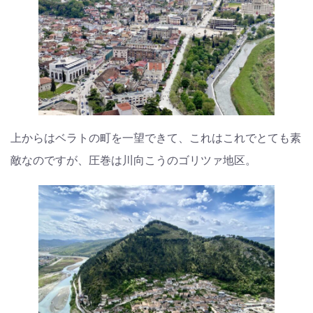
上からはベラトの町を一望できて、これはこれでとても素
敵なのですが、圧巻は川向こうのゴリツァ地区。