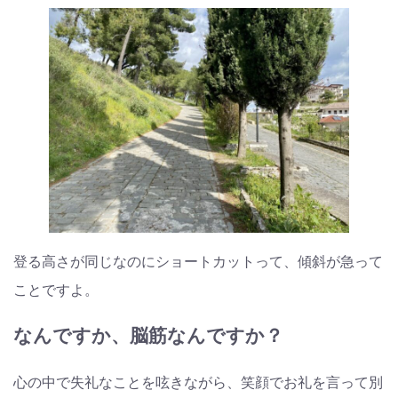
登る高さが同じなのにショートカットって、傾斜が急って
ことですよ。
なんですか、脳筋なんですか？
心の中で失礼なことを呟きながら、笑顔でお礼を言って別