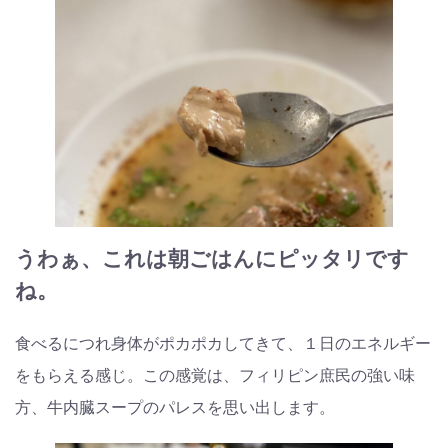
うわぁ、これは朝ごはんにピッタリです
ね。
食べるにつれ身体がポカポカしてきて、１日のエネルギー
をもらえる感じ。この感覚は、フィリピン庶民の強い味
方、牛内臓スープのパレスを思い出します。