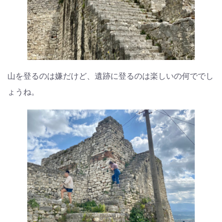
山を登るのは嫌だけど、遺跡に登るのは楽しいの何ででし
ょうね。