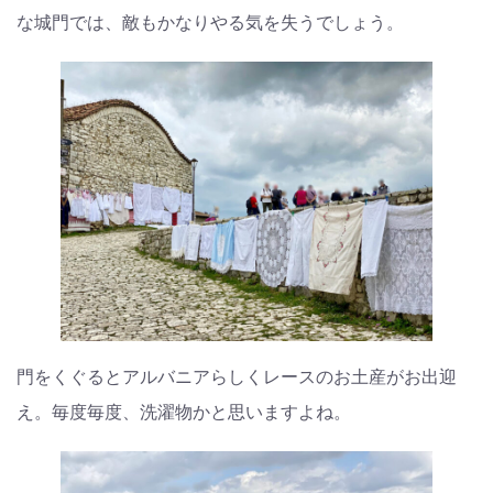
な城門では、敵もかなりやる気を失うでしょう。
門をくぐるとアルバニアらしくレースのお土産がお出迎
え。毎度毎度、洗濯物かと思いますよね。