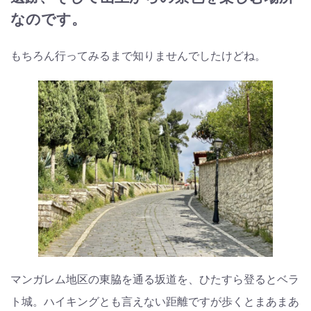
なのです。
もちろん行ってみるまで知りませんでしたけどね。
マンガレム地区の東脇を通る坂道を、ひたすら登るとベラ
ト城。ハイキングとも言えない距離ですが歩くとまあまあ