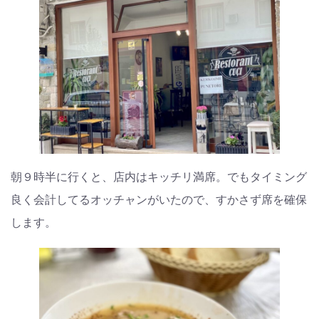
朝９時半に行くと、店内はキッチリ満席。でもタイミング
良く会計してるオッチャンがいたので、すかさず席を確保
します。