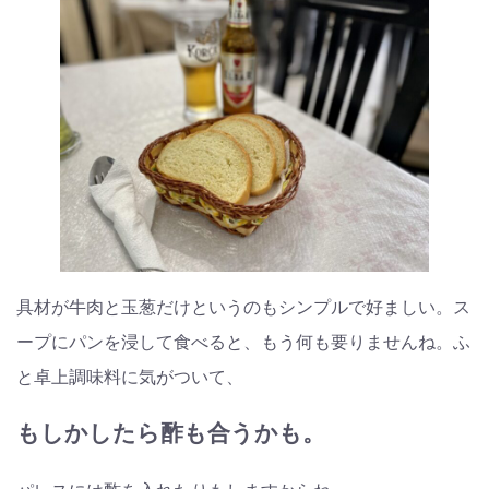
具材が牛肉と玉葱だけというのもシンプルで好ましい。ス
ープにパンを浸して食べると、もう何も要りませんね。ふ
と卓上調味料に気がついて、
もしかしたら酢も合うかも。