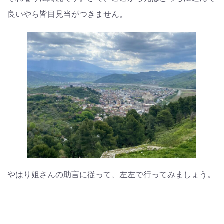
良いやら皆目見当がつきません。
やはり姐さんの助言に従って、左左で行ってみましょう。