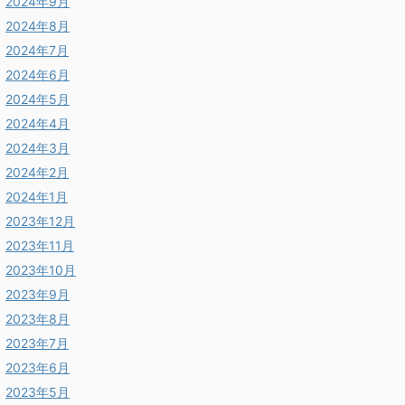
2024年9月
2024年8月
2024年7月
2024年6月
2024年5月
2024年4月
2024年3月
2024年2月
2024年1月
2023年12月
2023年11月
2023年10月
2023年9月
2023年8月
2023年7月
2023年6月
2023年5月