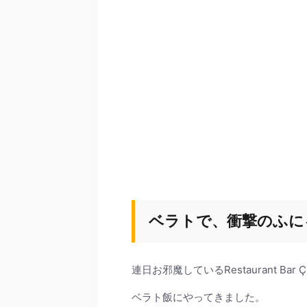
ベラトで、衝撃のふに
連日お邪魔しているRestaurant B
ベラト飯にやってきました。