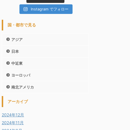
Instagram でフォロー
国・都市で見る
アジア
日本
中近東
ヨーロッパ
南北アメリカ
アーカイブ
2024年12月
2024年11月