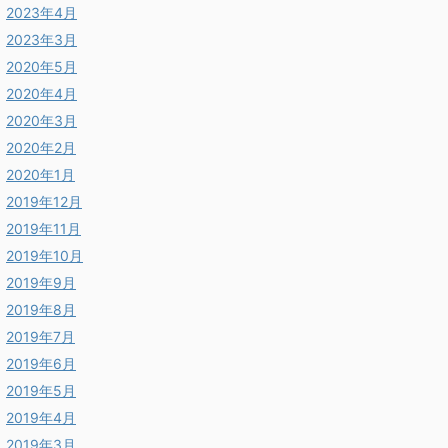
2023年4月
2023年3月
2020年5月
2020年4月
2020年3月
2020年2月
2020年1月
2019年12月
2019年11月
2019年10月
2019年9月
2019年8月
2019年7月
2019年6月
2019年5月
2019年4月
2019年3月