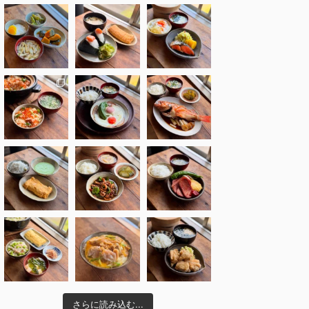
さらに読み込む...