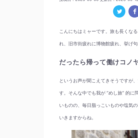
こんにちはミャーです。旅も長くなる
れ、旧市街疲れに博物館疲れ、挙げ句
だったら帰って働けコノ
というお声が聞こえてきそうですが、溜
す。そんな中でも我が “めし旅” 的
いものの、毎日脂っこいものや塩気の
いきますからね。