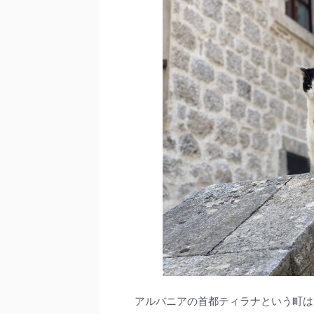
アルバニアの首都ティラナという町は