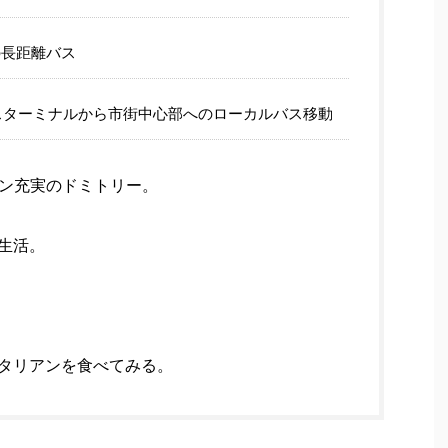
の長距離バス
スターミナルから市街中心部へのローカルバス移動
ン充実のドミトリー。
生活。
タリアンを食べてみる。