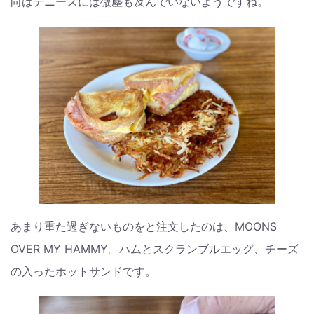
向はデニーズには微塵も及んでいないようですね。
あまり重た過ぎないものをと注文したのは、MOONS
OVER MY HAMMY。ハムとスクランブルエッグ、チーズ
の入ったホットサンドです。