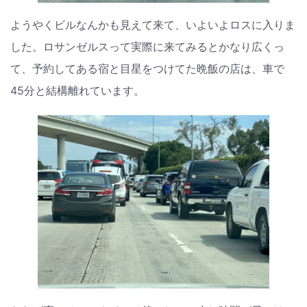
ようやくビルなんかも見えて来て、いよいよロスに入りま
した。ロサンゼルスって実際に来てみるとかなり広くっ
て、予約してある宿と目星をつけてた晩飯の店は、車で
45分と結構離れています。