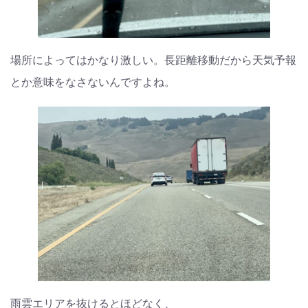
場所によってはかなり激しい。長距離移動だから天気予報
とか意味をなさないんですよね。
雨雲エリアを抜けるとほどなく、