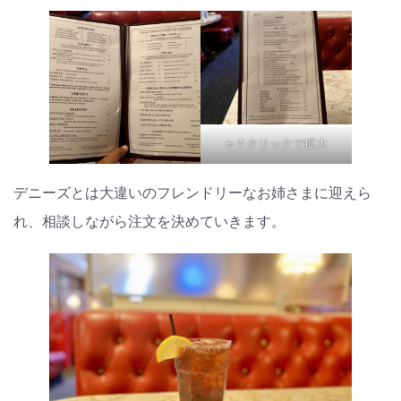
←↑クリックで拡大
デニーズとは大違いのフレンドリーなお姉さまに迎えら
れ、相談しながら注文を決めていきます。