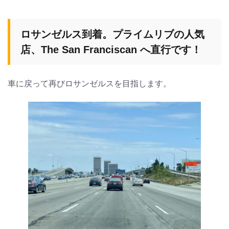
ロサンゼルス到着。プライムリブの人気
店、The San Franciscan へ直行です！
車に戻って再びロサンゼルスを目指します。