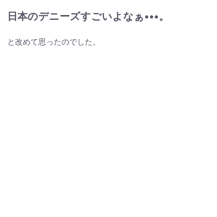
日本のデニーズすごいよなぁ•••。
と改めて思ったのでした。