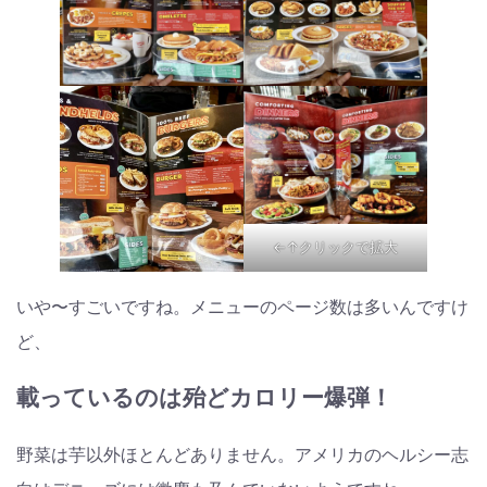
←↑クリックで拡大
いや〜すごいですね。メニューのページ数は多いんですけ
ど、
載っているのは殆どカロリー爆弾！
野菜は芋以外ほとんどありません。アメリカのヘルシー志