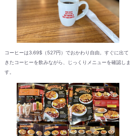
コーヒーは3.69$（527円）でおかわり自由。すぐに出て
きたコーヒーを飲みながら、じっくりメニューを確認しま
す。