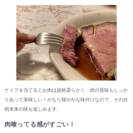
ナイフを当てるとお肉は超絶柔らかく、肉の旨味もしっか
りあって美味しい！かなり穏やかな味付けなので、その分
肉本来の味を楽しめます。
肉喰ってる感がすごい！