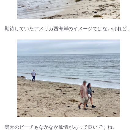
期待していたアメリカ西海岸のイメージではないけれど、
曇天のビーチもなかなか風情があって良いですね。