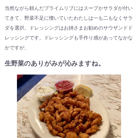
当然ながら頼んだプライムリブにはスープかサラダが付い
てきて、野菜不足に慄いていたわたしは一も二もなくサラ
ダを選択。ドレッシングはお姉さまお勧めのサウザンドド
レッシングです。ドレッシングも手作り感があってなかな
かですが、
生野菜のありがみが沁みますね。