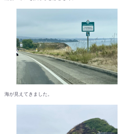
海が見えてきました。