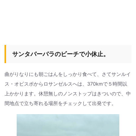
サンタバーバラのビーチで小休止。
曲がりなりにも朝ごはんをしっかり食べて、さてサンルイ
ス・オビスポからロサンゼルスへは、370kmで５時間以
上かかります。休憩無しのノンストップはきついので、中
間地点で立ち寄れる場所をチェックして出発です。