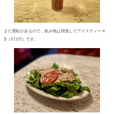
まだ運転があるので、飲み物は我慢してアイスティー４
$（572円）です。