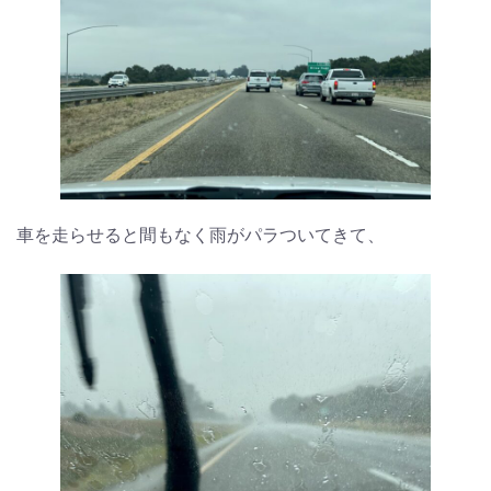
車を走らせると間もなく雨がパラついてきて、