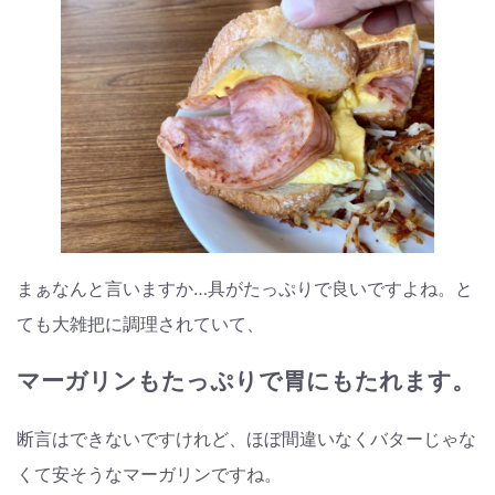
まぁなんと言いますか…具がたっぷりで良いですよね。と
ても大雑把に調理されていて、
マーガリンもたっぷりで胃にもたれます。
断言はできないですけれど、ほぼ間違いなくバターじゃな
くて安そうなマーガリンですね。