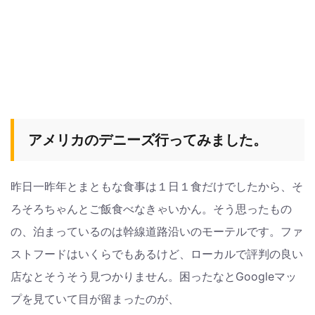
アメリカのデニーズ行ってみました。
昨日一昨年とまともな食事は１日１食だけでしたから、そ
ろそろちゃんとご飯食べなきゃいかん。そう思ったもの
の、泊まっているのは幹線道路沿いのモーテルです。ファ
ストフードはいくらでもあるけど、ローカルで評判の良い
店なとそうそう見つかりません。困ったなとGoogleマッ
プを見ていて目が留まったのが、