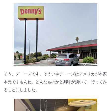
そう、デニーズです。そういやデニーズはアメリカが本家
本元ですもんね。どんなものかと興味が湧いて、行ってみ
ることにしました。