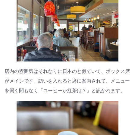
店内の雰囲気はそれなりに日本のと似ていて、ボックス席
がメインです。訪いを入れると席に案内されて、メニュー
を開く間もなく「コーヒーか紅茶は？」と訊かれます。