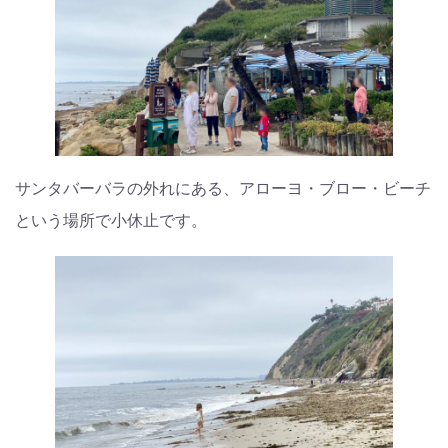
サンタバーバラの外れにある、アローヨ・ブロー・ビーチ
という場所で小休止です。