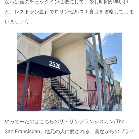
ならば宿のチェックインは後にして、少し時間が早いけ
ど、レストラン直行でロサンゼルス１食目を攻略してしま
いましょう。
やって来たのはこちらのザ・サンフランシスカン/The
San Franciscan。地元の人に愛される、昔ながらのプライ