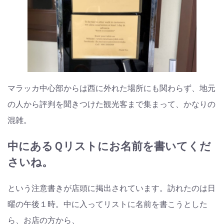
マラッカ中心部からは西に外れた場所にも関わらず、地元
の人から評判を聞きつけた観光客まで集まって、かなりの
混雑。
中にあるＱリストにお名前を書いてくだ
さいね。
という注意書きが店頭に掲出されています。訪れたのは日
曜の午後１時。中に入ってリストに名前を書こうとした
ら、お店の方から、