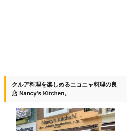
クルア料理を楽しめるニョニャ料理の良
店 Nancy's Kitchen。