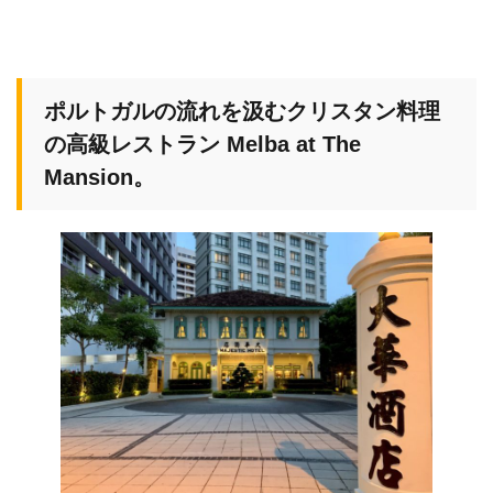
ポルトガルの流れを汲むクリスタン料理
の高級レストラン Melba at The
Mansion。