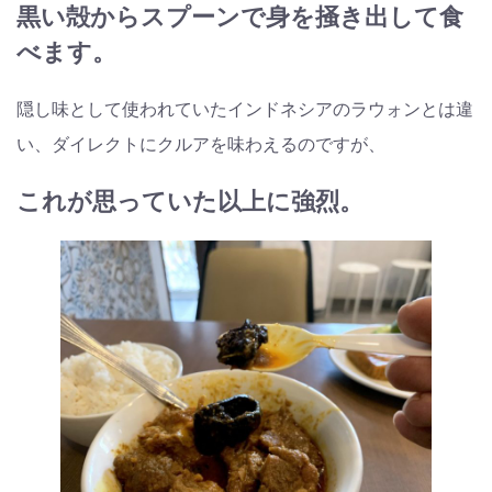
黒い殻からスプーンで身を掻き出して食
べます。
隠し味として使われていたインドネシアのラウォンとは違
い、ダイレクトにクルアを味わえるのですが、
これが思っていた以上に強烈。