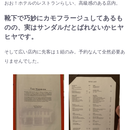
おお！ホテルのレストランらしい、高級感のある店内。
靴下で巧妙にカモフラージュしてあるも
のの、実はサンダルだとばれないかヒヤ
ヒヤです。
そして広い店内に先客は１組のみ。予約なんて全然必要あ
りませんでした。