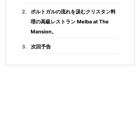
ポルトガルの流れを汲むクリスタン料
理の高級レストラン Melba at The
Mansion。
次回予告