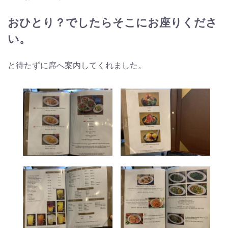
おひとり？でしたらそこにお座りくださ
い。
と待たずに席へ案内してくれました。