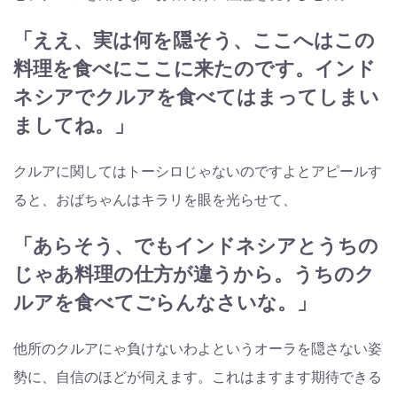
「ええ、実は何を隠そう、ここへはこの
料理を食べにここに来たのです。インド
ネシアでクルアを食べてはまってしまい
ましてね。」
クルアに関してはトーシロじゃないのですよとアピールす
ると、おばちゃんはキラリを眼を光らせて、
「あらそう、でもインドネシアとうちの
じゃあ料理の仕方が違うから。うちのク
ルアを食べてごらんなさいな。」
他所のクルアにゃ負けないわよというオーラを隠さない姿
勢に、自信のほどが伺えます。これはますます期待できる