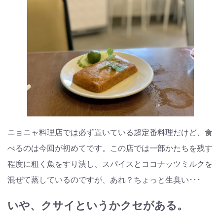
ニョニャ料理店では必ず置いている超定番料理だけど、食
べるのは今回が初めてです。この店では一部かたちを残す
程度に粗く魚をすり潰し、スパイスとココナッツミルクを
混ぜて蒸しているのですが、あれ？ちょっと生臭い･･･
いや、クサイというかクセがある。