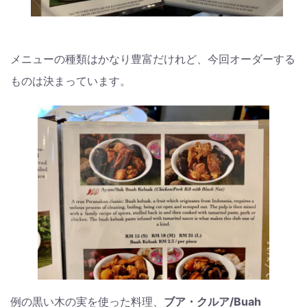
メニューの種類はかなり豊富だけれど、今回オーダーする
ものは決まっています。
例の黒い木の実を使った料理、
ブア・クルア/Buah