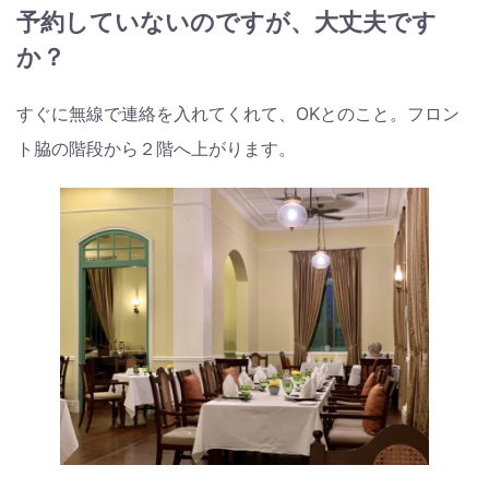
予約していないのですが、大丈夫です
か？
すぐに無線で連絡を入れてくれて、OKとのこと。フロン
ト脇の階段から２階へ上がります。