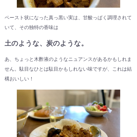
ペースト状になった真っ黒い実は、甘酸っぱく調理されて
いて、その独特の香味は
土のような、炭のような。
あ、ちょっと木酢液のようなニュアンスがあるかもしれま
せん。駄目なひとは駄目かもしれない味ですが、これは結
構おいしい！