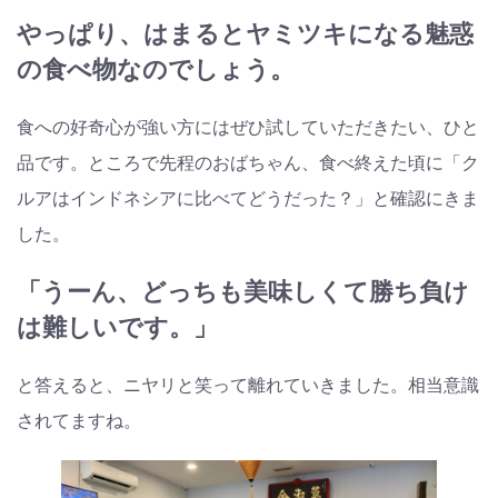
やっぱり、はまるとヤミツキになる魅惑
の食べ物なのでしょう。
食への好奇心が強い方にはぜひ試していただきたい、ひと
品です。ところで先程のおばちゃん、食べ終えた頃に「ク
ルアはインドネシアに比べてどうだった？」と確認にきま
した。
「うーん、どっちも美味しくて勝ち負け
は難しいです。」
と答えると、ニヤリと笑って離れていきました。相当意識
されてますね。