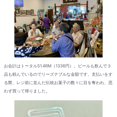
お会計はトータル51.4RM（1336円）。ビールも飲んで３
品も頼んでいるのでリーズナブルな金額です。支払いをす
る際、レジ前に並んだ伝統お菓子の数々に目を奪われ、思
わず買って帰りました。