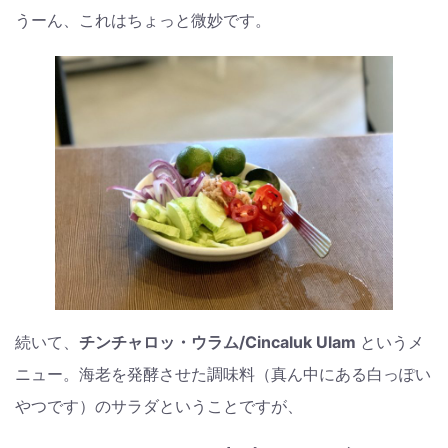
うーん、これはちょっと微妙です。
続いて、
チンチャロッ・ウラム/Cincaluk Ulam
というメ
ニュー。海老を発酵させた調味料（真ん中にある白っぽい
やつです）のサラダということですが、