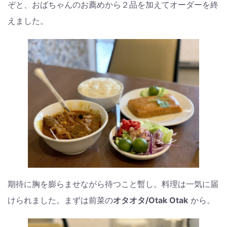
ぞと、おばちゃんのお薦めから２品を加えてオーダーを終
えました。
期待に胸を膨らませながら待つこと暫し。料理は一気に届
けられました。まずは前菜の
オタオタ/Otak Otak
から。