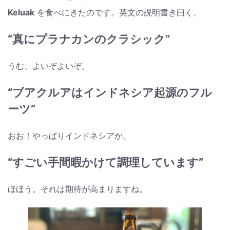
Keluak
を食べにきたのです。英文の説明書き曰く、
“真にプラナカンのクラシック”
うむ、よいぞよいぞ。
“ブアクルアはインドネシア起源のフル
ーツ”
おお！やっぱりインドネシアか。
“すごい手間暇かけて調理しています”
ほほう。それは期待が高まりますね。