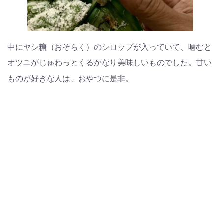
中にヤシ糖（おそらく）のシロップが入っていて、噛むと
オツユがじゅわっとくるかなり美味しいものでした。甘い
ものが好きな人は、おやつに是非。