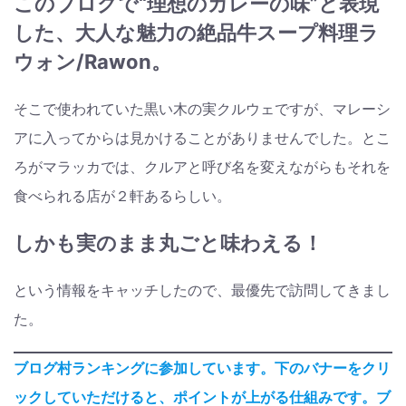
このブログで“理想のカレーの味”と表現
した、大人な魅力の絶品牛スープ料理ラ
ウォン/Rawon。
そこで使われていた黒い木の実クルウェですが、マレーシ
アに入ってからは見かけることがありませんでした。とこ
ろがマラッカでは、クルアと呼び名を変えながらもそれを
食べられる店が２軒あるらしい。
しかも実のまま丸ごと味わえる！
という情報をキャッチしたので、最優先で訪問してきまし
た。
ブログ村ランキングに参加しています。下のバナーをクリ
ックしていただけると、ポイントが上がる仕組みです。ブ