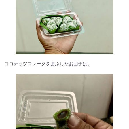
ココナッツフレークをまぶしたお団子は、