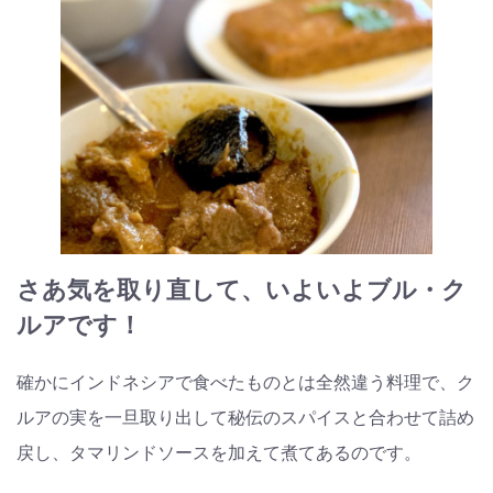
さあ気を取り直して、いよいよブル・ク
ルアです！
確かにインドネシアで食べたものとは全然違う料理で、ク
ルアの実を一旦取り出して秘伝のスパイスと合わせて詰め
戻し、タマリンドソースを加えて煮てあるのです。