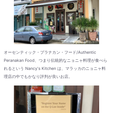
オーセンティック・プラナカン・フード/Authentic
Peranakan Food、つまり伝統的なニョニャ料理が食べら
れるという Nancy's Kitchen は、マラッカのニョニャ料
理店の中でもかなり評判が良いお店。