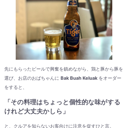
先にもらったビールで興奮を鎮めながら、鶏と豚から豚を
選び、お店のおばちゃんに
Bak Buah Keluak
をオーダー
をすると、
「その料理はちょっと個性的な味がする
けれど大丈夫かしら」
と、クルアを知らないお客向けに注意を促すひと言。