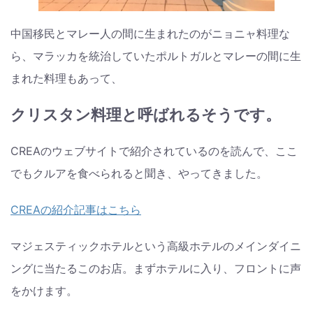
中国移民とマレー人の間に生まれたのがニョニャ料理な
ら、マラッカを統治していたポルトガルとマレーの間に生
まれた料理もあって、
クリスタン料理と呼ばれるそうです。
CREAのウェブサイトで紹介されているのを読んで、ここ
でもクルアを食べられると聞き、やってきました。
CREAの紹介記事はこちら
マジェスティックホテルという高級ホテルのメインダイニ
ングに当たるこのお店。まずホテルに入り、フロントに声
をかけます。