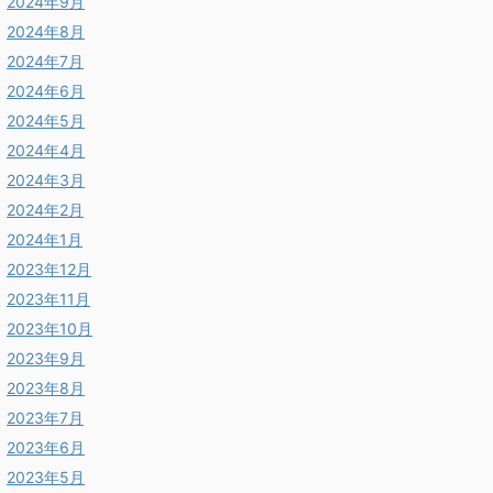
2024年9月
2024年8月
2024年7月
2024年6月
2024年5月
2024年4月
2024年3月
2024年2月
2024年1月
2023年12月
2023年11月
2023年10月
2023年9月
2023年8月
2023年7月
2023年6月
2023年5月