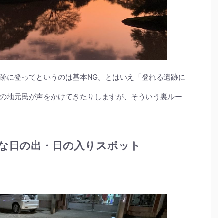
跡に登ってというのは基本NG。とはいえ「登れる遺跡に
の地元民が声をかけてきたりしますが、そういう裏ルー
な日の出・日の入りスポット