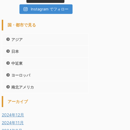
Instagram でフォロー
国・都市で見る
アジア
日本
中近東
ヨーロッパ
南北アメリカ
アーカイブ
2024年12月
2024年11月