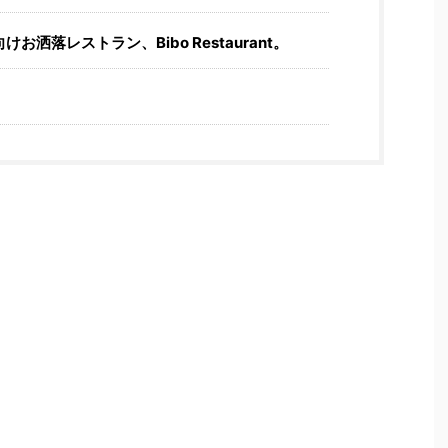
洒落レストラン、Bibo Restaurant。