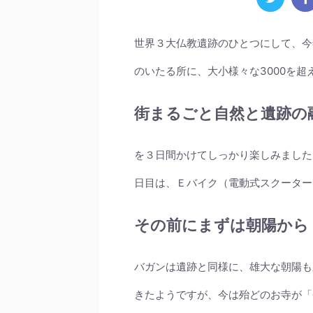
世界３大仏教遺跡のひとつにして、今
のいたる所に、大小様々な3000を超
街まるごと自然と遺跡の
を３日間かけてしっかり楽しみました
日目は、Ｅバイク（電動式スクーター
その前にまずは朝陽から
バガンは遺跡と同様に、雄大な朝陽も
きたようですが、今は殆どのお寺が「