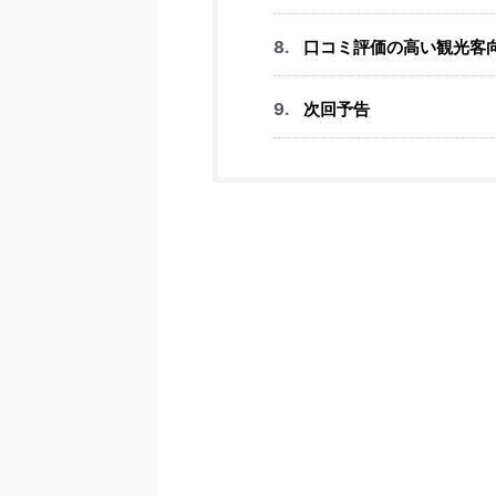
口コミ評価の高い観光客向けお
次回予告