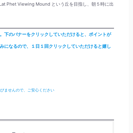
t Phet Viewing Mound という丘を目指し、朝５時に出
。下のバナーをクリックしていただけると、ポイントが
みになるので、１日１回クリックしていただけると嬉し
飛びませんので、ご安心ください