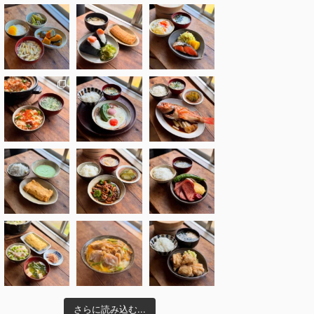
さらに読み込む...