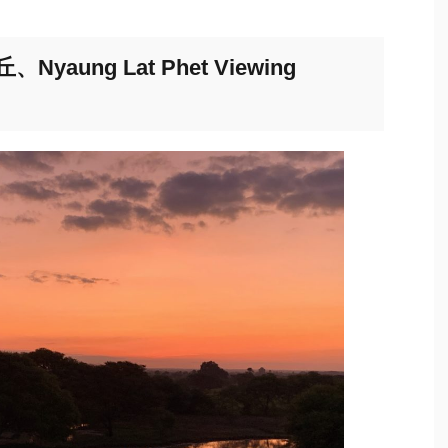
ung Lat Phet Viewing