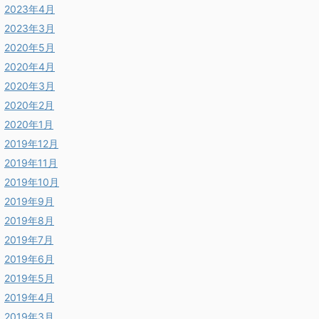
2023年4月
2023年3月
2020年5月
2020年4月
2020年3月
2020年2月
2020年1月
2019年12月
2019年11月
2019年10月
2019年9月
2019年8月
2019年7月
2019年6月
2019年5月
2019年4月
2019年3月