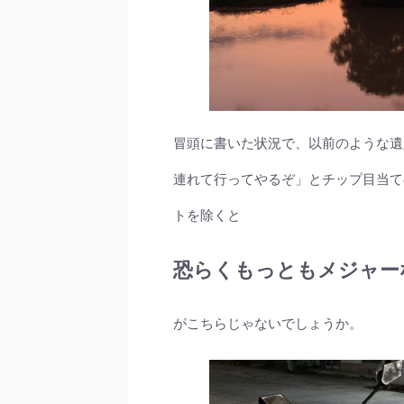
冒頭に書いた状況で、以前のような遺
連れて行ってやるぞ」とチップ目当て
トを除くと
恐らくもっともメジャー
がこちらじゃないでしょうか。