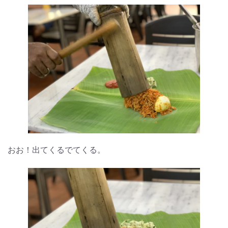
おお！出てくるでてくる。