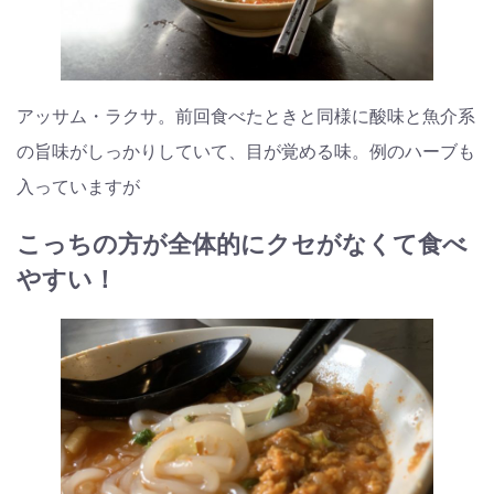
アッサム・ラクサ。前回食べたときと同様に酸味と魚介系
の旨味がしっかりしていて、目が覚める味。例のハーブも
入っていますが
こっちの方が全体的にクセがなくて食べ
やすい！