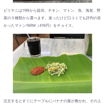
ビリヤニは11時から提供。チキン、マトン、魚、海老、野
菜の５種類から選べます。迷ったけど口コミでも評判の良
かったマトン16RM（416円）をチョイス。
注文するとすぐにテーブルにバナナの葉が敷かれ、その上