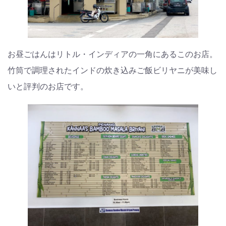
お昼ごはんはリトル・インディアの一角にあるこのお店。
竹筒で調理されたインドの炊き込みご飯ビリヤニが美味し
いと評判のお店です。