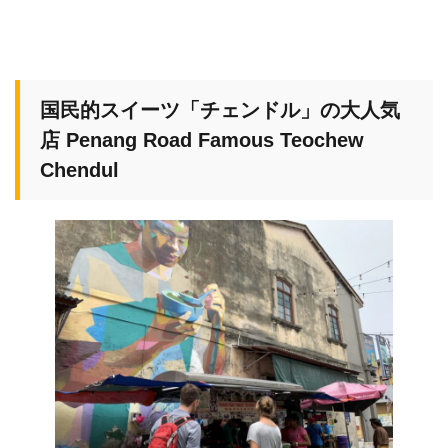
国民的スイーツ「チェンドル」の大人気
店 Penang Road Famous Teochew
Chendul