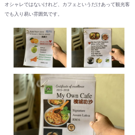
オシャレではないけれど、カフェというだけあって観光客
でも入り易い雰囲気です。