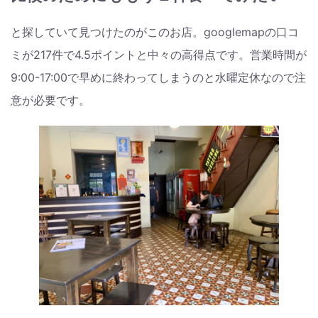
と探していて見つけたのがこのお店。googlemapの口コ
ミが217件で4.5ポイントと中々の高得点です。営業時間が
9:00-17:00で早めに終わってしまうのと水曜定休なので注
意が必要です。