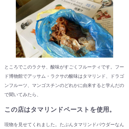
ところでこのラクサ、酸味がすごくフルーティです。フー
ド博物館でアッサム・ラクサの酸味はタマリンド、ドラゴ
ンフルーツ、マンゴスチンのどれかに由来すると学んだの
で聞いてみたら、
この店はタマリンドペーストを使用。
現物を見せてくれました。たぶんタマリンドパウダーなん