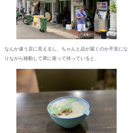
なんか違う店に見えるし、ちゃんと品が届くのか不安にな
りながら移動して席に座って待っていると、