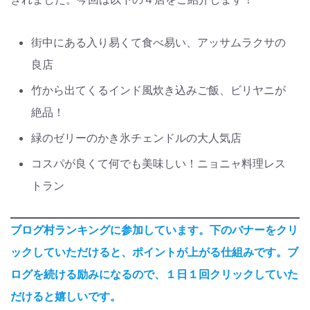
街中にある入り易くて食べ易い、アッサムラクサの
良店
竹から出てくるインド風炊き込みご飯、ビリヤニが
絶品！
緑のゼリーのかき氷チェンドルの大人気店
コスパが良くて何でも美味しい！ニョニャ料理レス
トラン
ブログ村ランキングに参加しています。下のバナーをクリ
ックしていただけると、ポイントが上がる仕組みです。ブ
ログを続ける励みになるので、１日１回クリックしていた
だけると嬉しいです。