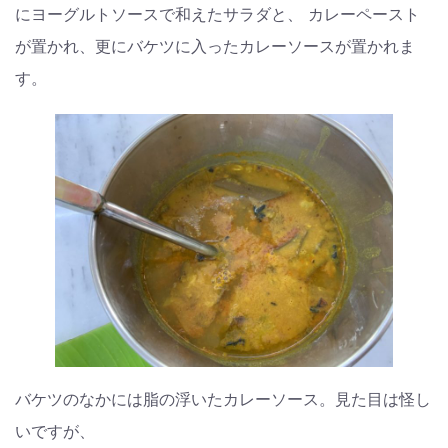
にヨーグルトソースで和えたサラダと、 カレーペースト
が置かれ、更にバケツに入ったカレーソースが置かれま
す。
バケツのなかには脂の浮いたカレーソース。見た目は怪し
いですが、