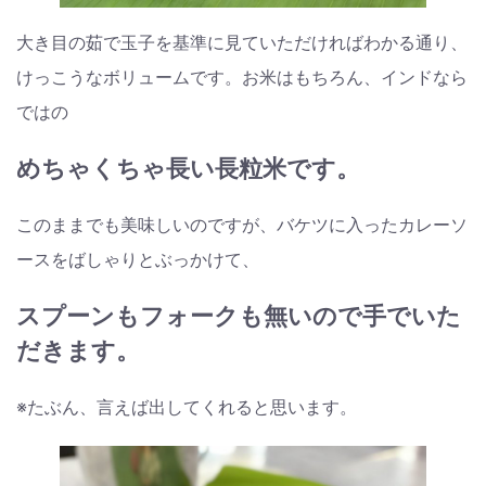
大き目の茹で玉子を基準に見ていただければわかる通り、
けっこうなボリュームです。お米はもちろん、インドなら
ではの
めちゃくちゃ長い長粒米です。
このままでも美味しいのですが、バケツに入ったカレーソ
ースをばしゃりとぶっかけて、
スプーンもフォークも無いので手でいた
だきます。
※たぶん、言えば出してくれると思います。