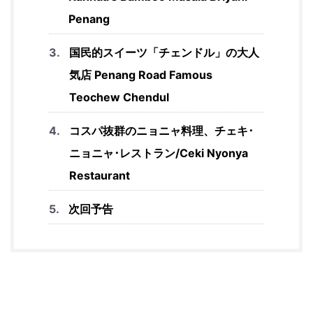
Penang
国民的スイーツ「チェンドル」の大人
気店 Penang Road Famous
Teochew Chendul
コスパ抜群のニョニャ料理、チェキ･
ニョニャ･レストラン/Ceki Nyonya
Restaurant
次回予告