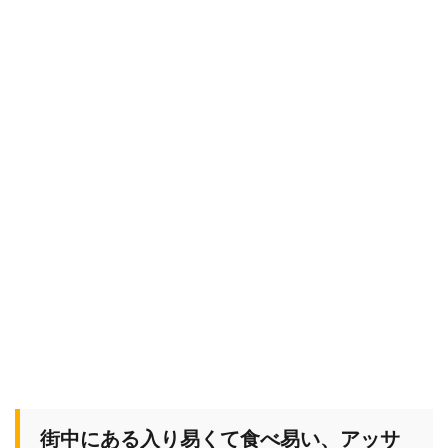
街中にある入り易くて食べ易い、アッサ