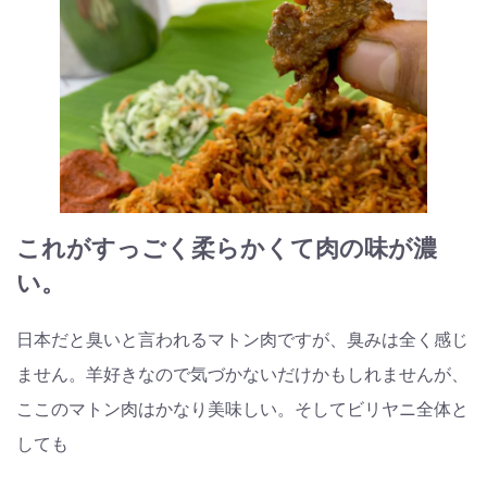
これがすっごく柔らかくて肉の味が濃
い。
日本だと臭いと言われるマトン肉ですが、臭みは全く感じ
ません。羊好きなので気づかないだけかもしれませんが、
ここのマトン肉はかなり美味しい。そしてビリヤニ全体と
しても