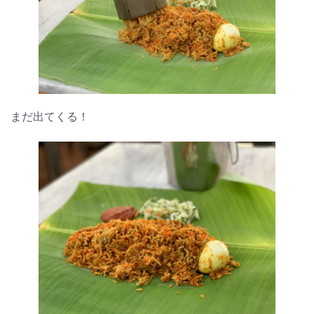
まだ出てくる！