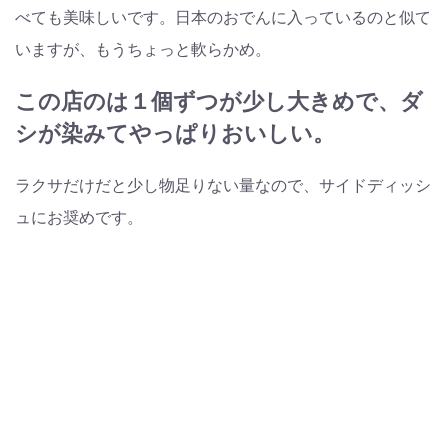
べても美味しいです。日本のおでんに入っているのと似て
いますが、もうちょっと軟らかめ。
この店のは１個ずつが少し大きめで、ダ
シが染みてやっぱりおいしい。
ラクサだけだと少し物足りない量なので、サイドディッシ
ュにお奨めです。