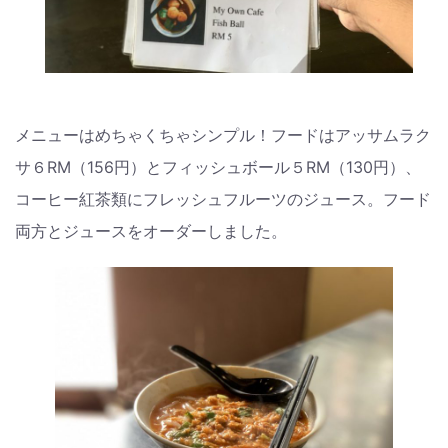
メニューはめちゃくちゃシンプル！フードはアッサムラク
サ６RM（156円）とフィッシュボール５RM（130円）、
コーヒー紅茶類にフレッシュフルーツのジュース。フード
両方とジュースをオーダーしました。