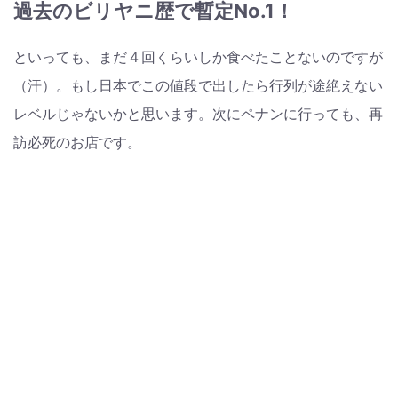
過去のビリヤニ歴で暫定No.1！
といっても、まだ４回くらいしか食べたことないのですが
（汗）。もし日本でこの値段で出したら行列が途絶えない
レベルじゃないかと思います。次にペナンに行っても、再
訪必死のお店です。