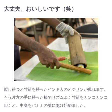
大丈夫。おいしいです（笑）
暫し待つと竹筒を持ったインド人のオジサンが現れます。
もう片方の手に持った棒でリズムよく竹筒をカンコカンコ
叩くと、中身をバナナの葉にあけ始めました。