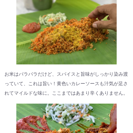
お米はパラパラだけど、スパイスと旨味がしっかり染み渡
っていて、これは旨い！黄色いカレーソースも汁気が足さ
れてマイルドな味に。ここまではあまり辛くありません。