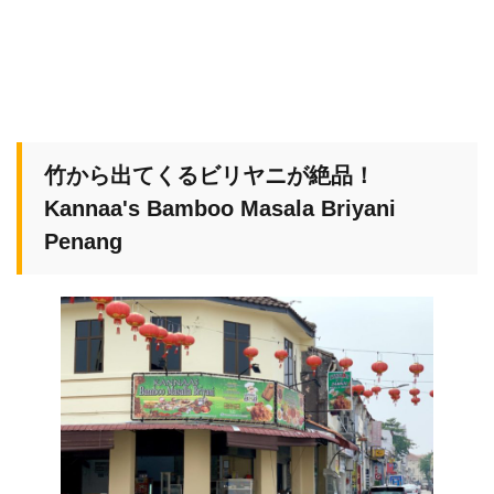
竹から出てくるビリヤニが絶品！
Kannaa's Bamboo Masala Briyani
Penang