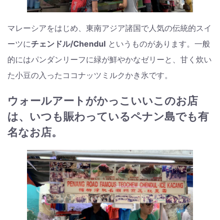
マレーシアをはじめ、東南アジア諸国で人気の伝統的スイ
ーツに
チェンドル/Chendul
というものがあります。一般
的にはパンダンリーフに緑が鮮やかなゼリーと、甘く炊い
た小豆の入ったココナッツミルクかき氷です。
ウォールアートがかっこいいこのお店
は、いつも賑わっているペナン島でも有
名なお店。