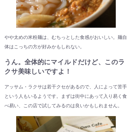
やや太めの米粉麺は、むちっとした食感がおいしい。麺自
体はこっちの方が好みかもしれない。
うん。全体的にマイルドだけど、このラ
クサ美味しいですよ！
アッサム・ラクサは若干クセがあるので、人によって苦手
という人もいるようです。まずは街中にあって入り易く食
べ易い、この店で試してみるのは良いかもしれません。