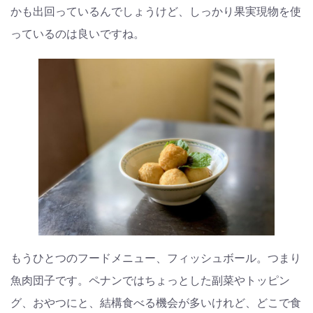
かも出回っているんでしょうけど、しっかり果実現物を使
っているのは良いですね。
もうひとつのフードメニュー、フィッシュボール。つまり
魚肉団子です。ペナンではちょっとした副菜やトッピン
グ、おやつにと、結構食べる機会が多いけれど、どこで食