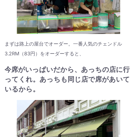
まずは路上の屋台でオーダー。一番人気のチェンドル
3.2RM（83円）をオーダーすると、
今席がいっぱいだから、あっちの店に行
ってくれ。あっちも同じ店で席があいて
いるから。