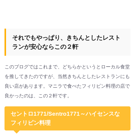
それでもやっぱり、きちんとしたレスト
ランが安心ならこの２軒
このブログではこれまで、どちらかというとローカル食堂
を推してきたのですが、当然きちんとしたレストランにも
良い店があります。マニラで食べたフィリピン料理の店で
良かったのは、この２軒です。
セントロ1771/Sentro1771～ハイセンスな
フィリピン料理