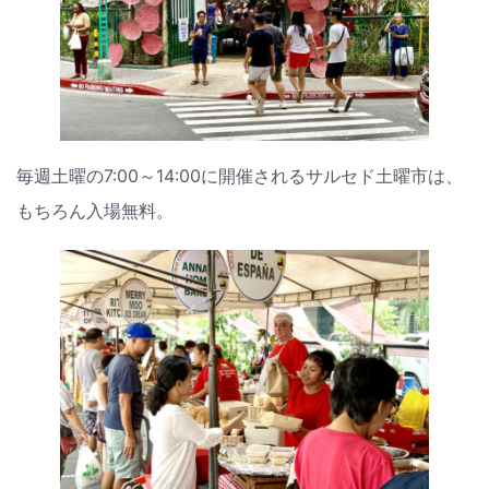
毎週土曜の7:00～14:00に開催されるサルセド土曜市は、
もちろん入場無料。