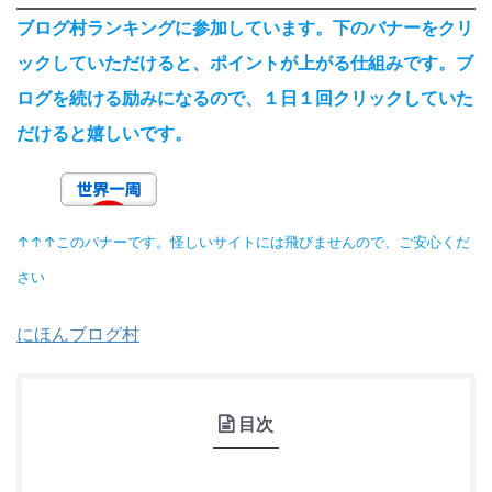
ブログ村ランキングに参加しています。下のバナーをクリ
ックしていただけると、ポイントが上がる仕組みです。ブ
ログを続ける励みになるので、１日１回クリックしていた
だけると嬉しいです。
↑↑↑このバナーです。怪しいサイトには飛びませんので、ご安心くだ
さい
にほんブログ村
目次