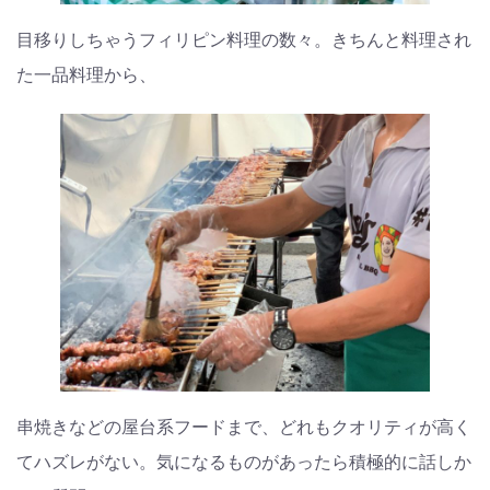
目移りしちゃうフィリピン料理の数々。きちんと料理され
た一品料理から、
串焼きなどの屋台系フードまで、どれもクオリティが高く
てハズレがない。気になるものがあったら積極的に話しか