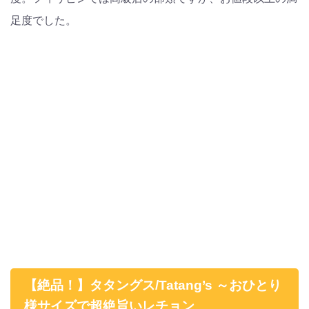
足度でした。
【絶品！】タタングス/Tatang’s ～おひとり
様サイズで超絶旨いレチョン