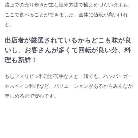
路上での売り歩きが主な販売方法で捕まえづらいタホも、
ここで食べることができました。全体に値段が高いけれ
ど、
出店者が厳選されているからどこも味が良
いし、お客さんが多くて回転が良い分、料
理も新鮮！
もしフィリピン料理が苦手な人と一緒でも、ハンバーガー
やスベイン料理など、バリエーションがあるからみんなが
楽しめるので安心です。