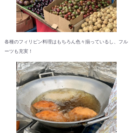
各種のフィリピン料理はもちろん色々揃っているし、フル
ーツも充実！