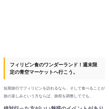
フィリピン食のワンダーランド！
週末限
定の青空マーケットへ行こう。
短期旅行でフィリピンを訪れるなら、そして食べることが
旅の楽しみという方ならば、旅程を調整してでも、
絶対行った方がいい魅惑のイベントがあり