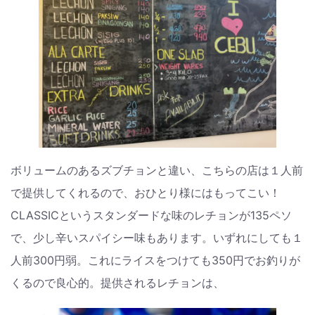
ボリュームのあるズブチョンと違い、こちらの店は１人前
で提供してくれるので、おひとり様にはもってこい！
CLASSICというスタンダードな味のレチョンが135ペソ
で、少し辛いスパイシー味もあります。いずれにしても１
人前300円弱。これにライスをつけても350円でお釣りが
くるので良心的。提供されるレチョンは、