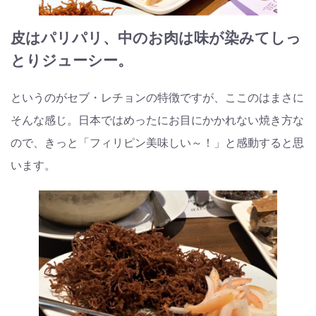
皮はパリパリ、中のお肉は味が染みてしっ
とりジューシー。
というのがセブ・レチョンの特徴ですが、ここのはまさに
そんな感じ。日本ではめったにお目にかかれない焼き方な
ので、きっと「フィリピン美味しい～！」と感動すると思
います。