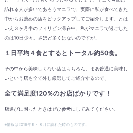
訪れる人が多いであろうマニラで、実際に私が食べてきた
中からお薦めの店をピックアップしてご紹介します。とは
いえ３ヶ月半のフィリピン滞在中、私がマニラで過ごした
のは10日少々。さほど多くはないのですが、
１日平均４食とするとトータル約50食。
その中から美味しくない店はもちろん、まあ普通に美味し
いという店も全て外し厳選してご紹介するので、
全て満足度120％のお店ばかりです！
店選びに困ったときはぜひ参考にしてみてください。
※情報は2019年５～８月に訪れた時のものです。