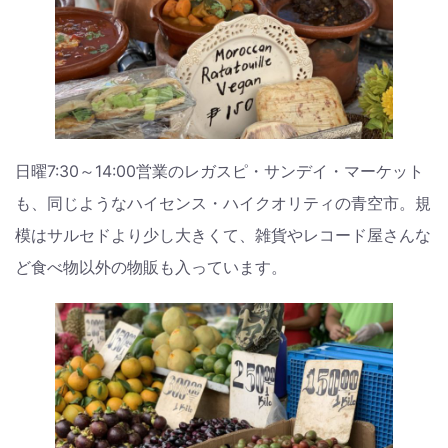
日曜7:30～14:00営業のレガスピ・サンデイ・マーケット
も、同じようなハイセンス・ハイクオリティの青空市。規
模はサルセドより少し大きくて、雑貨やレコード屋さんな
ど食べ物以外の物販も入っています。