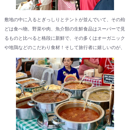
敷地の中に入るとぎっしりとテントが並んでいて、その殆
どは食べ物。野菜や肉、魚介類の生鮮食品はスーパーで見
るものと比べると格段に新鮮で、その多くはオーガニック
や地鶏などのこだわり食材！そして旅行者に嬉しいのが、