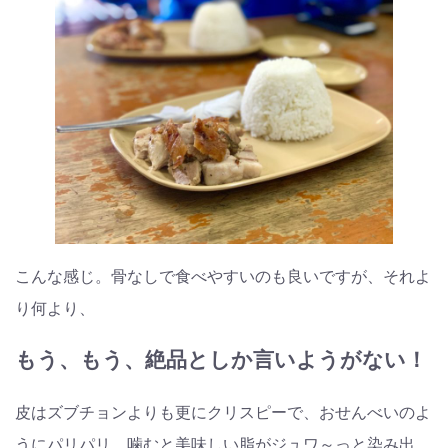
こんな感じ。骨なしで食べやすいのも良いですが、それよ
り何より、
もう、もう、絶品としか言いようがない！
皮はズブチョンよりも更にクリスピーで、おせんべいのよ
うにパリパリ。噛むと美味しい脂がジュワ～っと染み出