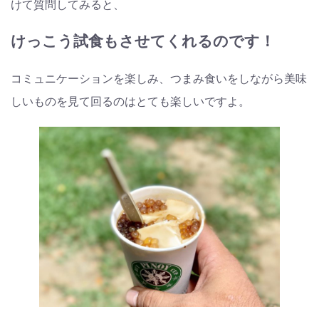
けて質問してみると、
けっこう試食もさせてくれるのです！
コミュニケーションを楽しみ、つまみ食いをしながら美味
しいものを見て回るのはとても楽しいですよ。