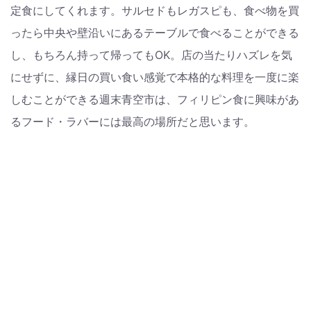
定食にしてくれます。サルセドもレガスピも、食べ物を買
ったら中央や壁沿いにあるテーブルで食べることができる
し、もちろん持って帰ってもOK。店の当たりハズレを気
にせずに、縁日の買い食い感覚で本格的な料理を一度に楽
しむことができる週末青空市は、フィリピン食に興味があ
るフード・ラバーには最高の場所だと思います。