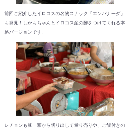
前回ご紹介したイロコスの名物スナック「エンパナーダ」
も発見！しかもちゃんとイロコス産の酢をつけてくれる本
格バージョンです。
レチョンも豚一頭から切り出して量り売りや、ご飯付きの