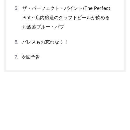
ザ・パーフェクト・パイント/The Perfect
Pint～店内醸造のクラフトビールが飲める
お洒落ブルー・パブ
パレスもお忘れなく！
次回予告