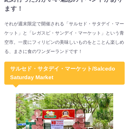
ます！
それが週末限定で開催される「サルセド・サタデイ・マー
ケット」と「レガスピ・サンデイ・マーケット」という青
空市。一度にフィリピンの美味しいものをとことん楽しめ
る、まさに食のワンダーランドです！
サルセド・サタデイ・マーケット/Salcedo
Saturday Market