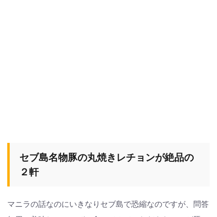
セブ島名物豚の丸焼きレチョンが絶品の
２軒
マニラの話なのにいきなりセブ島で恐縮なのですが、問答