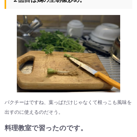
パクチーはですね、葉っぱだけじゃなくて根っこも風味を
出すのに使えるのだそう。
料理教室で習ったのです。