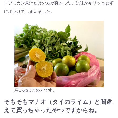
コブミカン果汁だけの方が良かった。酸味がキリッとせず
にボヤけてしまいました。
悪いのはこの人です。
そもそもマナオ（タイのライム）と間違
えて買っちゃったやつですからね。