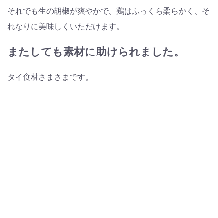
それでも生の胡椒が爽やかで、鶏はふっくら柔らかく、そ
れなりに美味しくいただけます。
またしても素材に助けられました。
タイ食材さまさまです。