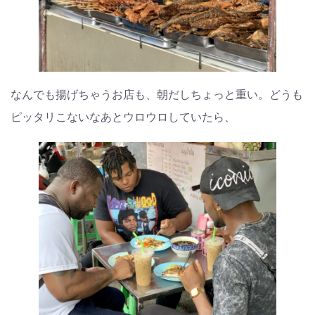
なんでも揚げちゃうお店も、朝だしちょっと重い。どうも
ピッタリこないなあとウロウロしていたら、