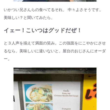
いかつい兄さんらの食べてるそれ、 中々よさそうです。
美味しい？と聞いてみたら、
イェー！こいつはグッドだぜ！
と３人声を揃えて満面の笑み。この強面をにこやかにさせ
るなら、美味しいに違いないと、屋台のおじさんにオーダ
ー。