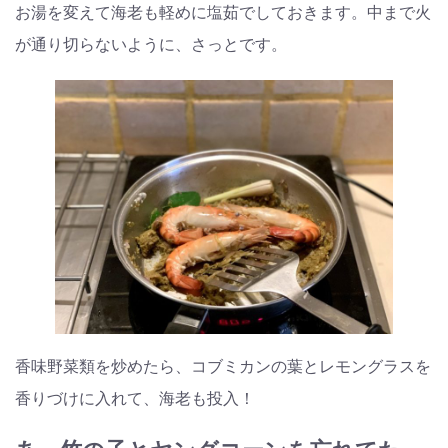
お湯を変えて海老も軽めに塩茹でしておきます。中まで火
が通り切らないように、さっとです。
香味野菜類を炒めたら、コブミカンの葉とレモングラスを
香りづけに入れて、海老も投入！