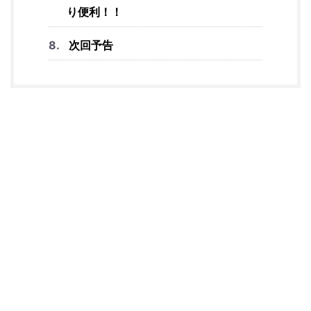
り便利！！
次回予告