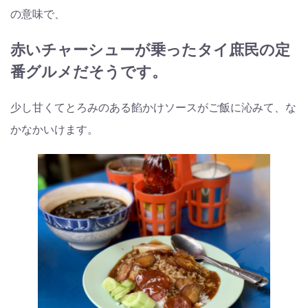
の意味で、
赤いチャーシューが乗ったタイ庶民の定
番グルメだそうです。
少し甘くてとろみのある餡かけソースがご飯に沁みて、な
かなかいけます。