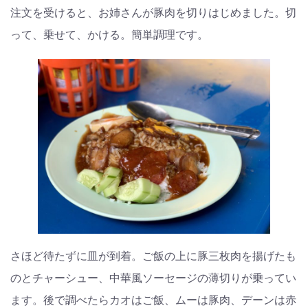
注文を受けると、お姉さんが豚肉を切りはじめました。切
って、乗せて、かける。簡単調理です。
さほど待たずに皿が到着。ご飯の上に豚三枚肉を揚げたも
のとチャーシュー、中華風ソーセージの薄切りが乗ってい
ます。後で調べたらカオはご飯、ムーは豚肉、デーンは赤