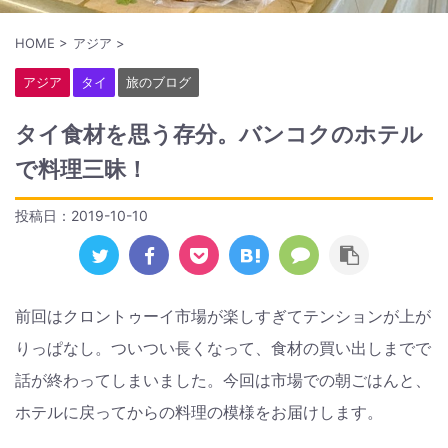
HOME
>
アジア
>
アジア
タイ
旅のブログ
タイ食材を思う存分。バンコクのホテル
で料理三昧！
投稿日：
2019-10-10
前回はクロントゥーイ市場が楽しすぎてテンションが上が
りっぱなし。ついつい長くなって、食材の買い出しまでで
話が終わってしまいました。今回は市場での朝ごはんと、
ホテルに戻ってからの料理の模様をお届けします。