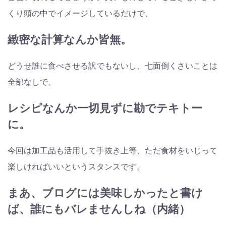
くり頭の中でイメージしているだけで、
緻密な計算なんか皆無。
どうせ誰に食べさせる訳でもないし、七面倒くさいことは
全部なしで、
レシピなんか一切見ずに勘でテキトー
に。
今回は加工品も活用して手抜き上等、ただ食材をいじって
楽しければいいというスタンスです。
まあ、ブログには美味しかったと書け
ば、誰にもバレませんしね（内緒）