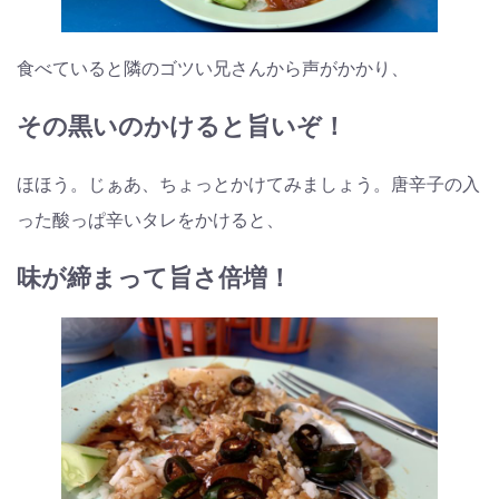
食べていると隣のゴツい兄さんから声がかかり、
その黒いのかけると旨いぞ！
ほほう。じぁあ、ちょっとかけてみましょう。唐辛子の入
った酸っぱ辛いタレをかけると、
味が締まって旨さ倍増！