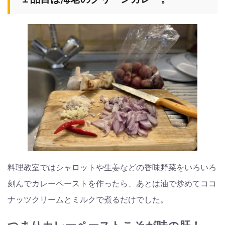
料理教室ではシャロットや生姜などの香味野菜をいろいろ
刻んでカレーペーストを作ったら、あとは油で炒めてココ
ナッツクリームとミルクで煮るだけでした。