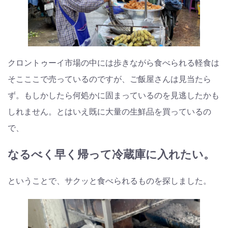
クロントゥーイ市場の中には歩きながら食べられる軽食は
そこここで売っているのですが、ご飯屋さんは見当たら
ず。もしかしたら何処かに固まっているのを見逃したかも
しれません。とはいえ既に大量の生鮮品を買っているの
で、
なるべく早く帰って冷蔵庫に入れたい。
ということで、サクッと食べられるものを探しました。