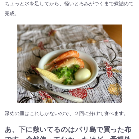
ちょっと水を足してから、軽いとろみがつくまで煮詰めて
完成。
深めの皿はこれしかないので、２回に分けて食べます。
あ、下に敷いてるのはバリ島で買った布