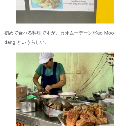
初めて食べる料理ですが、カオムーデーン/Kao Moo-
dang というらしい。