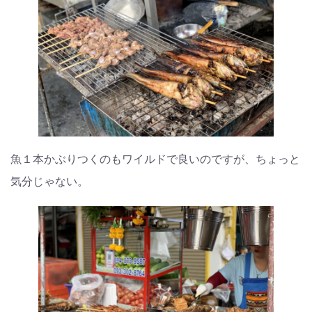
魚１本かぶりつくのもワイルドで良いのですが、ちょっと
気分じゃない。