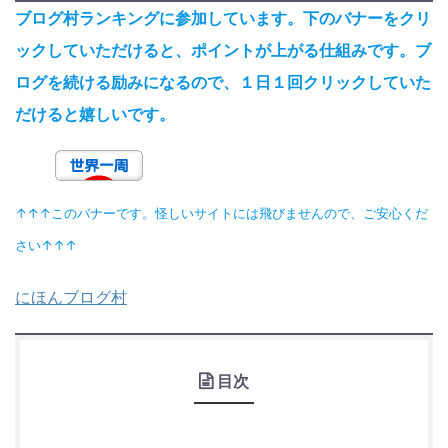
ブログ村ランキングに参加しています。下のバナーをクリ
ックしていただけると、ポイントが上がる仕組みです。ブ
ログを続ける励みになるので、１日１回クリックしていた
だけると嬉しいです。
↑↑↑このバナーです。怪しいサイトには飛びませんので、ご安心くだ
さい↑↑↑
にほんブログ村
目次