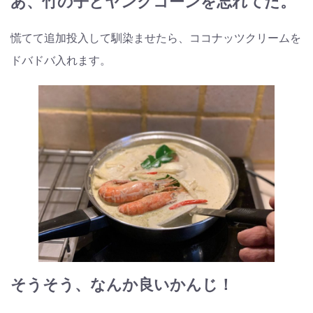
あ、竹の子とヤングコーンを忘れてた。
慌てて追加投入して馴染ませたら、ココナッツクリームを
ドバドバ入れます。
そうそう、なんか良いかんじ！