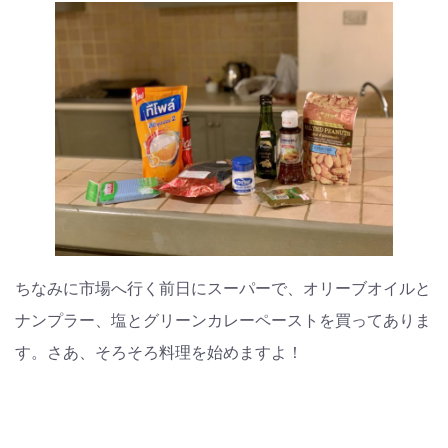
ちなみに市場へ行く前日にスーパーで、オリーブオイルと
ナンプラー、塩とグリーンカレーペーストを買ってありま
す。さあ、そろそろ料理を始めますよ！