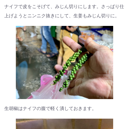
ナイフで皮をこそげて、みじん切りにします。さっぱり仕
上げようとニンニク抜きにして、生姜もみじん切りに。
生胡椒はナイフの腹で軽く潰しておきます。